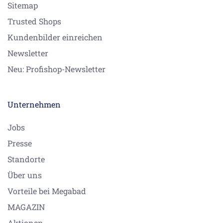
Sitemap
Trusted Shops
Kundenbilder einreichen
Newsletter
Neu: Profishop-Newsletter
Unternehmen
Jobs
Presse
Standorte
Über uns
Vorteile bei Megabad
MAGAZIN
Aktionen