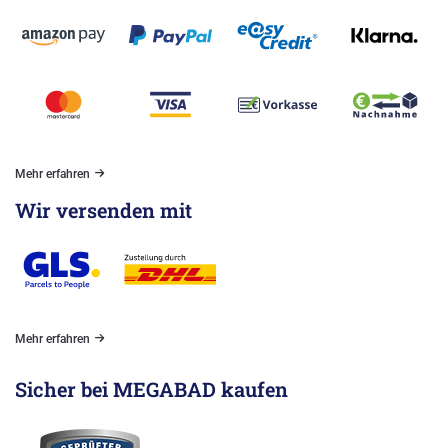
Mehr erfahren
Wir versenden mit
Mehr erfahren
Sicher bei MEGABAD kaufen