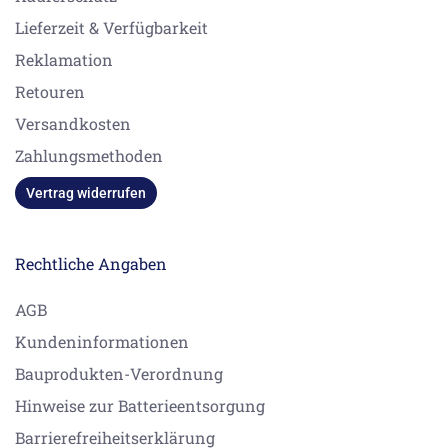
Lieferzeit & Verfügbarkeit
Reklamation
Retouren
Versandkosten
Zahlungsmethoden
Vertrag widerrufen
Rechtliche Angaben
AGB
Kundeninformationen
Bauprodukten-Verordnung
Hinweise zur Batterieentsorgung
Barrierefreiheitserklärung