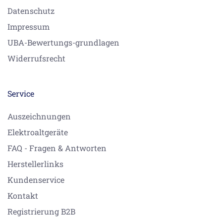
Datenschutz
Impressum
UBA-Bewertungs-grundlagen
Widerrufsrecht
Service
Auszeichnungen
Elektroaltgeräte
FAQ - Fragen & Antworten
Herstellerlinks
Kundenservice
Kontakt
Registrierung B2B