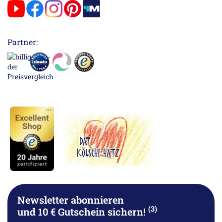
Partner:
Newsletter abonnieren
(3)
und 10 € Gutschein sichern!