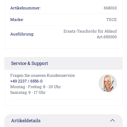
Artikelnummer:
668010
Marke:
TECE
Ersatz-Tauchrohr für Ablauf
Ausführung:
Art.650000
Service & Support
Fragen Sie unseren Kundenservice:
+49 2237 / 6556-0
Montag - Freitag: 8 - 20 Uhr
Samstag: 9 - 17 Uhr
Artikeldetails