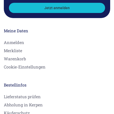
Jetzt anmelden
Meine Daten
Anmelden
Merkliste
Warenkorb
Cookie-Einstellungen
Bestellinfos
Lieferstatus prüfen
Abholung in Kerpen
Käuferschutz