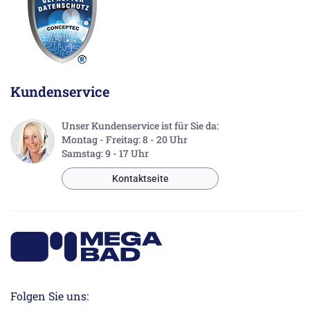
Kundenservice
Unser Kundenservice ist für Sie da:
Montag - Freitag: 8 - 20 Uhr
Samstag: 9 - 17 Uhr
Kontaktseite
Folgen Sie uns: