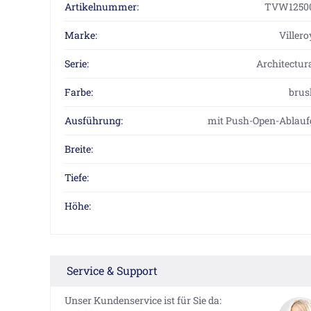
Artikelnummer:
TVW1250
Marke:
Viller
Serie:
Architectur
Farbe:
brus
Ausführung:
mit Push-Open-Ablauf
Breite:
Tiefe:
Höhe:
Service & Support
Unser Kundenservice ist für Sie da: