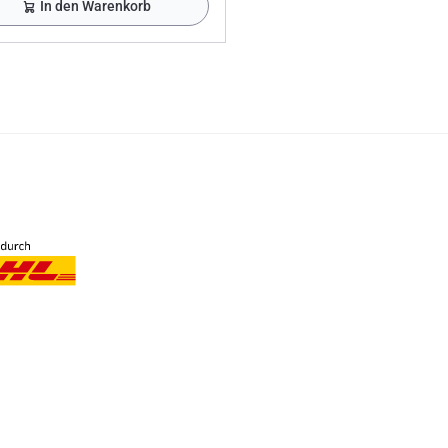
In den Warenkorb