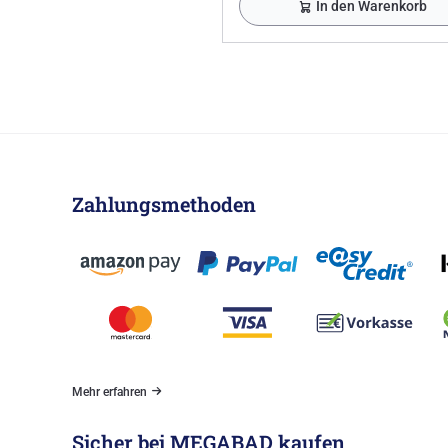
In den Warenkorb
Zahlungsmethoden
Mehr erfahren
Sicher bei MEGABAD kaufen