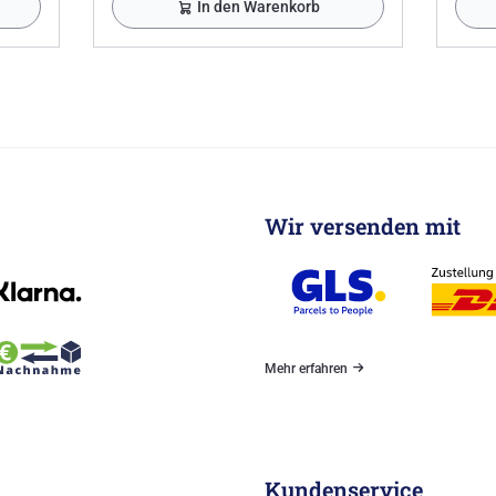
In den Warenkorb
Wir versenden mit
Mehr erfahren
Kundenservice