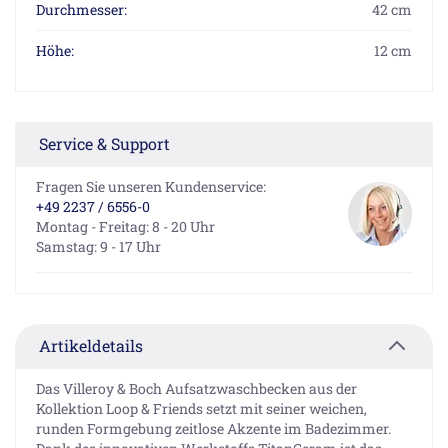
Durchmesser:
42 cm
Höhe:
12 cm
Service & Support
Fragen Sie unseren Kundenservice:
+49 2237 / 6556-0
Montag - Freitag: 8 - 20 Uhr
Samstag: 9 - 17 Uhr
Artikeldetails
Das Villeroy & Boch Aufsatzwaschbecken aus der
Kollektion Loop & Friends setzt mit seiner weichen,
runden Formgebung zeitlose Akzente im Badezimmer.