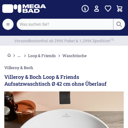
Vorkassenrabatt
Loop & Friends
Waschtische
Villeroy & Boch
Villeroy & Boch Loop & Friends
Aufsatzwaschtisch Ø 42 cm ohne Überlauf