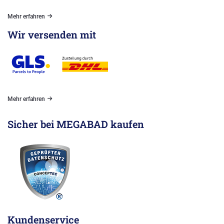
Mehr erfahren
Wir versenden mit
Mehr erfahren
Sicher bei MEGABAD kaufen
Kundenservice