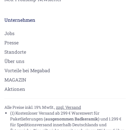
Unternehmen
Jobs
Presse
Standorte
Über uns
Vorteile bei Megabad
MAGAZIN
Aktionen
Alle Preise inkl. 19% MwSt.,
zzgl. Versand
(1) Kostenloser Versand ab 299 € Warenwert für
Paketlieferungen
(ausgenommen Badkeramik)
und 1.299 €
für Speditionsversand innerhalb Deutschlands und