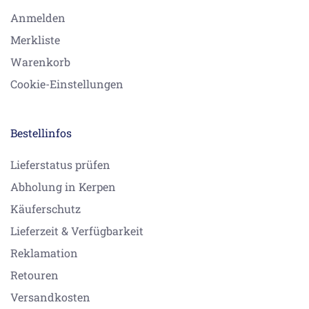
Anmelden
Merkliste
Warenkorb
Cookie-Einstellungen
Bestellinfos
Lieferstatus prüfen
Abholung in Kerpen
Käuferschutz
Lieferzeit & Verfügbarkeit
Reklamation
Retouren
Versandkosten