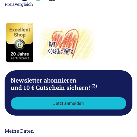
Newsletter abonnieren
(3)
und 10 € Gutschein sichern!
Jetzt anmelden
Meine Daten