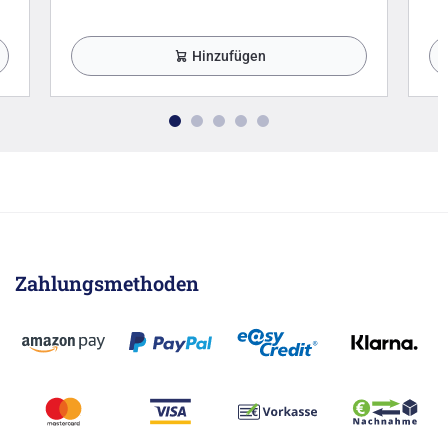
Hinzufügen
Zahlungsmethoden