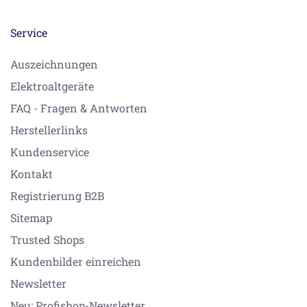
Service
Auszeichnungen
Elektroaltgeräte
FAQ - Fragen & Antworten
Herstellerlinks
Kundenservice
Kontakt
Registrierung B2B
Sitemap
Trusted Shops
Kundenbilder einreichen
Newsletter
Neu: Profishop-Newsletter