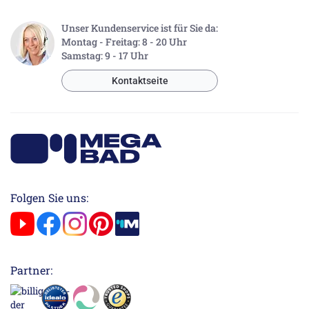
Unser Kundenservice ist für Sie da:
Montag - Freitag: 8 - 20 Uhr
Samstag: 9 - 17 Uhr
Kontaktseite
Folgen Sie uns:
Partner: