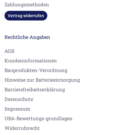
Zahlungsmethoden
Vertrag widerrufen
Rechtliche Angaben
AGB
Kundeninformationen
Bauprodukten-Verordnung
Hinweise zur Batterieentsorgung
Barrierefreiheitserklärung
Datenschutz
Impressum
UBA-Bewertungs-grundlagen
Widerrufsrecht