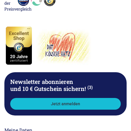
Newsletter abonnieren
(3)
und 10 € Gutschein sichern!
Jetzt anmelden
Meine Daten