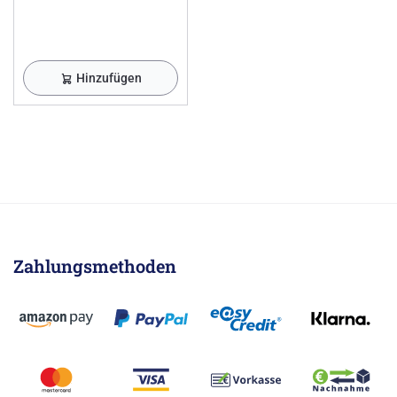
Hinzufügen
Zahlungsmethoden