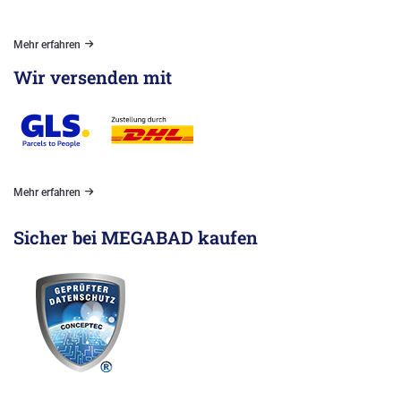
Mehr erfahren
Wir versenden mit
Mehr erfahren
Sicher bei MEGABAD kaufen