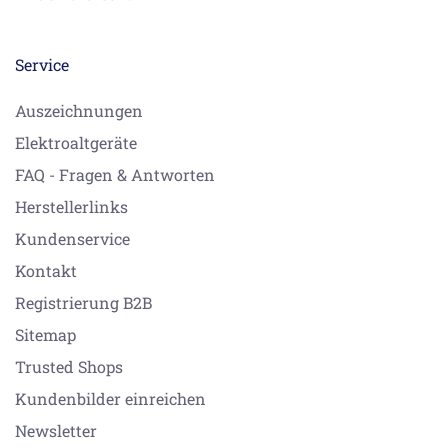
Service
Auszeichnungen
Elektroaltgeräte
FAQ - Fragen & Antworten
Herstellerlinks
Kundenservice
Kontakt
Registrierung B2B
Sitemap
Trusted Shops
Kundenbilder einreichen
Newsletter