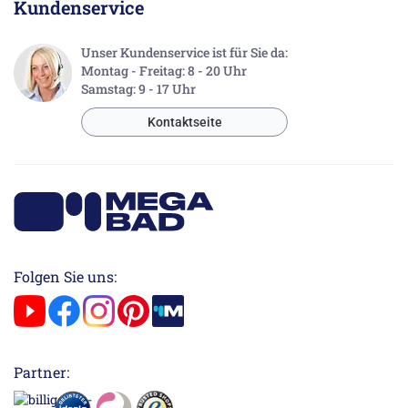
Kundenservice
Unser Kundenservice ist für Sie da:
Montag - Freitag: 8 - 20 Uhr
Samstag: 9 - 17 Uhr
Kontaktseite
Folgen Sie uns:
Partner: