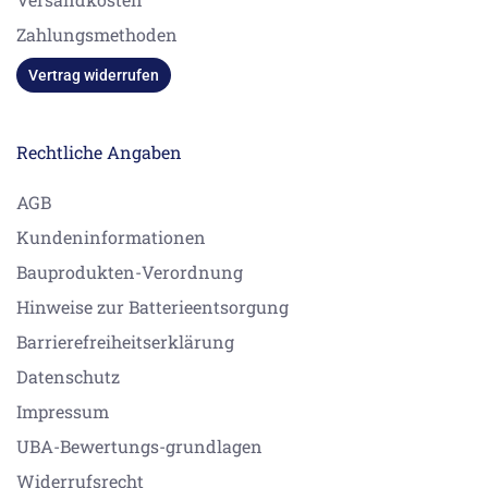
Zahlungsmethoden
Vertrag widerrufen
Rechtliche Angaben
AGB
Kundeninformationen
Bauprodukten-Verordnung
Hinweise zur Batterieentsorgung
Barrierefreiheitserklärung
Datenschutz
Impressum
UBA-Bewertungs-grundlagen
Widerrufsrecht