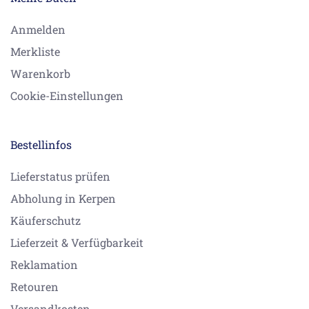
Anmelden
Merkliste
Warenkorb
Cookie-Einstellungen
Bestellinfos
Lieferstatus prüfen
Abholung in Kerpen
Käuferschutz
Lieferzeit & Verfügbarkeit
Reklamation
Retouren
Versandkosten