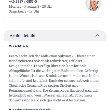
+49 2237 / 6556-0
Montag - Freitag: 8 - 20 Uhr
Samstag: 9 - 17 Uhr
Artikeldetails
Waschtisch
Der Waschtisch der Kollektion Subway 2.0 bietet einen
trendsicheren Look dank reduzierter, zeitloser
Designsprache. Er verfügt über eine komfortable
Ablagefläche für die wichtigsten Badutensilien. Gefertigt
ist der Waschtisch aus Sanitärkeramik – das macht ihn
sehr stoß- und kratzfest. Dank der schmutzabweisenden
Oberfläche CeramicPlus sparen Sie Zeit und
Reinigungsaufwand. Die Keramikoberfläche ist nämlich
hydrophob und weist Wasser einfach ab. So können
Schmutz und Kalk sich gar nicht erst festsetzen.
Waschtischunterschrank