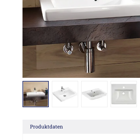
Produktdaten