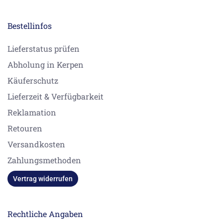
Bestellinfos
Lieferstatus prüfen
Abholung in Kerpen
Käuferschutz
Lieferzeit & Verfügbarkeit
Reklamation
Retouren
Versandkosten
Zahlungsmethoden
Vertrag widerrufen
Rechtliche Angaben