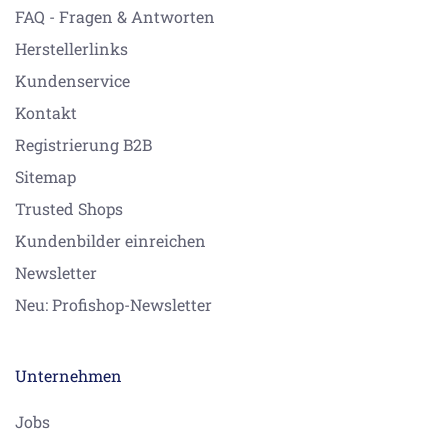
FAQ - Fragen & Antworten
Herstellerlinks
Kundenservice
Kontakt
Registrierung B2B
Sitemap
Trusted Shops
Kundenbilder einreichen
Newsletter
Neu: Profishop-Newsletter
Unternehmen
Jobs