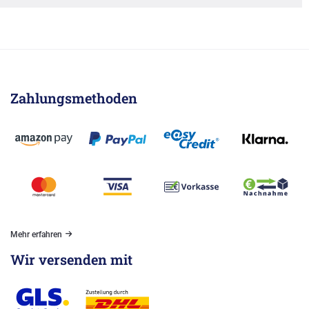
Zahlungsmethoden
Mehr erfahren
Wir versenden mit