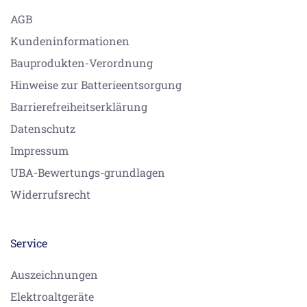
AGB
Kundeninformationen
Bauprodukten-Verordnung
Hinweise zur Batterieentsorgung
Barrierefreiheitserklärung
Datenschutz
Impressum
UBA-Bewertungs-grundlagen
Widerrufsrecht
Service
Auszeichnungen
Elektroaltgeräte