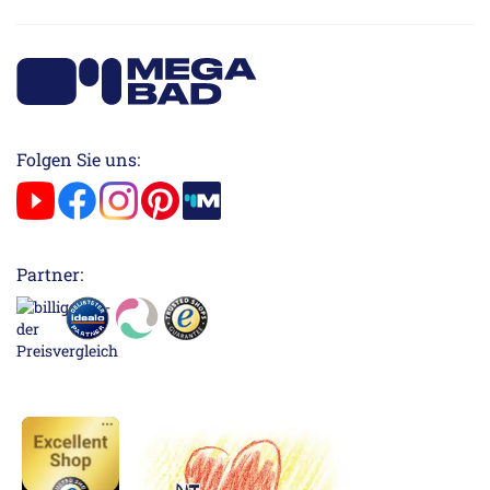
Folgen Sie uns:
Partner: