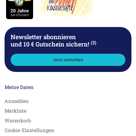
Newsletter abonnieren
(3)
und 10 € Gutschein sichern!
Jetzt anmelden
Meine Daten
Anmelden
Merkliste
Warenkorb
Cookie-Einstellungen