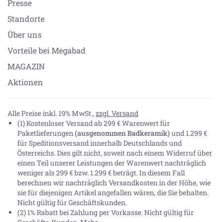
Presse
Standorte
Über uns
Vorteile bei Megabad
MAGAZIN
Aktionen
Alle Preise inkl. 19% MwSt.,
zzgl. Versand
(1) Kostenloser Versand ab 299 € Warenwert für
Paketlieferungen
(ausgenommen Badkeramik)
und 1.299 €
für Speditionsversand innerhalb Deutschlands und
Österreichs. Dies gilt nicht, soweit nach einem Widerruf über
einen Teil unserer Leistungen der Warenwert nachträglich
weniger als 299 € bzw. 1.299 € beträgt. In diesem Fall
berechnen wir nachträglich Versandkosten in der Höhe, wie
sie für diejenigen Artikel angefallen wären, die Sie behalten.
Nicht gültig für Geschäftskunden.
(2) 1% Rabatt bei Zahlung per Vorkasse. Nicht gültig für