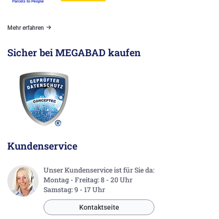
Mehr erfahren
Sicher bei MEGABAD kaufen
Kundenservice
Unser Kundenservice ist für Sie da:
Montag - Freitag: 8 - 20 Uhr
Samstag: 9 - 17 Uhr
Kontaktseite