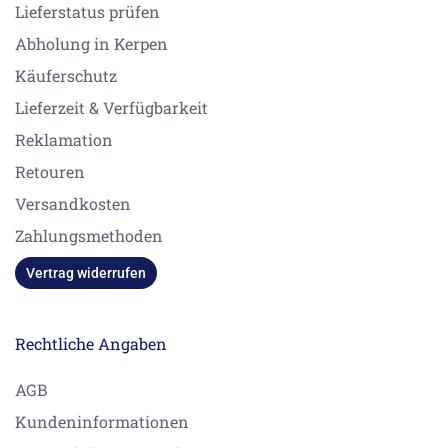
Lieferstatus prüfen
Abholung in Kerpen
Käuferschutz
Lieferzeit & Verfügbarkeit
Reklamation
Retouren
Versandkosten
Zahlungsmethoden
Vertrag widerrufen
Rechtliche Angaben
AGB
Kundeninformationen