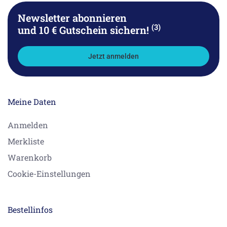
Newsletter abonnieren
(3)
und 10 € Gutschein sichern!
Jetzt anmelden
Meine Daten
Anmelden
Merkliste
Warenkorb
Cookie-Einstellungen
Bestellinfos