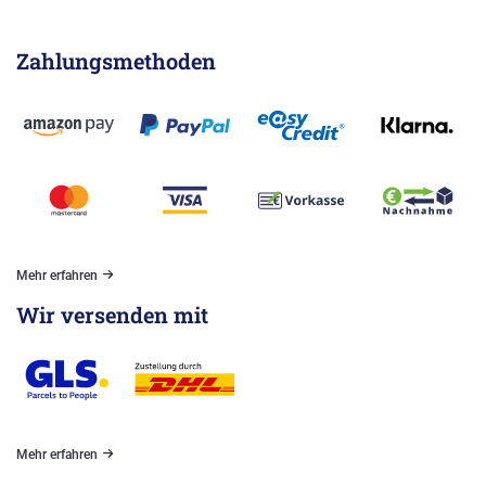
Zahlungsmethoden
Mehr erfahren
Wir versenden mit
Mehr erfahren