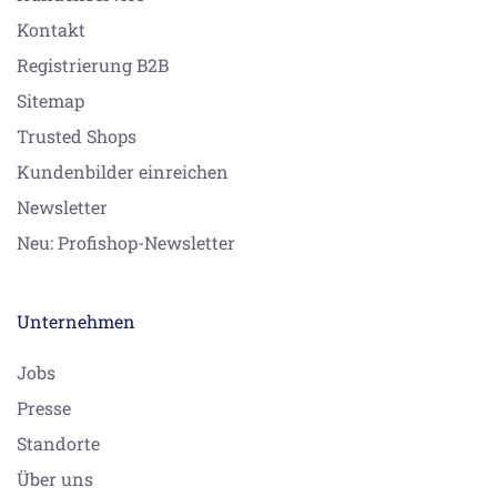
Kontakt
Registrierung B2B
Sitemap
Trusted Shops
Kundenbilder einreichen
Newsletter
Neu: Profishop-Newsletter
Unternehmen
Jobs
Presse
Standorte
Über uns