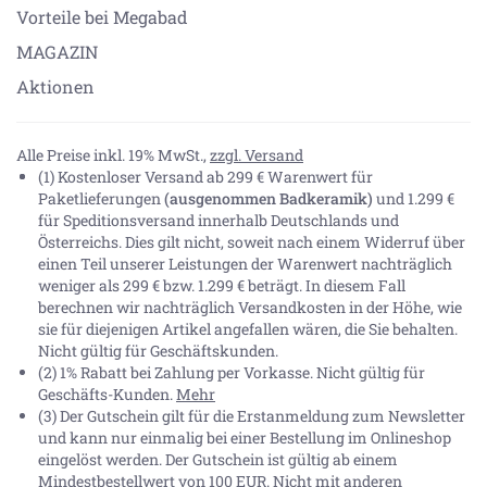
Vorteile bei Megabad
MAGAZIN
Aktionen
Alle Preise inkl. 19% MwSt.,
zzgl. Versand
(1) Kostenloser Versand ab 299 € Warenwert für
Paketlieferungen
(ausgenommen Badkeramik)
und 1.299 €
für Speditionsversand innerhalb Deutschlands und
Österreichs. Dies gilt nicht, soweit nach einem Widerruf über
einen Teil unserer Leistungen der Warenwert nachträglich
weniger als 299 € bzw. 1.299 € beträgt. In diesem Fall
berechnen wir nachträglich Versandkosten in der Höhe, wie
sie für diejenigen Artikel angefallen wären, die Sie behalten.
Nicht gültig für Geschäftskunden.
(2) 1% Rabatt bei Zahlung per Vorkasse. Nicht gültig für
Geschäfts-Kunden.
Mehr
(3) Der Gutschein gilt für die Erstanmeldung zum Newsletter
und kann nur einmalig bei einer Bestellung im Onlineshop
eingelöst werden. Der Gutschein ist gültig ab einem
Mindestbestellwert von 100 EUR. Nicht mit anderen