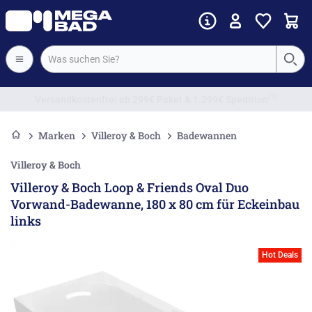
Vorkassenrabatt
Marken
Villeroy & Boch
Badewannen
Villeroy & Boch
Villeroy & Boch Loop & Friends Oval Duo
Vorwand-Badewanne, 180 x 80 cm für Eckeinbau
links
Hot Deals