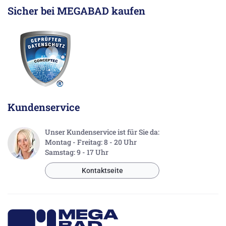
Sicher bei MEGABAD kaufen
Kundenservice
Unser Kundenservice ist für Sie da:
Montag - Freitag: 8 - 20 Uhr
Samstag: 9 - 17 Uhr
Kontaktseite