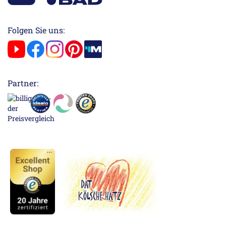
Folgen Sie uns:
Partner: