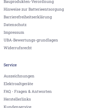
Bauprodukten-Verordnung
Hinweise zur Batterieentsorgung
Barrierefreiheitserklärung
Datenschutz
Impressum
UBA-Bewertungs-grundlagen
Widerrufsrecht
Service
Auszeichnungen
Elektroaltgeräte
FAQ - Fragen & Antworten
Herstellerlinks
Kundenservice