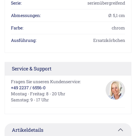
Serie:
serienübergreifend
Abmessungen:
Ø: 5,1 cm
Farbe:
chrom
Ausführung:
Ersatzkörbchen
Service & Support
Fragen Sie unseren Kundenservice:
+49 2237 / 6556-0
Montag - Freitag: 8 - 20 Uhr
Samstag: 9 - 17 Uhr
Artikeldetails