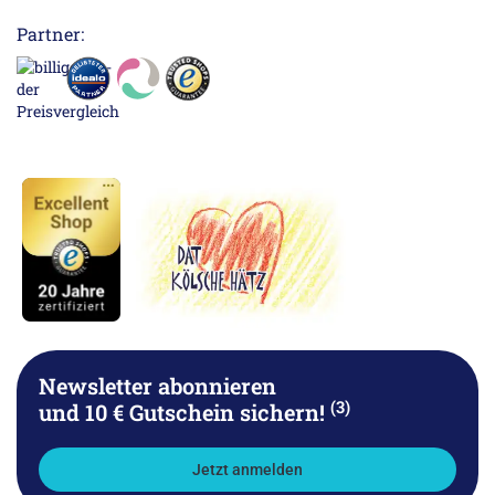
Partner:
Newsletter abonnieren
(3)
und 10 € Gutschein sichern!
Jetzt anmelden