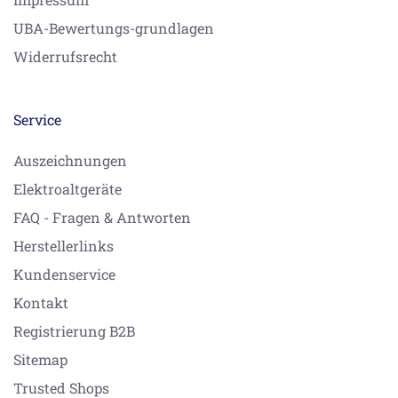
UBA-Bewertungs-grundlagen
Widerrufsrecht
Service
Auszeichnungen
Elektroaltgeräte
FAQ - Fragen & Antworten
Herstellerlinks
Kundenservice
Kontakt
Registrierung B2B
Sitemap
Trusted Shops