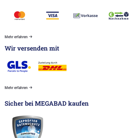
Mehr erfahren
Wir versenden mit
Mehr erfahren
Sicher bei MEGABAD kaufen