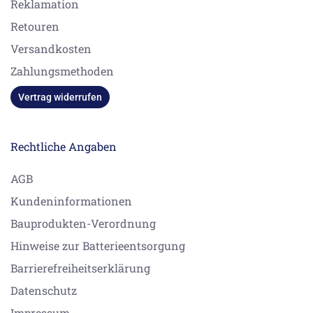
Reklamation
Retouren
Versandkosten
Zahlungsmethoden
Vertrag widerrufen
Rechtliche Angaben
AGB
Kundeninformationen
Bauprodukten-Verordnung
Hinweise zur Batterieentsorgung
Barrierefreiheitserklärung
Datenschutz
Impressum