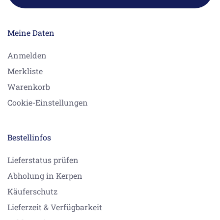
Meine Daten
Anmelden
Merkliste
Warenkorb
Cookie-Einstellungen
Bestellinfos
Lieferstatus prüfen
Abholung in Kerpen
Käuferschutz
Lieferzeit & Verfügbarkeit