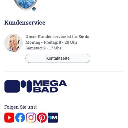
Kundenservice
Unser Kundenservice ist für Sie da:
Montag - Freitag: 8 - 20 Uhr
Samstag: 9 - 17 Uhr
Kontaktseite
Folgen Sie uns: