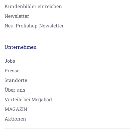
Kundenbilder einreichen
Newsletter
Neu: Profishop-Newsletter
Unternehmen
Jobs
Presse
Standorte
Über uns
Vorteile bei Megabad
MAGAZIN
Aktionen