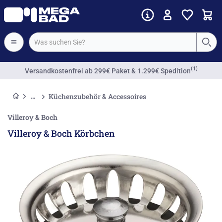
(1)
Versandkostenfrei
ab 299€ Paket & 1.299€ Spedition
Küchenzubehör & Accessoires
Villeroy & Boch
Villeroy & Boch Körbchen