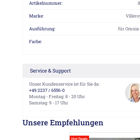
Artikelnummer:
Marke:
Viller
Ausführung:
für Omnia
Farbe:
Service & Support
Unser Kundenservice ist für Sie da:
+49 2237 / 6556-0
Montag - Freitag: 8 - 20 Uhr
Samstag: 9 - 17 Uhr
Unsere Empfehlungen
Hot Deals