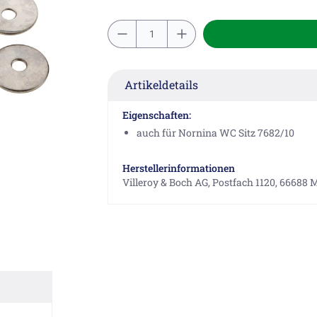
Artikeldetails
Eigenschaften:
auch für Nornina WC Sitz 7682/10
Herstellerinformationen
Villeroy & Boch AG, Postfach 1120, 66688