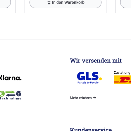
In den Warenkorb
Wir versenden mit
Mehr erfahren
Kundenservice