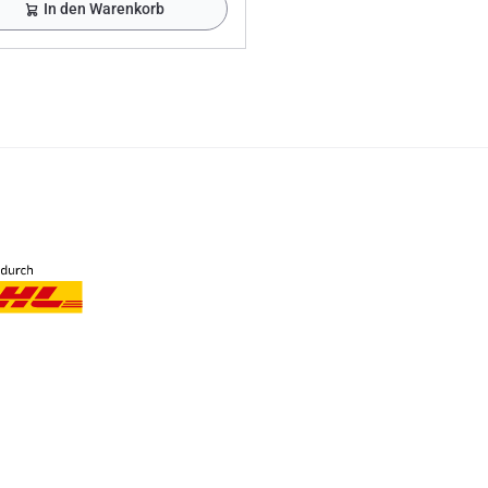
In den Warenkorb