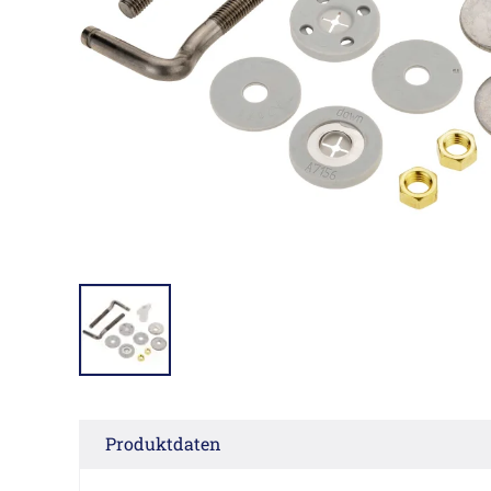
Produktdaten