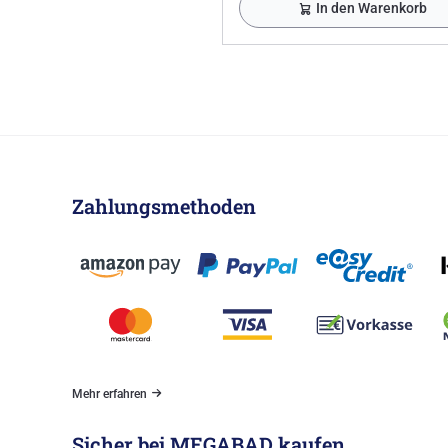
In den Warenkorb
Zahlungsmethoden
Mehr erfahren
Sicher bei MEGABAD kaufen