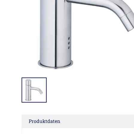
Produktdaten