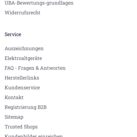
UBA-Bewertungs-grundlagen
Widerrufsrecht
Service
Auszeichnungen
Elektroaltgeräte
FAQ - Fragen & Antworten
Herstellerlinks
Kundenservice
Kontakt
Registrierung B2B
Sitemap
Trusted Shops
Kundenbilder einreichen