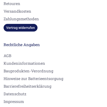
Retouren
Versandkosten
Zahlungsmethoden
Vertrag widerrufen
Rechtliche Angaben
AGB
Kundeninformationen
Bauprodukten-Verordnung
Hinweise zur Batterieentsorgung
Barrierefreiheitserklärung
Datenschutz
Impressum