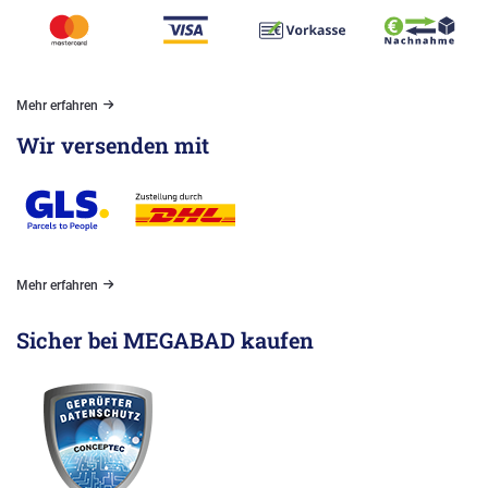
Mehr erfahren
Wir versenden mit
Mehr erfahren
Sicher bei MEGABAD kaufen