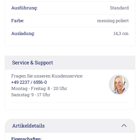
Ausführung:
Standard
Farbe:
messing poliert
Ausladung:
14,3 cm
Service & Support
Fragen Sie unseren Kundenservice:
+49 2237 / 6556-0
Montag - Freitag: 8 - 20 Uhr
Samstag: 9 - 17 Uhr
Artikeldetails
Eigenschaften: