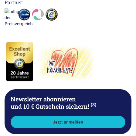
Partner:
Newsletter abonnieren
(3)
und 10 € Gutschein sichern!
Jetzt anmelden