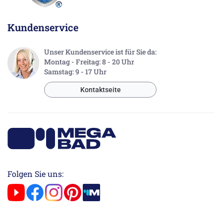
Kundenservice
Unser Kundenservice ist für Sie da:
Montag - Freitag: 8 - 20 Uhr
Samstag: 9 - 17 Uhr
Kontaktseite
Folgen Sie uns: