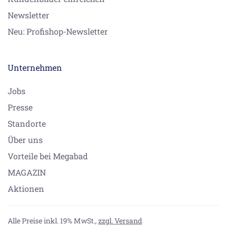
Newsletter
Neu: Profishop-Newsletter
Unternehmen
Jobs
Presse
Standorte
Über uns
Vorteile bei Megabad
MAGAZIN
Aktionen
Alle Preise inkl. 19% MwSt.,
zzgl. Versand