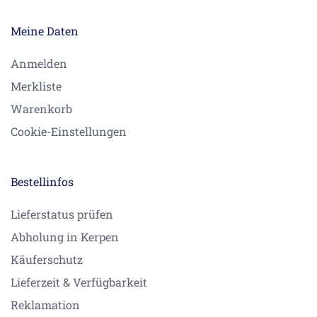
Meine Daten
Anmelden
Merkliste
Warenkorb
Cookie-Einstellungen
Bestellinfos
Lieferstatus prüfen
Abholung in Kerpen
Käuferschutz
Lieferzeit & Verfügbarkeit
Reklamation