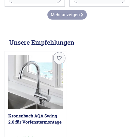
Mehr anzeigen
Unsere Empfehlungen
Kronenbach AQA Swing
2.0 für Vorfenstermontage