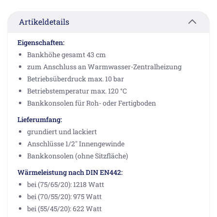
Artikeldetails
Eigenschaften:
Bankhöhe gesamt 43 cm
zum Anschluss an Warmwasser-Zentralheizung
Betriebsüberdruck max. 10 bar
Betriebstemperatur max. 120 °C
Bankkonsolen für Roh- oder Fertigboden
Lieferumfang:
grundiert und lackiert
Anschlüsse 1/2" Innengewinde
Bankkonsolen (ohne Sitzfläche)
Wärmeleistung nach DIN EN442:
bei (75/65/20): 1218 Watt
bei (70/55/20): 975 Watt
bei (55/45/20): 622 Watt