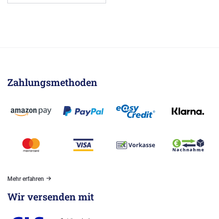
Zahlungsmethoden
Mehr erfahren
Wir versenden mit