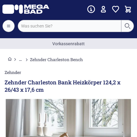
Vorkassenrabatt
Zehnder Charleston Bench
Zehnder
Zehnder Charleston Bank Heizkörper 124,2 x
26/43 x 17,6 cm