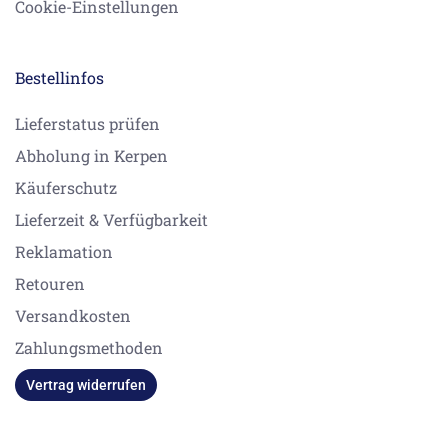
Cookie-Einstellungen
Bestellinfos
Lieferstatus prüfen
Abholung in Kerpen
Käuferschutz
Lieferzeit & Verfügbarkeit
Reklamation
Retouren
Versandkosten
Zahlungsmethoden
Vertrag widerrufen