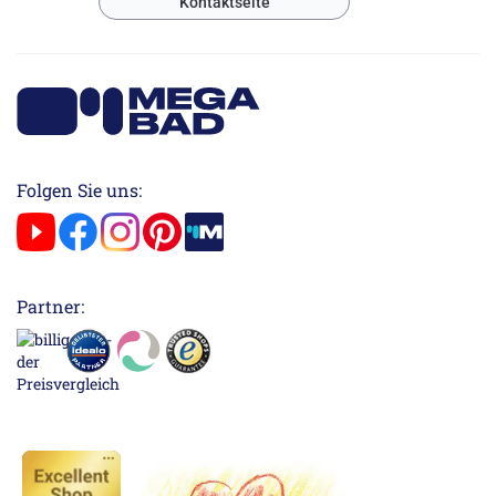
Kontaktseite
Folgen Sie uns:
Partner: