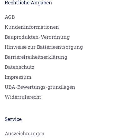
Rechtliche Angaben
AGB
Kundeninformationen
Bauprodukten-Verordnung
Hinweise zur Batterieentsorgung
Barrierefreiheitserklärung
Datenschutz
Impressum
UBA-Bewertungs-grundlagen
Widerrufsrecht
Service
Auszeichnungen