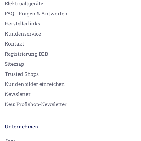
Elektroaltgeräte
FAQ - Fragen & Antworten
Herstellerlinks
Kundenservice
Kontakt
Registrierung B2B
Sitemap
Trusted Shops
Kundenbilder einreichen
Newsletter
Neu: Profishop-Newsletter
Unternehmen
Jobs