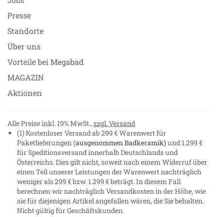
Presse
Standorte
Über uns
Vorteile bei Megabad
MAGAZIN
Aktionen
Alle Preise inkl. 19% MwSt.,
zzgl. Versand
(1) Kostenloser Versand ab 299 € Warenwert für
Paketlieferungen
(ausgenommen Badkeramik)
und 1.299 €
für Speditionsversand innerhalb Deutschlands und
Österreichs. Dies gilt nicht, soweit nach einem Widerruf über
einen Teil unserer Leistungen der Warenwert nachträglich
weniger als 299 € bzw. 1.299 € beträgt. In diesem Fall
berechnen wir nachträglich Versandkosten in der Höhe, wie
sie für diejenigen Artikel angefallen wären, die Sie behalten.
Nicht gültig für Geschäftskunden.