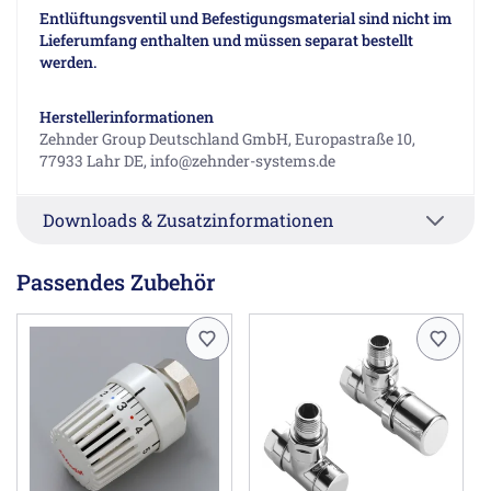
Entlüftungsventil und Befestigungsmaterial sind nicht im
Lieferumfang enthalten und müssen separat bestellt
werden.
Herstellerinformationen
Zehnder Group Deutschland GmbH, Europastraße 10,
77933 Lahr DE, info@zehnder-systems.de
Downloads & Zusatzinformationen
Passendes Zubehör