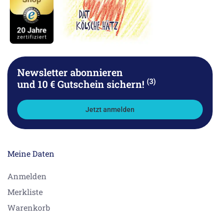
Newsletter abonnieren
(3)
und 10 € Gutschein sichern!
Jetzt anmelden
Meine Daten
Anmelden
Merkliste
Warenkorb