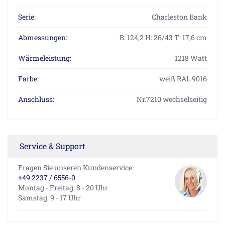
Serie:
Charleston Bank
Abmessungen:
B: 124,2 H: 26/43 T: 17,6 cm
Wärmeleistung:
1218 Watt
Farbe:
weiß RAL 9016
Anschluss:
Nr.7210 wechselseitig
Service & Support
Fragen Sie unseren Kundenservice:
+49 2237 / 6556-0
Montag - Freitag: 8 - 20 Uhr
Samstag: 9 - 17 Uhr