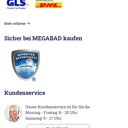
Mehr erfahren
Sicher bei MEGABAD kaufen
Kundenservice
Unser Kundenservice ist für Sie da:
Montag - Freitag: 8 - 20 Uhr
Samstag: 9 - 17 Uhr