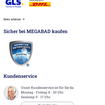
Mehr erfahren
Sicher bei MEGABAD kaufen
Kundenservice
Unser Kundenservice ist für Sie da:
Montag - Freitag: 8 - 20 Uhr
Samstag: 9 - 17 Uhr