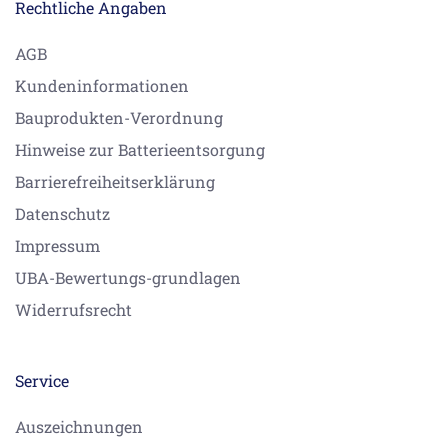
Rechtliche Angaben
AGB
Kundeninformationen
Bauprodukten-Verordnung
Hinweise zur Batterieentsorgung
Barrierefreiheitserklärung
Datenschutz
Impressum
UBA-Bewertungs-grundlagen
Widerrufsrecht
Service
Auszeichnungen