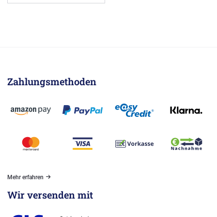
Zahlungsmethoden
Mehr erfahren
Wir versenden mit