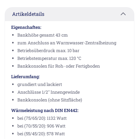
Artikeldetails
Eigenschaften:
Bankhöhe gesamt 43 cm
zum Anschluss an Warmwasser-Zentralheizung
Betriebsüberdruck max. 10 bar
Betriebstemperatur max. 120 °C
Bankkonsolen für Roh- oder Fertigboden
Lieferumfang:
grundiert und lackiert
Anschlüsse 1/2" Innengewinde
Bankkonsolen (ohne Sitzfläche)
Wärmeleistung nach DIN EN442:
bei (75/65/20): 1132 Watt
bei (70/55/20): 906 Watt
bei (55/45/20): 578 Watt