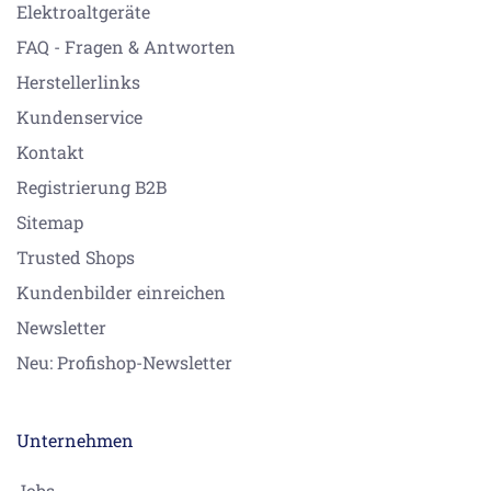
Elektroaltgeräte
FAQ - Fragen & Antworten
Herstellerlinks
Kundenservice
Kontakt
Registrierung B2B
Sitemap
Trusted Shops
Kundenbilder einreichen
Newsletter
Neu: Profishop-Newsletter
Unternehmen
Jobs