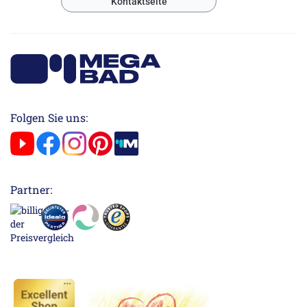
Kontaktseite
Folgen Sie uns:
Partner: