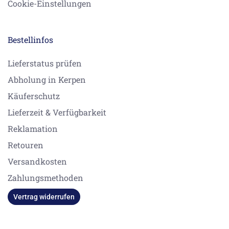
Cookie-Einstellungen
Bestellinfos
Lieferstatus prüfen
Abholung in Kerpen
Käuferschutz
Lieferzeit & Verfügbarkeit
Reklamation
Retouren
Versandkosten
Zahlungsmethoden
Vertrag widerrufen