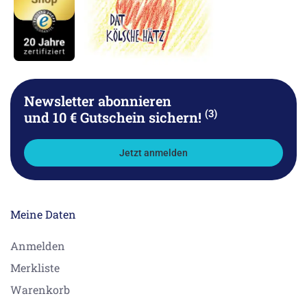
Newsletter abonnieren
(3)
und 10 € Gutschein sichern!
Jetzt anmelden
Meine Daten
Anmelden
Merkliste
Warenkorb