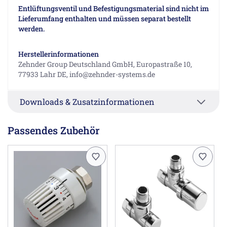
Entlüftungsventil und Befestigungsmaterial sind nicht im
Lieferumfang enthalten und müssen separat bestellt
werden.
Herstellerinformationen
Zehnder Group Deutschland GmbH, Europastraße 10,
77933 Lahr DE, info@zehnder-systems.de
Downloads & Zusatzinformationen
Passendes Zubehör