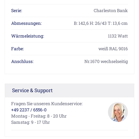
Serie:
Charleston Bank
Abmessungen:
B: 142,6 H: 26/43 T: 13,6 cm
Wärmeleistung:
1132 Watt
Farbe:
weiß RAL 9016
Anschluss:
Nr.1670 wechselseitig
Service & Support
Fragen Sie unseren Kundenservice:
+49 2237 / 6556-0
Montag - Freitag: 8 - 20 Uhr
Samstag: 9 - 17 Uhr