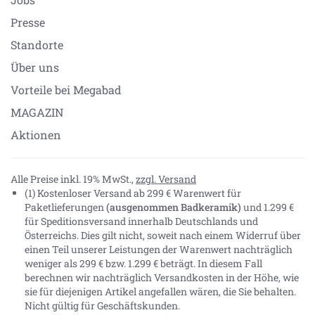
Presse
Standorte
Über uns
Vorteile bei Megabad
MAGAZIN
Aktionen
Alle Preise inkl. 19% MwSt.,
zzgl. Versand
(1) Kostenloser Versand ab 299 € Warenwert für
Paketlieferungen
(ausgenommen Badkeramik)
und 1.299 €
für Speditionsversand innerhalb Deutschlands und
Österreichs. Dies gilt nicht, soweit nach einem Widerruf über
einen Teil unserer Leistungen der Warenwert nachträglich
weniger als 299 € bzw. 1.299 € beträgt. In diesem Fall
berechnen wir nachträglich Versandkosten in der Höhe, wie
sie für diejenigen Artikel angefallen wären, die Sie behalten.
Nicht gültig für Geschäftskunden.