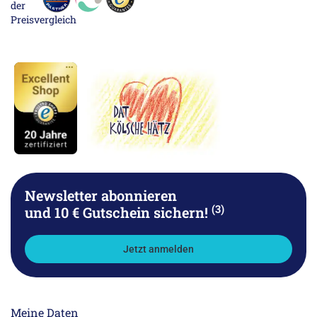
Newsletter abonnieren
(3)
und 10 € Gutschein sichern!
Jetzt anmelden
Meine Daten