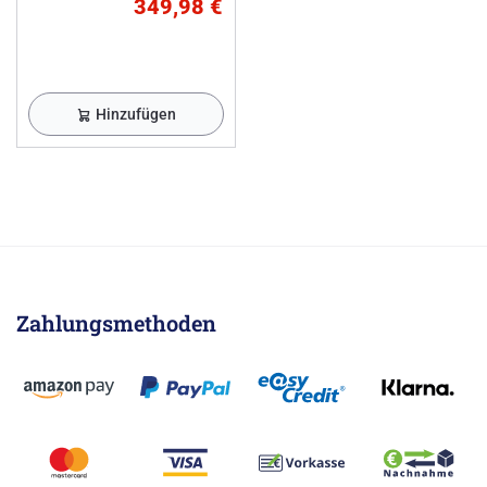
349,98 €
Hinzufügen
Zahlungsmethoden