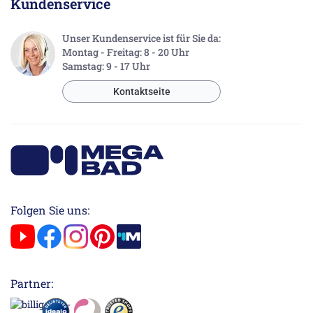
Kundenservice
Unser Kundenservice ist für Sie da:
Montag - Freitag: 8 - 20 Uhr
Samstag: 9 - 17 Uhr
Kontaktseite
Folgen Sie uns:
Partner: