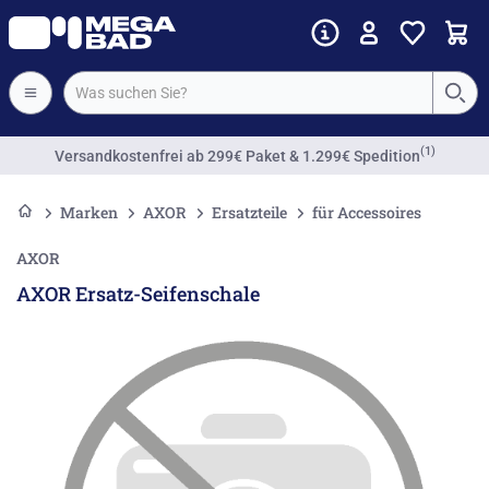
(1)
Versandkostenfrei
ab 299€ Paket & 1.299€ Spedition
Marken
AXOR
Ersatzteile
für Accessoires
AXOR
AXOR Ersatz-Seifenschale