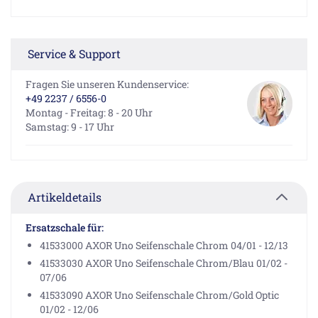
Service & Support
Fragen Sie unseren Kundenservice:
+49 2237 / 6556-0
Montag - Freitag: 8 - 20 Uhr
Samstag: 9 - 17 Uhr
Artikeldetails
Ersatzschale für:
41533000 AXOR Uno Seifenschale Chrom 04/01 - 12/13
41533030 AXOR Uno Seifenschale Chrom/Blau 01/02 -
07/06
41533090 AXOR Uno Seifenschale Chrom/Gold Optic
01/02 - 12/06