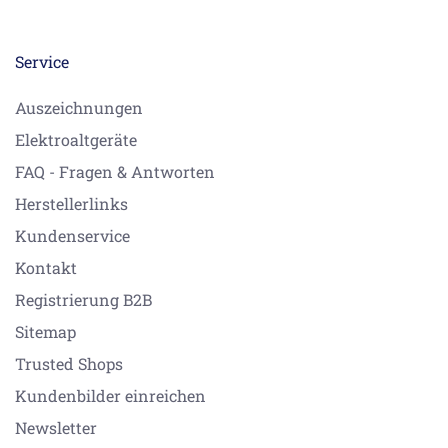
Service
Auszeichnungen
Elektroaltgeräte
FAQ - Fragen & Antworten
Herstellerlinks
Kundenservice
Kontakt
Registrierung B2B
Sitemap
Trusted Shops
Kundenbilder einreichen
Newsletter