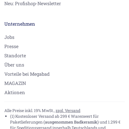
Neu: Profishop-Newsletter
Unternehmen
Jobs
Presse
Standorte
Über uns
Vorteile bei Megabad
MAGAZIN
Aktionen
Alle Preise inkl. 19% MwSt.,
zzgl. Versand
(1) Kostenloser Versand ab 299 € Warenwert für
Paketlieferungen
(ausgenommen Badkeramik)
und 1.299 €
für Speditionsversand innerhalb Deutschlands und