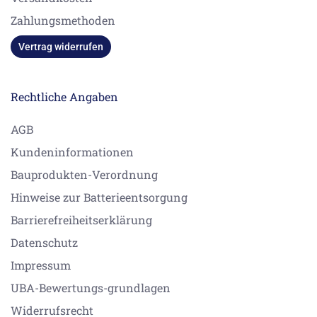
Zahlungsmethoden
Vertrag widerrufen
Rechtliche Angaben
AGB
Kundeninformationen
Bauprodukten-Verordnung
Hinweise zur Batterieentsorgung
Barrierefreiheitserklärung
Datenschutz
Impressum
UBA-Bewertungs-grundlagen
Widerrufsrecht