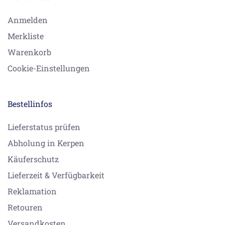
Anmelden
Merkliste
Warenkorb
Cookie-Einstellungen
Bestellinfos
Lieferstatus prüfen
Abholung in Kerpen
Käuferschutz
Lieferzeit & Verfügbarkeit
Reklamation
Retouren
Versandkosten