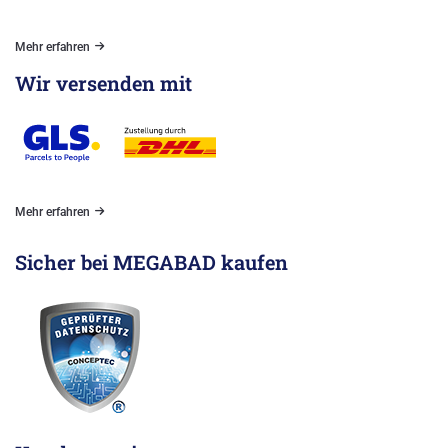
Mehr erfahren
Wir versenden mit
Mehr erfahren
Sicher bei MEGABAD kaufen