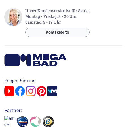
Unser Kundenservice ist für Sie da:
Montag - Freitag: 8 - 20 Uhr
Samstag: 9 - 17 Uhr
Kontaktseite
Folgen Sie uns:
Partner: