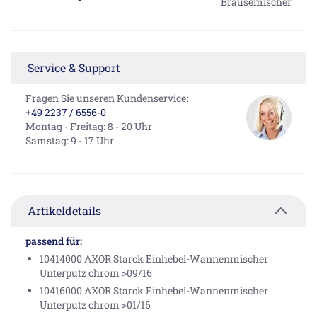
Brausemischer
Service & Support
Fragen Sie unseren Kundenservice:
+49 2237 / 6556-0
Montag - Freitag: 8 - 20 Uhr
Samstag: 9 - 17 Uhr
Artikeldetails
passend für:
10414000 AXOR Starck Einhebel-Wannenmischer
Unterputz chrom >09/16
10416000 AXOR Starck Einhebel-Wannenmischer
Unterputz chrom >01/16