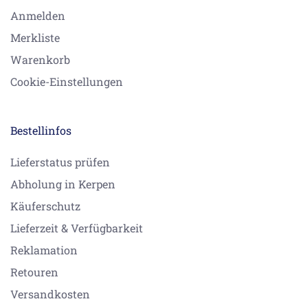
Anmelden
Merkliste
Warenkorb
Cookie-Einstellungen
Bestellinfos
Lieferstatus prüfen
Abholung in Kerpen
Käuferschutz
Lieferzeit & Verfügbarkeit
Reklamation
Retouren
Versandkosten