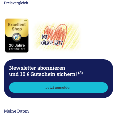
Newsletter abonnieren
(3)
und 10 € Gutschein sichern!
Jetzt anmelden
Meine Daten