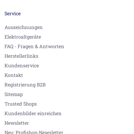
Service
Auszeichnungen
Elektroaltgeräte
FAQ - Fragen & Antworten
Herstellerlinks
Kundenservice
Kontakt
Registrierung B2B
Sitemap
Trusted Shops
Kundenbilder einreichen
Newsletter
Neu: Profishop-Newsletter