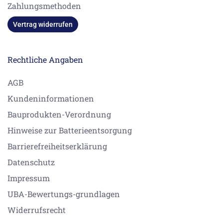
Zahlungsmethoden
Vertrag widerrufen
Rechtliche Angaben
AGB
Kundeninformationen
Bauprodukten-Verordnung
Hinweise zur Batterieentsorgung
Barrierefreiheitserklärung
Datenschutz
Impressum
UBA-Bewertungs-grundlagen
Widerrufsrecht