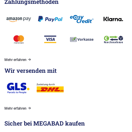
Zahlungsmethoden
Mehr erfahren
Wir versenden mit
Mehr erfahren
Sicher bei MEGABAD kaufen