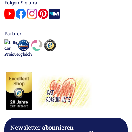
Folgen Sie uns:
Partner:
Newsletter abonnieren