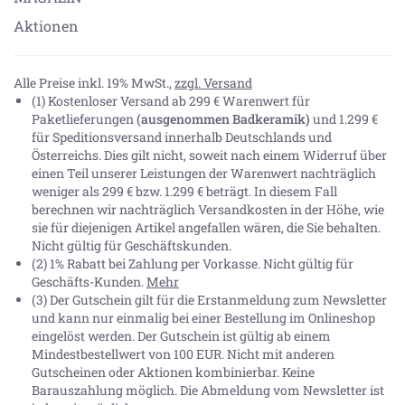
Aktionen
Alle Preise inkl. 19% MwSt.,
zzgl. Versand
(1) Kostenloser Versand ab 299 € Warenwert für
Paketlieferungen
(ausgenommen Badkeramik)
und 1.299 €
für Speditionsversand innerhalb Deutschlands und
Österreichs. Dies gilt nicht, soweit nach einem Widerruf über
einen Teil unserer Leistungen der Warenwert nachträglich
weniger als 299 € bzw. 1.299 € beträgt. In diesem Fall
berechnen wir nachträglich Versandkosten in der Höhe, wie
sie für diejenigen Artikel angefallen wären, die Sie behalten.
Nicht gültig für Geschäftskunden.
(2) 1% Rabatt bei Zahlung per Vorkasse. Nicht gültig für
Geschäfts-Kunden.
Mehr
(3) Der Gutschein gilt für die Erstanmeldung zum Newsletter
und kann nur einmalig bei einer Bestellung im Onlineshop
eingelöst werden. Der Gutschein ist gültig ab einem
Mindestbestellwert von 100 EUR. Nicht mit anderen
Gutscheinen oder Aktionen kombinierbar. Keine
Barauszahlung möglich. Die Abmeldung vom Newsletter ist