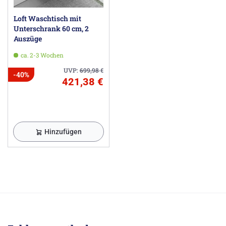
Loft Waschtisch mit
Unterschrank 60 cm, 2
Auszüge
ca. 2-3 Wochen
UVP:
699,98
€
-40%
421,38 €
Hinzufügen