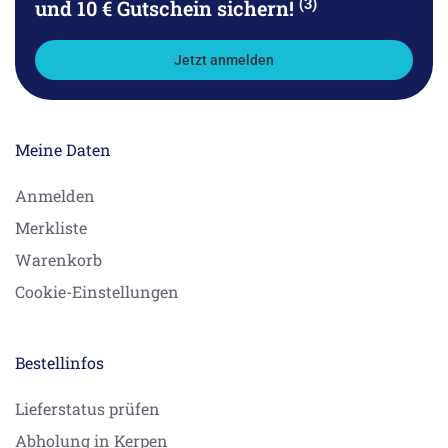
(3)
und 10 € Gutschein sichern!
Jetzt anmelden
Meine Daten
Anmelden
Merkliste
Warenkorb
Cookie-Einstellungen
Bestellinfos
Lieferstatus prüfen
Abholung in Kerpen