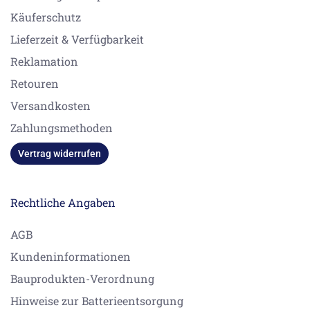
Käuferschutz
Lieferzeit & Verfügbarkeit
Reklamation
Retouren
Versandkosten
Zahlungsmethoden
Vertrag widerrufen
Rechtliche Angaben
AGB
Kundeninformationen
Bauprodukten-Verordnung
Hinweise zur Batterieentsorgung