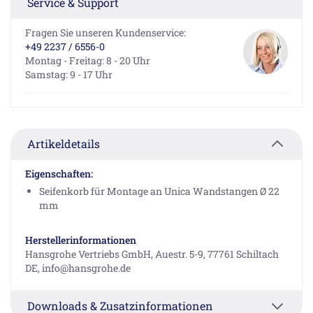
Service & Support
Fragen Sie unseren Kundenservice:
+49 2237 / 6556-0
Montag - Freitag: 8 - 20 Uhr
Samstag: 9 - 17 Uhr
Artikeldetails
Eigenschaften:
Seifenkorb für Montage an Unica Wandstangen Ø 22
mm
Herstellerinformationen
Hansgrohe Vertriebs GmbH, Auestr. 5-9, 77761 Schiltach
DE, info@hansgrohe.de
Downloads & Zusatzinformationen