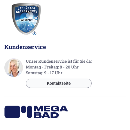
Kundenservice
Unser Kundenservice ist für Sie da:
Montag - Freitag: 8 - 20 Uhr
Samstag: 9 - 17 Uhr
Kontaktseite