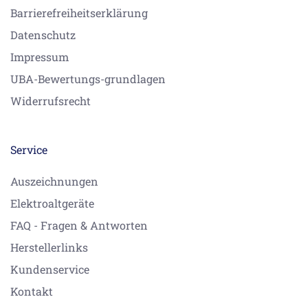
Barrierefreiheitserklärung
Datenschutz
Impressum
UBA-Bewertungs-grundlagen
Widerrufsrecht
Service
Auszeichnungen
Elektroaltgeräte
FAQ - Fragen & Antworten
Herstellerlinks
Kundenservice
Kontakt