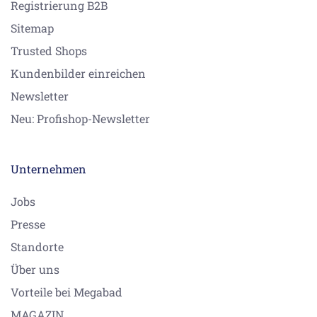
Registrierung B2B
Sitemap
Trusted Shops
Kundenbilder einreichen
Newsletter
Neu: Profishop-Newsletter
Unternehmen
Jobs
Presse
Standorte
Über uns
Vorteile bei Megabad
MAGAZIN