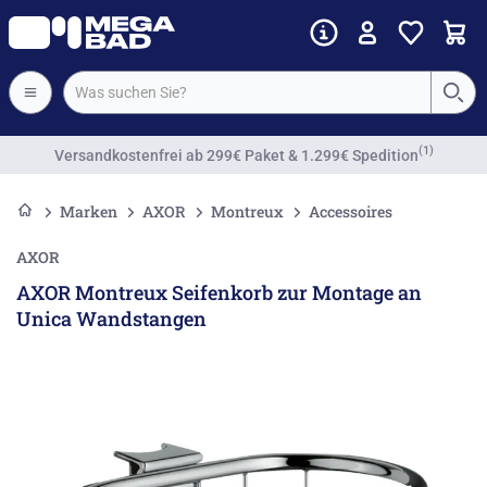
Vorkassenrabatt
Marken
AXOR
Montreux
Accessoires
AXOR
AXOR Montreux Seifenkorb zur Montage an
Unica Wandstangen