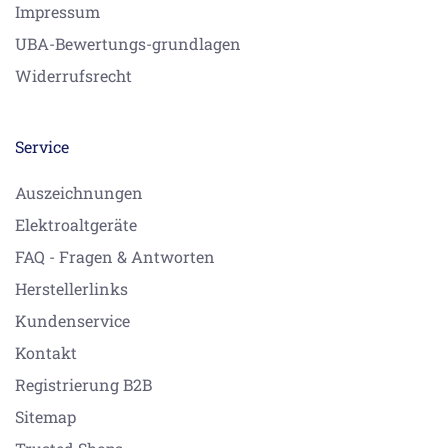
Impressum
UBA-Bewertungs-grundlagen
Widerrufsrecht
Service
Auszeichnungen
Elektroaltgeräte
FAQ - Fragen & Antworten
Herstellerlinks
Kundenservice
Kontakt
Registrierung B2B
Sitemap