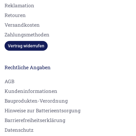
Reklamation
Retouren
Versandkosten
Zahlungsmethoden
Vertrag widerrufen
Rechtliche Angaben
AGB
Kundeninformationen
Bauprodukten-Verordnung
Hinweise zur Batterieentsorgung
Barrierefreiheitserklärung
Datenschutz