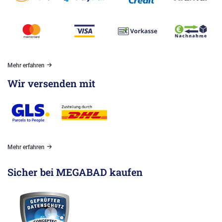
Mehr erfahren
Wir versenden mit
Mehr erfahren
Sicher bei MEGABAD kaufen