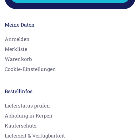
Meine Daten
Anmelden
Merkliste
Warenkorb
Cookie-Einstellungen
Bestellinfos
Lieferstatus prüfen
Abholung in Kerpen
Käuferschutz
Lieferzeit & Verfügbarkeit