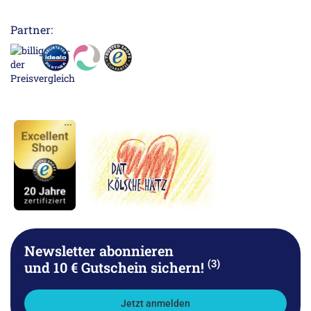
Partner:
Newsletter abonnieren
(3)
und 10 € Gutschein sichern!
Jetzt anmelden