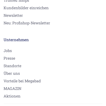
Trusted Shops
Kundenbilder einreichen
Newsletter
Neu: Profishop-Newsletter
Unternehmen
Jobs
Presse
Standorte
Über uns
Vorteile bei Megabad
MAGAZIN
Aktionen