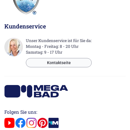
Kundenservice
Unser Kundenservice ist für Sie da:
Montag - Freitag: 8 - 20 Uhr
Samstag: 9 - 17 Uhr
Kontaktseite
Folgen Sie uns: