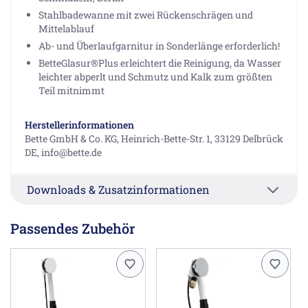
Stahlbadewanne mit zwei Rückenschrägen und
Mittelablauf
Ab- und Überlaufgarnitur in Sonderlänge erforderlich!
BetteGlasur®Plus erleichtert die Reinigung, da Wasser
leichter abperlt und Schmutz und Kalk zum größten
Teil mitnimmt
Herstellerinformationen
Bette GmbH & Co. KG, Heinrich-Bette-Str. 1, 33129 Delbrück
DE, info@bette.de
Downloads & Zusatzinformationen
Passendes Zubehör