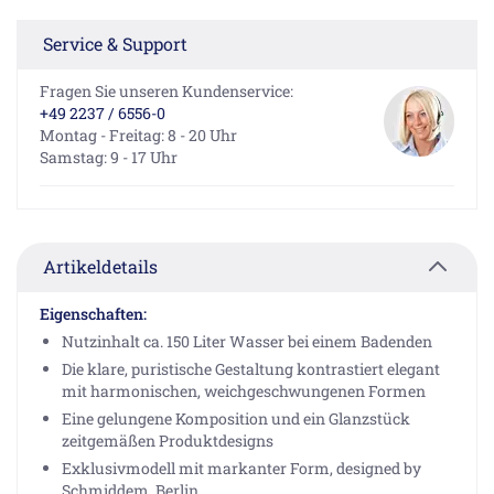
Service & Support
Fragen Sie unseren Kundenservice:
+49 2237 / 6556-0
Montag - Freitag: 8 - 20 Uhr
Samstag: 9 - 17 Uhr
Artikeldetails
Eigenschaften:
Nutzinhalt ca. 150 Liter Wasser bei einem Badenden
Die klare, puristische Gestaltung kontrastiert elegant
mit harmonischen, weichgeschwungenen Formen
Eine gelungene Komposition und ein Glanzstück
zeitgemäßen Produktdesigns
Exklusivmodell mit markanter Form, designed by
Schmiddem, Berlin