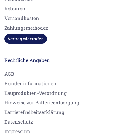
Retouren
Versandkosten
Zahlungsmethoden
Vertrag widerrufen
Rechtliche Angaben
AGB
Kundeninformationen
Bauprodukten-Verordnung
Hinweise zur Batterieentsorgung
Barrierefreiheitserklärung
Datenschutz
Impressum