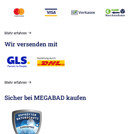
Mehr erfahren
Wir versenden mit
Mehr erfahren
Sicher bei MEGABAD kaufen