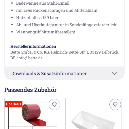
Badewanne aus Stahl-Email
mit zwei Rückenschrägen und Mittelablauf
Nutzinhalt ca.139 Liter
Ab- und Überlaufgarnitur in Sonderlänge erforderlich!
Wannengriff bitte mitbestellen!
Herstellerinformationen
Bette GmbH & Co. KG, Heinrich-Bette-Str. 1, 33129 Delbrück
DE, info@bette.de
Downloads & Zusatzinformationen
Passendes Zubehör
Hot Deals