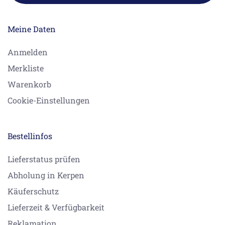
Meine Daten
Anmelden
Merkliste
Warenkorb
Cookie-Einstellungen
Bestellinfos
Lieferstatus prüfen
Abholung in Kerpen
Käuferschutz
Lieferzeit & Verfügbarkeit
Reklamation