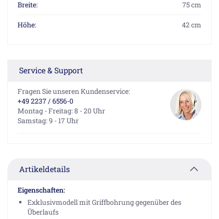
Breite:
75 cm
Höhe:
42 cm
Service & Support
Fragen Sie unseren Kundenservice:
+49 2237 / 6556-0
Montag - Freitag: 8 - 20 Uhr
Samstag: 9 - 17 Uhr
Artikeldetails
Eigenschaften:
Exklusivmodell mit Griffbohrung gegenüber des
Überlaufs