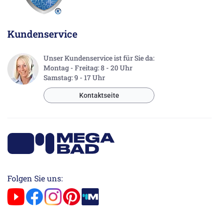
Kundenservice
Unser Kundenservice ist für Sie da:
Montag - Freitag: 8 - 20 Uhr
Samstag: 9 - 17 Uhr
Kontaktseite
Folgen Sie uns: