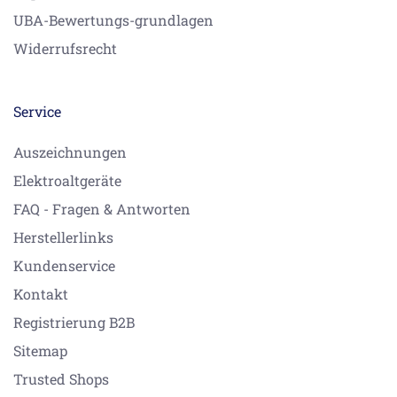
UBA-Bewertungs-grundlagen
Widerrufsrecht
Service
Auszeichnungen
Elektroaltgeräte
FAQ - Fragen & Antworten
Herstellerlinks
Kundenservice
Kontakt
Registrierung B2B
Sitemap
Trusted Shops