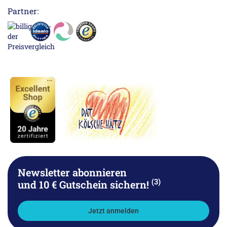
Partner:
Newsletter abonnieren
(3)
und 10 € Gutschein sichern!
Jetzt anmelden