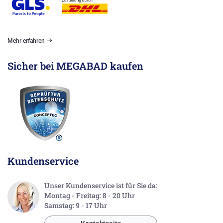
Mehr erfahren
Sicher bei MEGABAD kaufen
Kundenservice
Unser Kundenservice ist für Sie da:
Montag - Freitag: 8 - 20 Uhr
Samstag: 9 - 17 Uhr