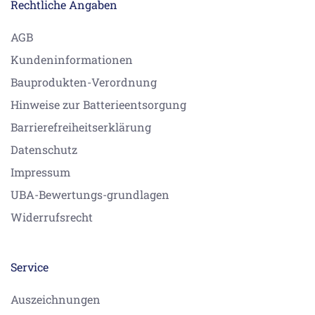
Rechtliche Angaben
AGB
Kundeninformationen
Bauprodukten-Verordnung
Hinweise zur Batterieentsorgung
Barrierefreiheitserklärung
Datenschutz
Impressum
UBA-Bewertungs-grundlagen
Widerrufsrecht
Service
Auszeichnungen