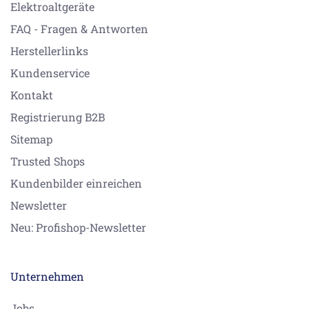
Elektroaltgeräte
FAQ - Fragen & Antworten
Herstellerlinks
Kundenservice
Kontakt
Registrierung B2B
Sitemap
Trusted Shops
Kundenbilder einreichen
Newsletter
Neu: Profishop-Newsletter
Unternehmen
Jobs