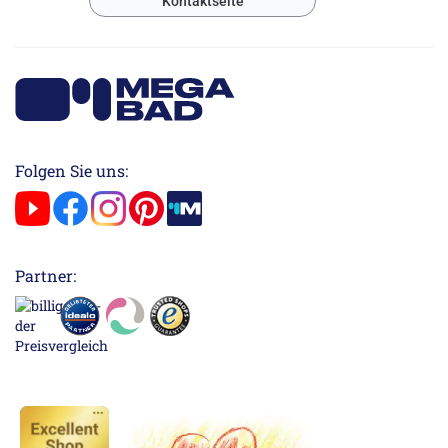
Kontaktseite
Folgen Sie uns:
Partner: