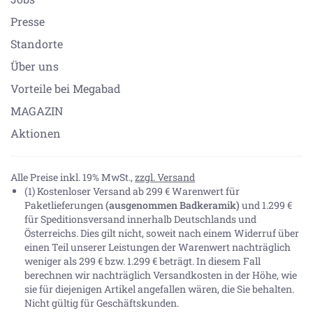
Presse
Standorte
Über uns
Vorteile bei Megabad
MAGAZIN
Aktionen
Alle Preise inkl. 19% MwSt.,
zzgl. Versand
(1) Kostenloser Versand ab 299 € Warenwert für
Paketlieferungen
(ausgenommen Badkeramik)
und 1.299 €
für Speditionsversand innerhalb Deutschlands und
Österreichs. Dies gilt nicht, soweit nach einem Widerruf über
einen Teil unserer Leistungen der Warenwert nachträglich
weniger als 299 € bzw. 1.299 € beträgt. In diesem Fall
berechnen wir nachträglich Versandkosten in der Höhe, wie
sie für diejenigen Artikel angefallen wären, die Sie behalten.
Nicht gültig für Geschäftskunden.