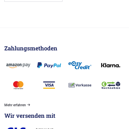
Zahlungsmethoden
Mehr erfahren
Wir versenden mit