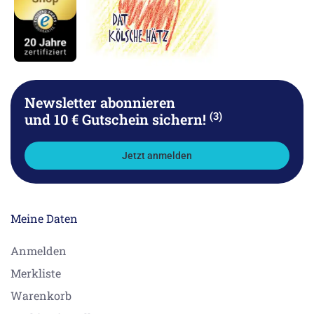
Newsletter abonnieren
(3)
und 10 € Gutschein sichern!
Jetzt anmelden
Meine Daten
Anmelden
Merkliste
Warenkorb