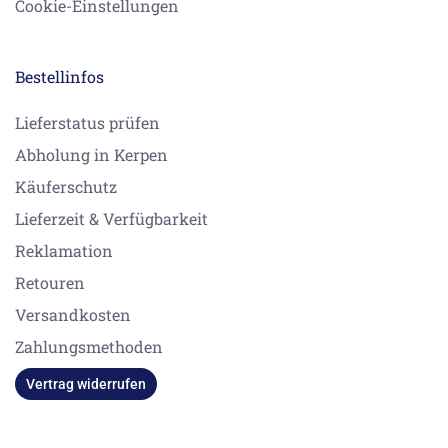
Cookie-Einstellungen
Bestellinfos
Lieferstatus prüfen
Abholung in Kerpen
Käuferschutz
Lieferzeit & Verfügbarkeit
Reklamation
Retouren
Versandkosten
Zahlungsmethoden
Vertrag widerrufen