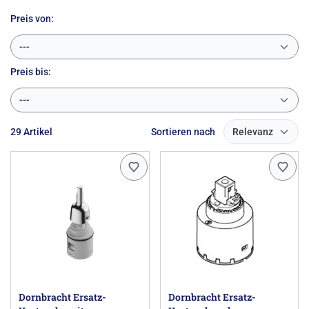
Preis von:
---
Preis
bis:
---
29 Artikel
Sortieren nach
Relevanz
Dornbracht Ersatz-
Dornbracht Ersatz-