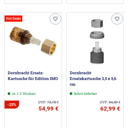
Hot Deals
Dornbracht Ersatz-
Dornbracht
Kartusche für Edition IMO
Ersatzkartusche 3,5 x 5,6
cm
ca. 1-2 Wochen
Sofort lieferbar
UVP:
73,78
€
UVP:
84,49
€
-25%
54,99 €
62,99 €