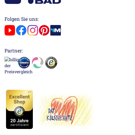
Folgen Sie uns:
Partner: