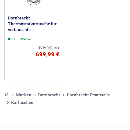
Dornbracht
Thermostatkartusche für
vertauschte
Wasseranschlüsse
ca. 1 Woche
UVP:
959,14
€
699,99 €
Marken
Dornbracht
Dornbracht Ersatzteile
Kartuschen