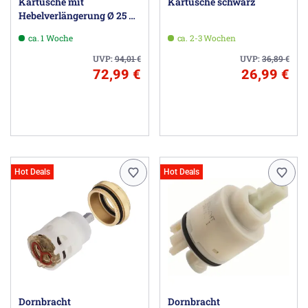
Kartusche mit
Kartusche schwarz
Hebelverlängerung Ø 25 x
52 mm
ca. 1 Woche
ca. 2-3 Wochen
UVP:
94,01
€
UVP:
36,89
€
72,99 €
26,99 €
Hot Deals
Hot Deals
Dornbracht
Dornbracht