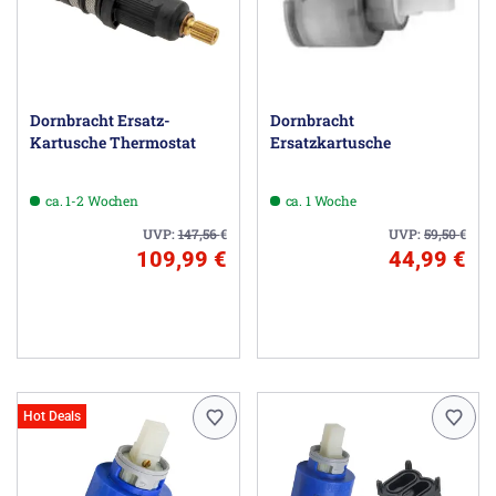
Dornbracht Ersatz-
Dornbracht
Kartusche Thermostat
Ersatzkartusche
ca. 1-2 Wochen
ca. 1 Woche
UVP:
147,56
€
UVP:
59,50
€
109,99 €
44,99 €
Hot Deals