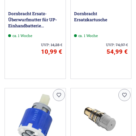
Dornbracht Ersatz-
Dornbracht
Überwurfmutter für UP-
Ersatzkartusche
Einhandbatterie
Bausatzvormontage
ca. 1 Woche
ca. 1 Woche
UVP:
14,28
€
UVP:
74,97
€
10,99 €
54,99 €