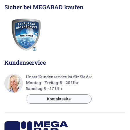
Sicher bei MEGABAD kaufen
Kundenservice
Unser Kundenservice ist für Sie da:
Montag - Freitag: 8 - 20 Uhr
Samstag: 9 - 17 Uhr
Kontaktseite