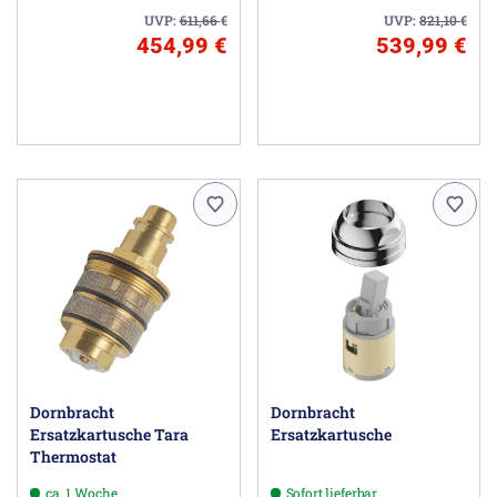
UVP:
611,66
€
UVP:
821,10
€
454,99 €
539,99 €
Dornbracht
Dornbracht
Ersatzkartusche Tara
Ersatzkartusche
Thermostat
ca. 1 Woche
Sofort lieferbar