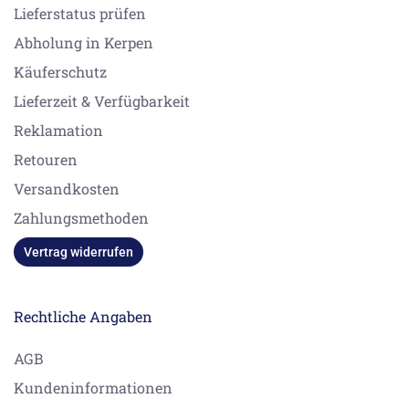
Lieferstatus prüfen
Abholung in Kerpen
Käuferschutz
Lieferzeit & Verfügbarkeit
Reklamation
Retouren
Versandkosten
Zahlungsmethoden
Vertrag widerrufen
Rechtliche Angaben
AGB
Kundeninformationen