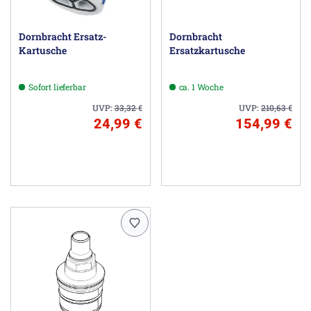
Dornbracht Ersatz-
Dornbracht
Kartusche
Ersatzkartusche
Sofort lieferbar
ca. 1 Woche
UVP:
33,32
€
UVP:
210,63
€
24,99 €
154,99 €