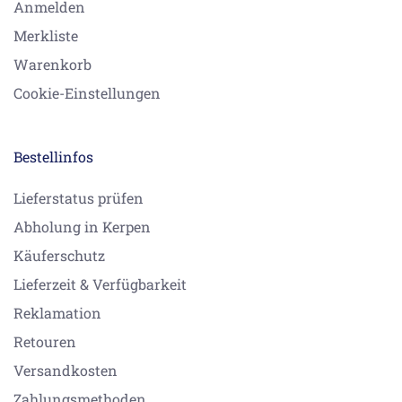
Anmelden
Merkliste
Warenkorb
Cookie-Einstellungen
Bestellinfos
Lieferstatus prüfen
Abholung in Kerpen
Käuferschutz
Lieferzeit & Verfügbarkeit
Reklamation
Retouren
Versandkosten
Zahlungsmethoden