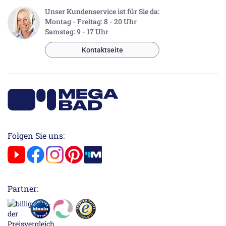
Unser Kundenservice ist für Sie da:
Montag - Freitag: 8 - 20 Uhr
Samstag: 9 - 17 Uhr
Kontaktseite
Folgen Sie uns:
Partner: