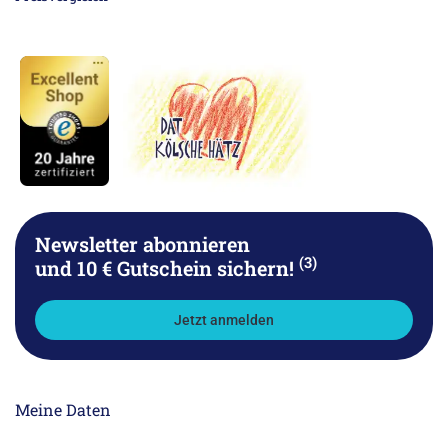
Newsletter abonnieren
(3)
und 10 € Gutschein sichern!
Jetzt anmelden
Meine Daten