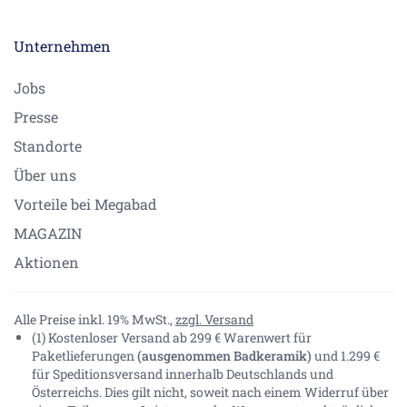
Unternehmen
Jobs
Presse
Standorte
Über uns
Vorteile bei Megabad
MAGAZIN
Aktionen
Alle Preise inkl. 19% MwSt.,
zzgl. Versand
(1) Kostenloser Versand ab 299 € Warenwert für
Paketlieferungen
(ausgenommen Badkeramik)
und 1.299 €
für Speditionsversand innerhalb Deutschlands und
Österreichs. Dies gilt nicht, soweit nach einem Widerruf über