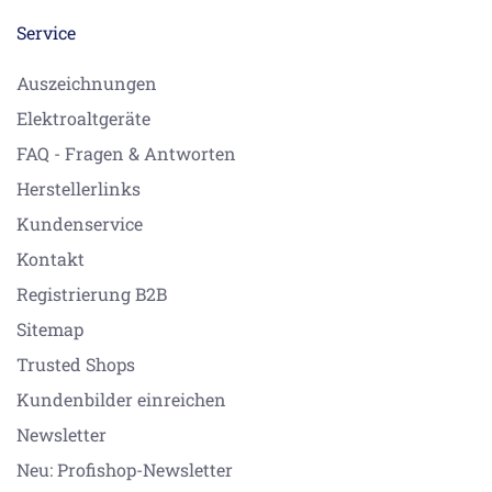
Service
Auszeichnungen
Elektroaltgeräte
FAQ - Fragen & Antworten
Herstellerlinks
Kundenservice
Kontakt
Registrierung B2B
Sitemap
Trusted Shops
Kundenbilder einreichen
Newsletter
Neu: Profishop-Newsletter