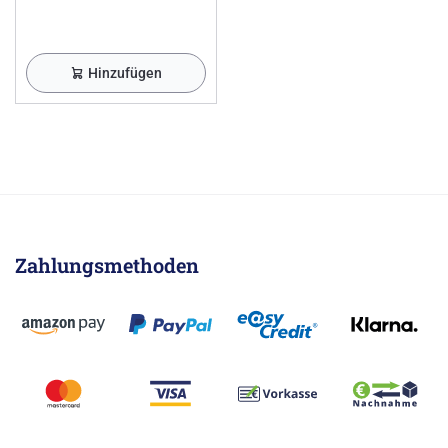
Hinzufügen
Zahlungsmethoden