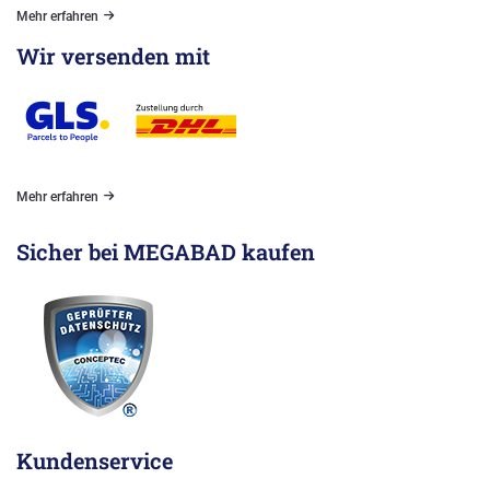
Mehr erfahren
Wir versenden mit
Mehr erfahren
Sicher bei MEGABAD kaufen
Kundenservice