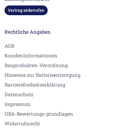
Vertrag widerrufen
Rechtliche Angaben
AGB
Kundeninformationen
Bauprodukten-Verordnung
Hinweise zur Batterieentsorgung
Barrierefreiheitserklärung
Datenschutz
Impressum
UBA-Bewertungs-grundlagen
Widerrufsrecht