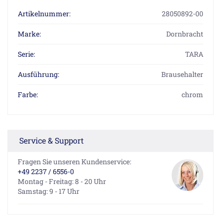
Artikelnummer:
28050892-00
Marke:
Dornbracht
Serie:
TARA
Ausführung:
Brausehalter
Farbe:
chrom
Service & Support
Fragen Sie unseren Kundenservice:
+49 2237 / 6556-0
Montag - Freitag: 8 - 20 Uhr
Samstag: 9 - 17 Uhr