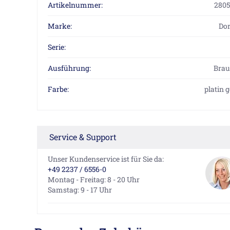
Artikelnummer:
2805
Marke:
Do
Serie:
Ausführung:
Brau
Farbe:
platin 
Service & Support
Unser Kundenservice ist für Sie da:
+49 2237 / 6556-0
Montag - Freitag: 8 - 20 Uhr
Samstag: 9 - 17 Uhr