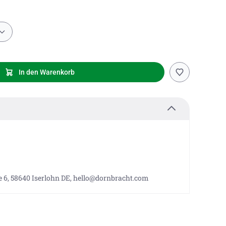
In den Warenkorb
 6, 58640 Iserlohn DE, hello@dornbracht.com