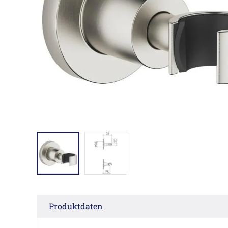
Produktdaten