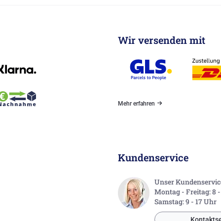
Wir versenden mit
Mehr erfahren
Kundenservice
Unser Kundenservice 
Montag - Freitag: 8 
Samstag: 9 - 17 Uhr
Kontaktse