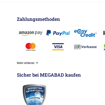
Zahlungsmethoden
Mehr erfahren
Sicher bei MEGABAD kaufen