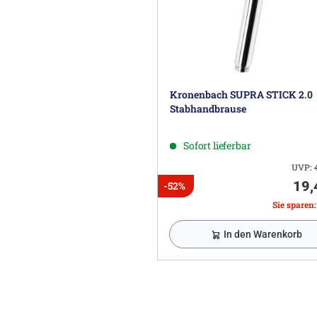
Kronenbach SUPRA STICK 2.0
Stabhandbrause
Sofort lieferbar
UVP:
19,
-52%
Sie sparen: 
In den Warenkorb