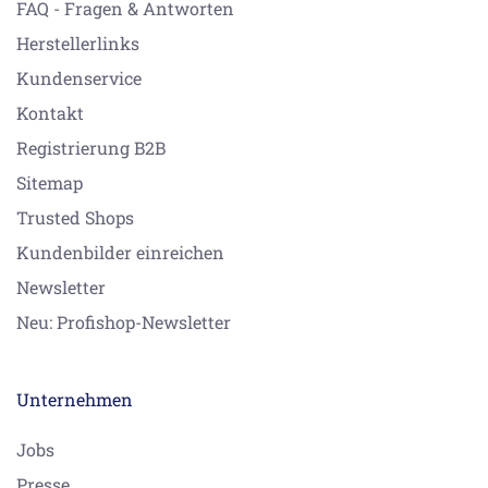
FAQ - Fragen & Antworten
Herstellerlinks
Kundenservice
Kontakt
Registrierung B2B
Sitemap
Trusted Shops
Kundenbilder einreichen
Newsletter
Neu: Profishop-Newsletter
Unternehmen
Jobs
Presse