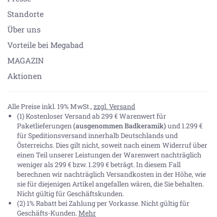
Standorte
Über uns
Vorteile bei Megabad
MAGAZIN
Aktionen
Alle Preise inkl. 19% MwSt.,
zzgl. Versand
(1) Kostenloser Versand ab 299 € Warenwert für
Paketlieferungen
(ausgenommen Badkeramik)
und 1.299 €
für Speditionsversand innerhalb Deutschlands und
Österreichs. Dies gilt nicht, soweit nach einem Widerruf über
einen Teil unserer Leistungen der Warenwert nachträglich
weniger als 299 € bzw. 1.299 € beträgt. In diesem Fall
berechnen wir nachträglich Versandkosten in der Höhe, wie
sie für diejenigen Artikel angefallen wären, die Sie behalten.
Nicht gültig für Geschäftskunden.
(2) 1% Rabatt bei Zahlung per Vorkasse. Nicht gültig für
Geschäfts-Kunden.
Mehr