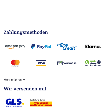
Zahlungsmethoden
Mehr erfahren
Wir versenden mit