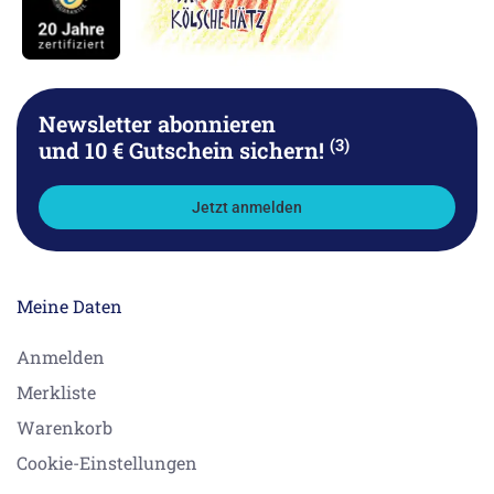
Newsletter abonnieren
(3)
und 10 € Gutschein sichern!
Jetzt anmelden
Meine Daten
Anmelden
Merkliste
Warenkorb
Cookie-Einstellungen