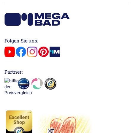
Folgen Sie uns:
Partner: