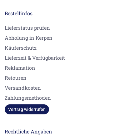
Bestellinfos
Lieferstatus prüfen
Abholung in Kerpen
Käuferschutz
Lieferzeit & Verfügbarkeit
Reklamation
Retouren
Versandkosten
Zahlungsmethoden
Vertrag widerrufen
Rechtliche Angaben