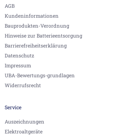
AGB
Kundeninformationen
Bauprodukten-Verordnung
Hinweise zur Batterieentsorgung
Barrierefreiheitserklärung
Datenschutz
Impressum
UBA-Bewertungs-grundlagen
Widerrufsrecht
Service
Auszeichnungen
Elektroaltgeräte