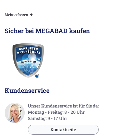
Mehr erfahren
Sicher bei MEGABAD kaufen
Kundenservice
Unser Kundenservice ist für Sie da:
Montag - Freitag: 8 - 20 Uhr
Samstag: 9 - 17 Uhr
Kontaktseite