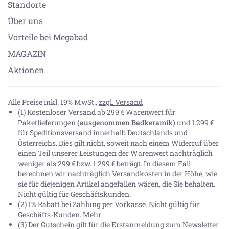
Standorte
Über uns
Vorteile bei Megabad
MAGAZIN
Aktionen
Alle Preise inkl. 19% MwSt.,
zzgl. Versand
(1) Kostenloser Versand ab 299 € Warenwert für
Paketlieferungen
(ausgenommen Badkeramik)
und 1.299 €
für Speditionsversand innerhalb Deutschlands und
Österreichs. Dies gilt nicht, soweit nach einem Widerruf über
einen Teil unserer Leistungen der Warenwert nachträglich
weniger als 299 € bzw. 1.299 € beträgt. In diesem Fall
berechnen wir nachträglich Versandkosten in der Höhe, wie
sie für diejenigen Artikel angefallen wären, die Sie behalten.
Nicht gültig für Geschäftskunden.
(2) 1% Rabatt bei Zahlung per Vorkasse. Nicht gültig für
Geschäfts-Kunden.
Mehr
(3) Der Gutschein gilt für die Erstanmeldung zum Newsletter