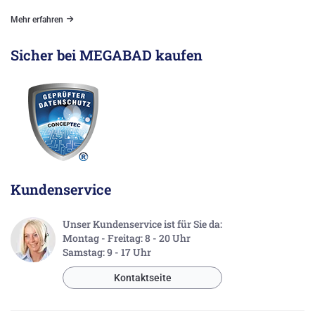
Mehr erfahren
Sicher bei MEGABAD kaufen
Kundenservice
Unser Kundenservice ist für Sie da:
Montag - Freitag: 8 - 20 Uhr
Samstag: 9 - 17 Uhr
Kontaktseite