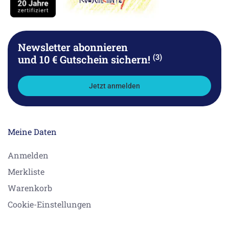
Newsletter abonnieren
(3)
und 10 € Gutschein sichern!
Jetzt anmelden
Meine Daten
Anmelden
Merkliste
Warenkorb
Cookie-Einstellungen