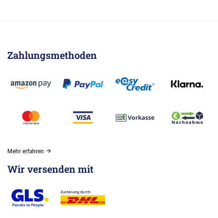
Zahlungsmethoden
Mehr erfahren
Wir versenden mit