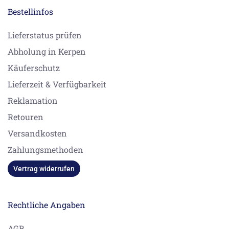
Bestellinfos
Lieferstatus prüfen
Abholung in Kerpen
Käuferschutz
Lieferzeit & Verfügbarkeit
Reklamation
Retouren
Versandkosten
Zahlungsmethoden
Vertrag widerrufen
Rechtliche Angaben
AGB