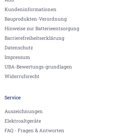
Kundeninformationen
Bauprodukten-Verordnung
Hinweise zur Batterieentsorgung
Barrierefreiheitserklärung
Datenschutz
Impressum
UBA-Bewertungs-grundlagen
Widerrufsrecht
Service
Auszeichnungen
Elektroaltgeräte
FAQ - Fragen & Antworten