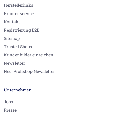
Herstellerlinks
Kundenservice
Kontakt
Registrierung B2B
Sitemap
Trusted Shops
Kundenbilder einreichen
Newsletter
Neu: Profishop-Newsletter
Unternehmen
Jobs
Presse