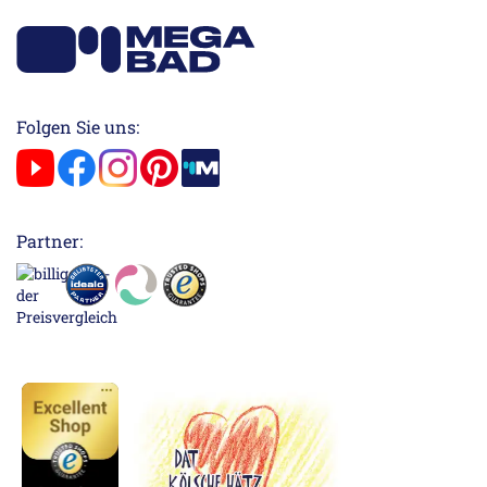
Folgen Sie uns:
Partner: