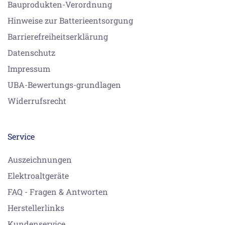
Bauprodukten-Verordnung
Hinweise zur Batterieentsorgung
Barrierefreiheitserklärung
Datenschutz
Impressum
UBA-Bewertungs-grundlagen
Widerrufsrecht
Service
Auszeichnungen
Elektroaltgeräte
FAQ - Fragen & Antworten
Herstellerlinks
Kundenservice