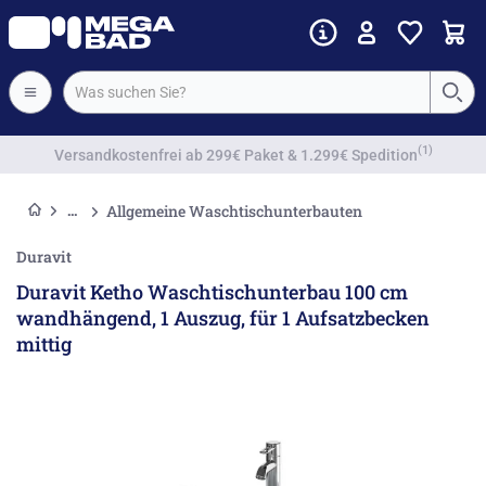
Vorkassenrabatt
Allgemeine Waschtischunterbauten
Duravit
Duravit Ketho Waschtischunterbau 100 cm
wandhängend, 1 Auszug, für 1 Aufsatzbecken
mittig