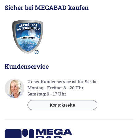
Sicher bei MEGABAD kaufen
Kundenservice
Unser Kundenservice ist für Sie da:
Montag - Freitag: 8 - 20 Uhr
Samstag: 9 - 17 Uhr
Kontaktseite