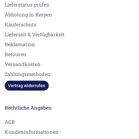
Lieferstatus prüfen
Abholung in Kerpen
Käuferschutz
Lieferzeit & Verfügbarkeit
Reklamation
Retouren
Versandkosten
Zahlungsmethoden
Vertrag widerrufen
Rechtliche Angaben
AGB
Kundeninformationen