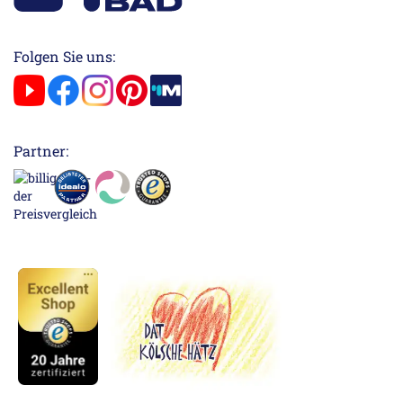
Folgen Sie uns:
Partner: