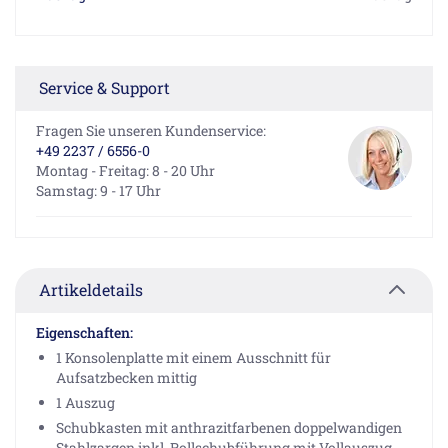
Service & Support
Fragen Sie unseren Kundenservice:
+49 2237 / 6556-0
Montag - Freitag: 8 - 20 Uhr
Samstag: 9 - 17 Uhr
Artikeldetails
Eigenschaften:
1 Konsolenplatte mit einem Ausschnitt für
Aufsatzbecken mittig
1 Auszug
Schubkasten mit anthrazitfarbenen doppelwandigen
Stahlzargen inkl. Rollschubführung mit Vollauszug