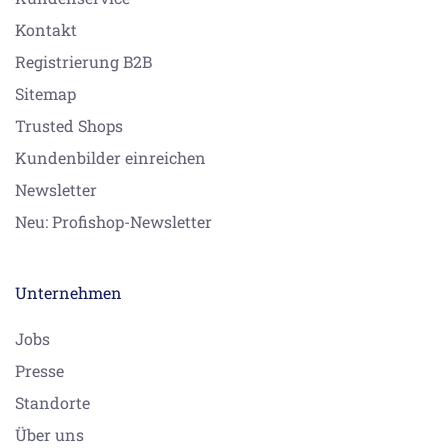
Kontakt
Registrierung B2B
Sitemap
Trusted Shops
Kundenbilder einreichen
Newsletter
Neu: Profishop-Newsletter
Unternehmen
Jobs
Presse
Standorte
Über uns