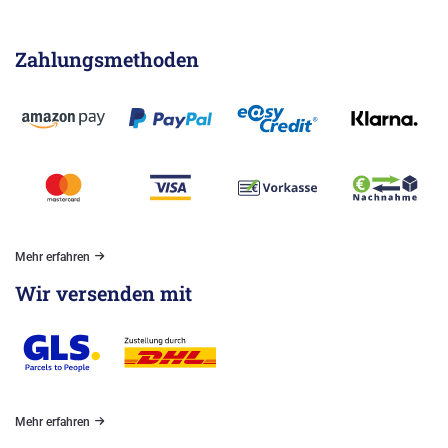
Zahlungsmethoden
Mehr erfahren
Wir versenden mit
Mehr erfahren