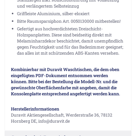
und verlängertem Selbsteinzug
Griffleiste Aluminium, silber-eloxiert
Bitte Raumsparsiphon Art. 0050130000 mitbestellen!
Gefertigt aus hochverdichteten Dreischicht-
Holzspanplatten. Diese sind beidseitig direkt mit
Melaminharzdekor beschichtet, damit unempfindlich
gegen Feuchtigkeit und für das Badezimmer geeignet;
das alles ist mit schützenden ABS-Kanten versehen.
Kombinierbar mit Duravit Waschtischen, die dem oben
eingefügten PDF-Dokument entnommen werden
können. Bitte bei der Bestellung die Modell-Nr. und die
gewünschte Oberflächenfarbe mit angeben, damit die
Konsolenplatte entsprechend angefertigt werden kann.
Herstellerinformationen
Duravit Aktiengesellschaft, Werderstraße 36, 78132
Hornberg DE, info@duravit.de