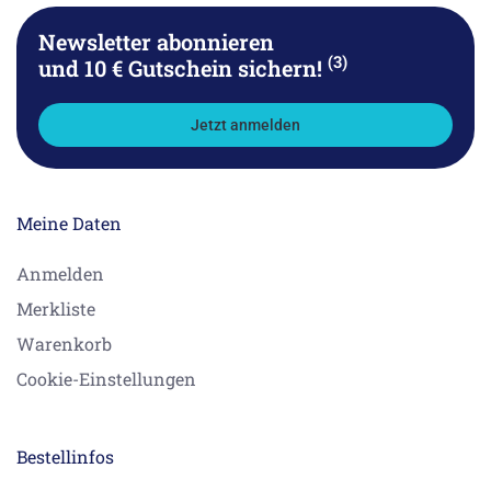
Newsletter abonnieren
(3)
und 10 € Gutschein sichern!
Jetzt anmelden
Meine Daten
Anmelden
Merkliste
Warenkorb
Cookie-Einstellungen
Bestellinfos