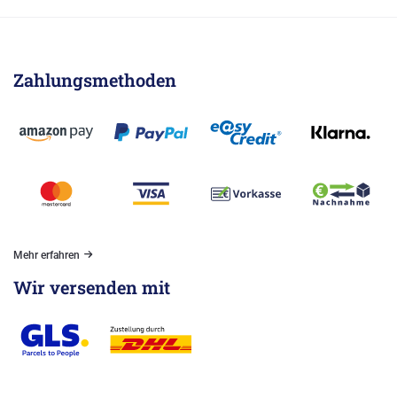
Zahlungsmethoden
Mehr erfahren
Wir versenden mit