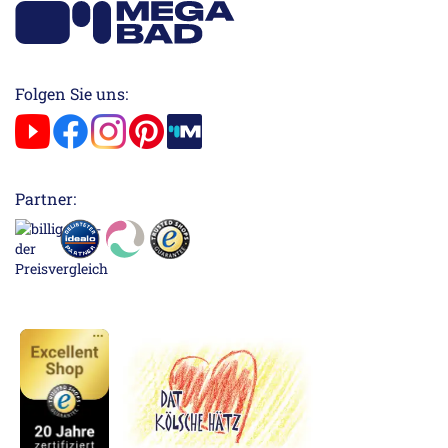
Folgen Sie uns:
Partner: