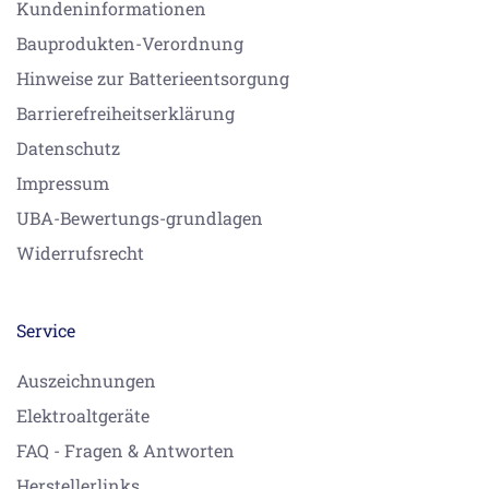
Kundeninformationen
Bauprodukten-Verordnung
Hinweise zur Batterieentsorgung
Barrierefreiheitserklärung
Datenschutz
Impressum
UBA-Bewertungs-grundlagen
Widerrufsrecht
Service
Auszeichnungen
Elektroaltgeräte
FAQ - Fragen & Antworten
Herstellerlinks