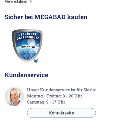
Mehr erfahren
Sicher bei MEGABAD kaufen
Kundenservice
Unser Kundenservice ist für Sie da:
Montag - Freitag: 8 - 20 Uhr
Samstag: 9 - 17 Uhr
Kontaktseite