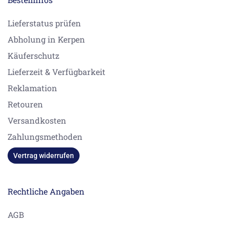
Lieferstatus prüfen
Abholung in Kerpen
Käuferschutz
Lieferzeit & Verfügbarkeit
Reklamation
Retouren
Versandkosten
Zahlungsmethoden
Vertrag widerrufen
Rechtliche Angaben
AGB