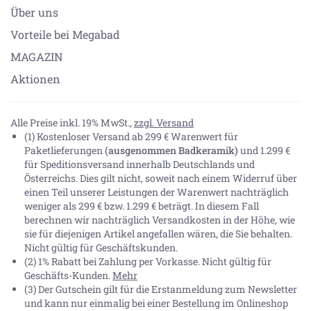
Über uns
Vorteile bei Megabad
MAGAZIN
Aktionen
Alle Preise inkl. 19% MwSt.,
zzgl. Versand
(1) Kostenloser Versand ab 299 € Warenwert für
Paketlieferungen
(ausgenommen Badkeramik)
und 1.299 €
für Speditionsversand innerhalb Deutschlands und
Österreichs. Dies gilt nicht, soweit nach einem Widerruf über
einen Teil unserer Leistungen der Warenwert nachträglich
weniger als 299 € bzw. 1.299 € beträgt. In diesem Fall
berechnen wir nachträglich Versandkosten in der Höhe, wie
sie für diejenigen Artikel angefallen wären, die Sie behalten.
Nicht gültig für Geschäftskunden.
(2) 1% Rabatt bei Zahlung per Vorkasse. Nicht gültig für
Geschäfts-Kunden.
Mehr
(3) Der Gutschein gilt für die Erstanmeldung zum Newsletter
und kann nur einmalig bei einer Bestellung im Onlineshop