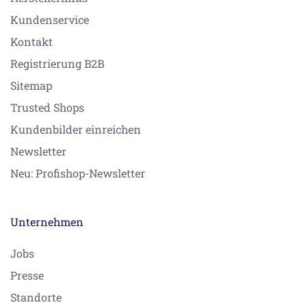
Kundenservice
Kontakt
Registrierung B2B
Sitemap
Trusted Shops
Kundenbilder einreichen
Newsletter
Neu: Profishop-Newsletter
Unternehmen
Jobs
Presse
Standorte