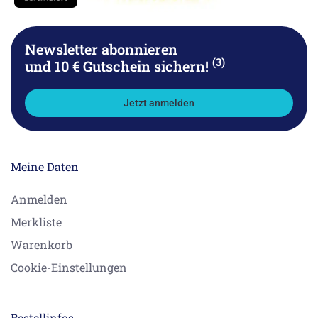
Newsletter abonnieren
(3)
und 10 € Gutschein sichern!
Jetzt anmelden
Meine Daten
Anmelden
Merkliste
Warenkorb
Cookie-Einstellungen
Bestellinfos