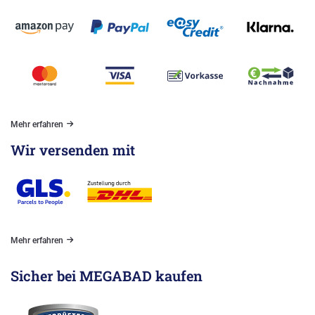
Mehr erfahren
Wir versenden mit
Mehr erfahren
Sicher bei MEGABAD kaufen