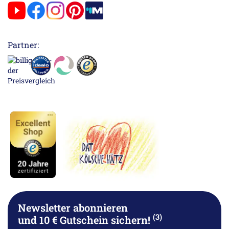
Partner:
Newsletter abonnieren
(3)
und 10 € Gutschein sichern!