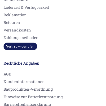
Lieferzeit & Verfügbarkeit
Reklamation
Retouren
Versandkosten
Zahlungsmethoden
Vertrag widerrufen
Rechtliche Angaben
AGB
Kundeninformationen
Bauprodukten-Verordnung
Hinweise zur Batterieentsorgung
Barrierefreiheitserklärung