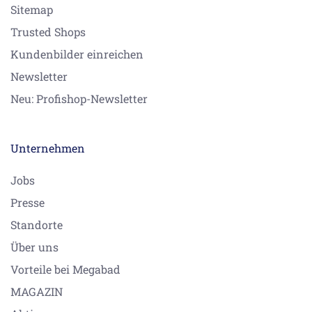
Sitemap
Trusted Shops
Kundenbilder einreichen
Newsletter
Neu: Profishop-Newsletter
Unternehmen
Jobs
Presse
Standorte
Über uns
Vorteile bei Megabad
MAGAZIN