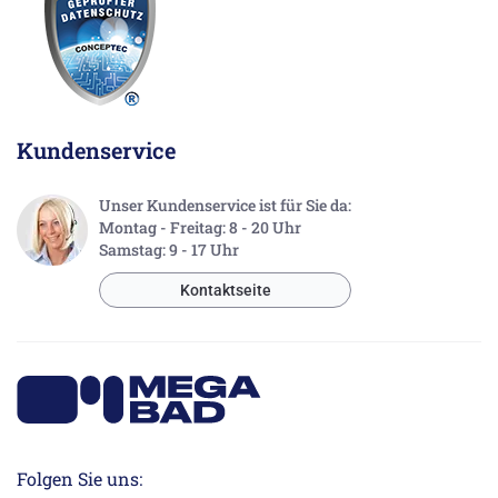
Kundenservice
Unser Kundenservice ist für Sie da:
Montag - Freitag: 8 - 20 Uhr
Samstag: 9 - 17 Uhr
Kontaktseite
Folgen Sie uns: