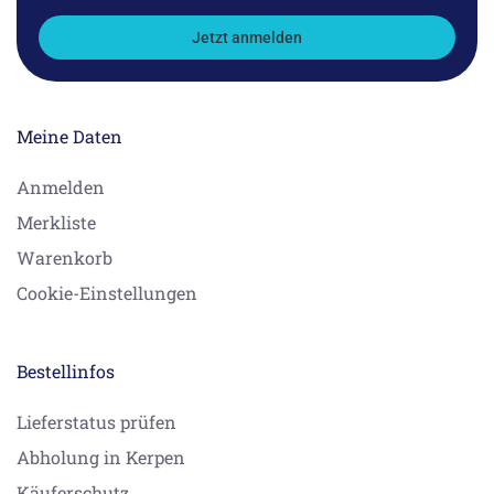
Jetzt anmelden
Meine Daten
Anmelden
Merkliste
Warenkorb
Cookie-Einstellungen
Bestellinfos
Lieferstatus prüfen
Abholung in Kerpen
Käuferschutz