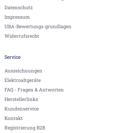
Datenschutz
Impressum
UBA-Bewertungs-grundlagen
Widerrufsrecht
Service
Auszeichnungen
Elektroaltgeräte
FAQ - Fragen & Antworten
Herstellerlinks
Kundenservice
Kontakt
Registrierung B2B