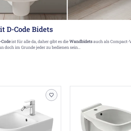
it D-Code Bidets
-Code
ist für alle da, daher gibt es die
Wandbidets
auch als Compact-V
 doch im Grunde jeder zu bedienen sein...