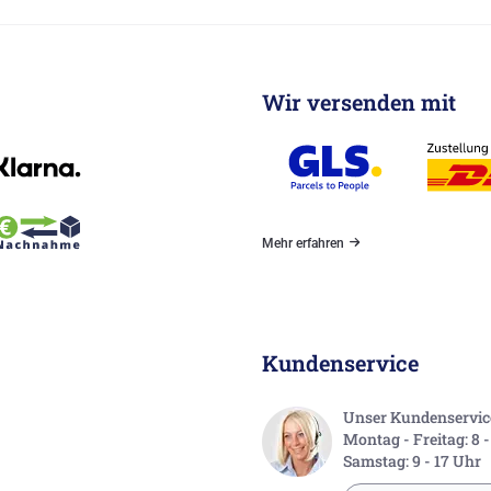
Wir versenden mit
Mehr erfahren
Kundenservice
Unser Kundenservice 
Montag - Freitag: 8 
Samstag: 9 - 17 Uhr