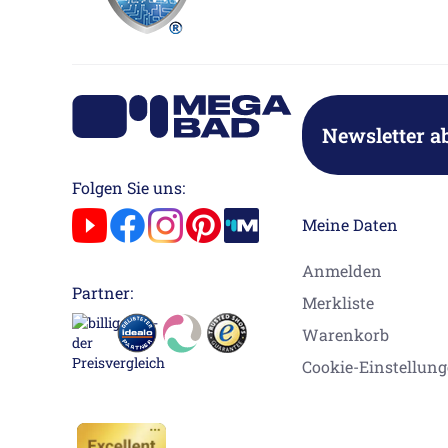
Newsletter a
Folgen Sie uns:
Meine Daten
Anmelden
Partner:
Merkliste
Warenkorb
Cookie-Einstellun