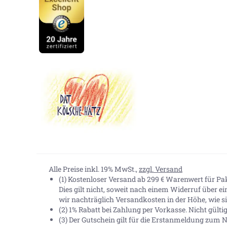
Alle Preise inkl. 19% MwSt.,
zzgl. Versand
(1) Kostenloser Versand ab 299 € Warenwert für P
Dies gilt nicht, soweit nach einem Widerruf über e
wir nachträglich Versandkosten in der Höhe, wie sie
(2) 1% Rabatt bei Zahlung per Vorkasse. Nicht gült
(3) Der Gutschein gilt für die Erstanmeldung zum N