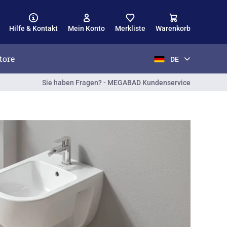
Hilfe & Kontakt
Mein Konto
Merkliste
Warenkorb
tore
DE
Sie haben Fragen? - MEGABAD Kundenservice