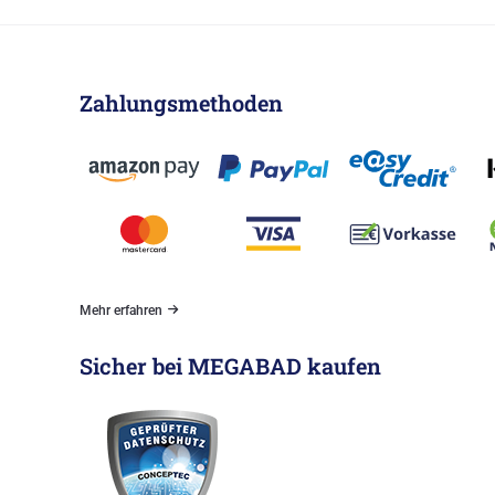
Zahlungsmethoden
Mehr erfahren
Sicher bei MEGABAD kaufen