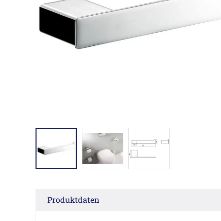
Produktdaten