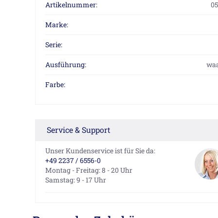
Artikelnummer:
0
Marke:
Serie:
Ausführung:
waa
Farbe:
Service & Support
Unser Kundenservice ist für Sie da:
+49 2237 / 6556-0
Montag - Freitag: 8 - 20 Uhr
Samstag: 9 - 17 Uhr