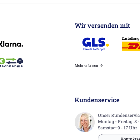
Wir versenden mit
Mehr erfahren
Kundenservice
Unser Kundenservice 
Montag - Freitag: 8 
Samstag: 9 - 17 Uhr
Kontaktse