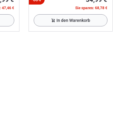
: 47,46 €
Sie sparen: 68,78 €
In den Warenkorb