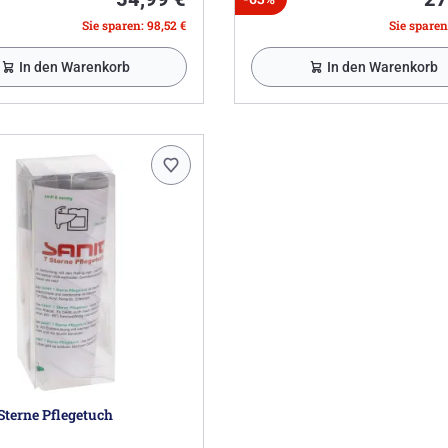
Sie sparen: 98,52 €
Sie sparen
In den Warenkorb
In den Warenkorb
Sterne Pflegetuch