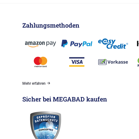
Zahlungsmethoden
Mehr erfahren
Sicher bei MEGABAD kaufen