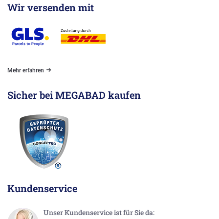
Wir versenden mit
Mehr erfahren
Sicher bei MEGABAD kaufen
Kundenservice
Unser Kundenservice ist für Sie da: