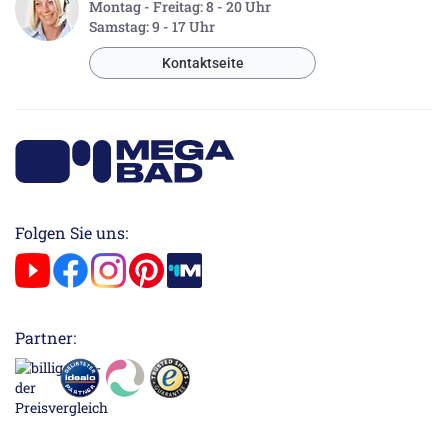
Montag - Freitag: 8 - 20 Uhr
Samstag: 9 - 17 Uhr
Kontaktseite
Folgen Sie uns:
Partner: