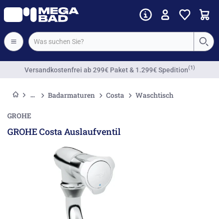
(1)
Versandkostenfrei
ab 299€ Paket & 1.299€ Spedition
Badarmaturen
Costa
Waschtisch
GROHE
GROHE Costa Auslaufventil