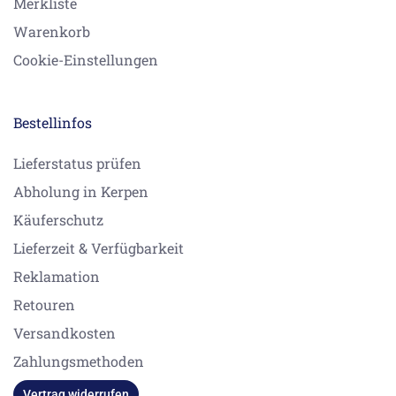
Merkliste
Warenkorb
Cookie-Einstellungen
Bestellinfos
Lieferstatus prüfen
Abholung in Kerpen
Käuferschutz
Lieferzeit & Verfügbarkeit
Reklamation
Retouren
Versandkosten
Zahlungsmethoden
Vertrag widerrufen