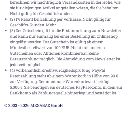
berechnen wir nachträglich Versandkosten in der Höhe, wie
sie für diejenigen Artikel angefallen wären, die Sie behalten.
Nicht gültig für Geschäftskunden.
(2) 1% Rabatt bei Zahlung per Vorkasse. Nicht gültig für
Geschäfts-Kunden.
Mehr
(3) Der Gutschein gilt für die Erstanmeldung zum Newsletter
und kann nur einmalig bei einer Bestellung im Onlineshop
eingelöst werden. Der Gutschein ist gültig ab einem
Mindestbestellwert von 100 EUR. Nicht mit anderen
Gutscheinen oder Aktionen kombinierbar. Keine
Barauszahlung möglich. Die Abmeldung vom Newsletter ist
jederzeit möglich.
(4) Vorbehaltlich Kreditwürdigkeitsprüfung. PayPal
Ratenzahlung steht ab einem Warenkorb in Höhe von
99 €
zur Verfügung. Der maximale Warenkorbwert beträgt
5.000 €
. Sie benötigen ein deutsches PayPal-Konto, in dem ein
Bankkonto als Zahlungsquelle hinterlegt und bestätigt ist.
© 2003 - 2026 MEGABAD GmbH