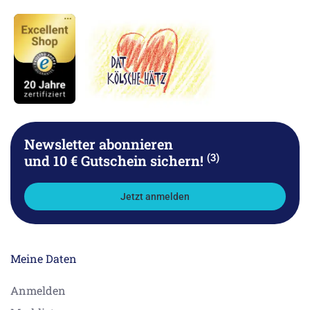
Newsletter abonnieren
(3)
und 10 € Gutschein sichern!
Jetzt anmelden
Meine Daten
Anmelden