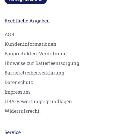
Rechtliche Angaben
AGB
Kundeninformationen
Bauprodukten-Verordnung
Hinweise zur Batterieentsorgung
Barrierefreiheitserklärung
Datenschutz
Impressum
UBA-Bewertungs-grundlagen
Widerrufsrecht
Service