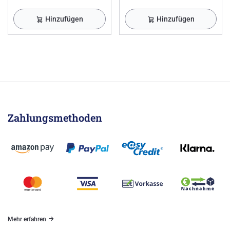
Hinzufügen
Hinzufügen
Zahlungsmethoden
Mehr erfahren