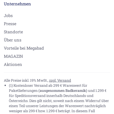
Unternehmen
Jobs
Presse
Standorte
Über uns
Vorteile bei Megabad
MAGAZIN
Aktionen
Alle Preise inkl. 19% MwSt.,
zzgl. Versand
(1) Kostenloser Versand ab 299 € Warenwert für
Paketlieferungen
(ausgenommen Badkeramik)
und 1.299 €
für Speditionsversand innerhalb Deutschlands und
Österreichs. Dies gilt nicht, soweit nach einem Widerruf über
einen Teil unserer Leistungen der Warenwert nachträglich
weniger als 299 € bzw. 1.299 € beträgt. In diesem Fall