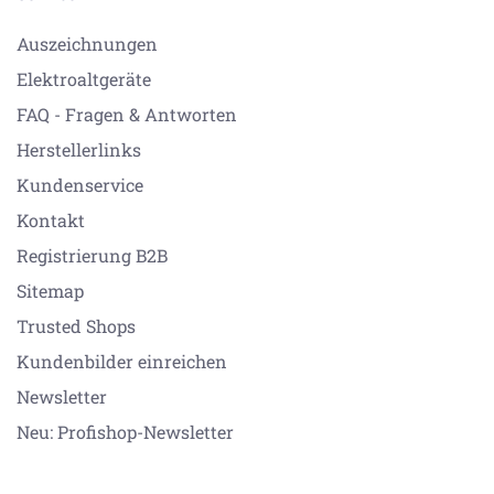
Auszeichnungen
Elektroaltgeräte
FAQ - Fragen & Antworten
Herstellerlinks
Kundenservice
Kontakt
Registrierung B2B
Sitemap
Trusted Shops
Kundenbilder einreichen
Newsletter
Neu: Profishop-Newsletter