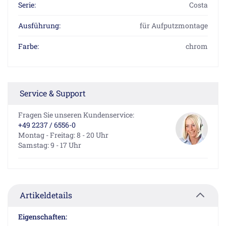
Serie:
Costa
Ausführung:
für Aufputzmontage
Farbe:
chrom
Service & Support
Fragen Sie unseren Kundenservice:
+49 2237 / 6556-0
Montag - Freitag: 8 - 20 Uhr
Samstag: 9 - 17 Uhr
Artikeldetails
Eigenschaften: