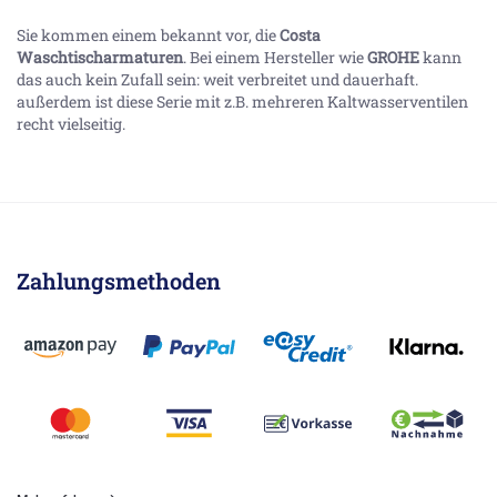
Sie kommen einem bekannt vor, die
Costa
Waschtisch
armaturen
. Bei einem Hersteller wie
GROHE
kann
das auch kein Zufall sein: weit verbreitet und dauerhaft.
außerdem ist diese Serie mit z.B. mehreren Kaltwasserventilen
recht vielseitig.
Zahlungsmethoden