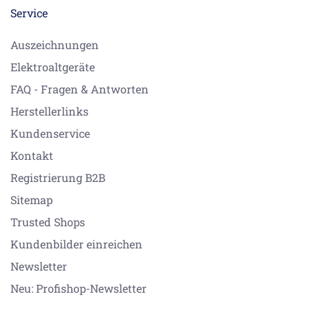
Service
Auszeichnungen
Elektroaltgeräte
FAQ - Fragen & Antworten
Herstellerlinks
Kundenservice
Kontakt
Registrierung B2B
Sitemap
Trusted Shops
Kundenbilder einreichen
Newsletter
Neu: Profishop-Newsletter