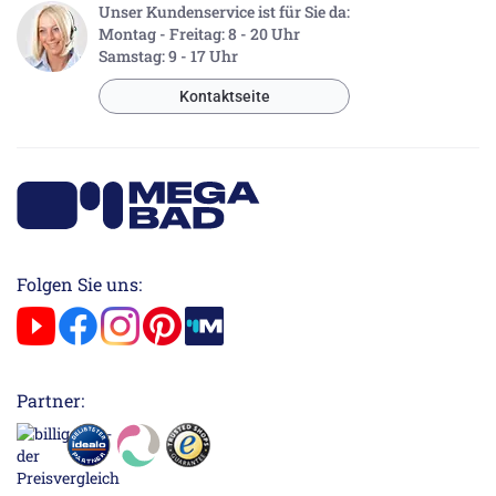
Unser Kundenservice ist für Sie da:
Montag - Freitag: 8 - 20 Uhr
Samstag: 9 - 17 Uhr
Kontaktseite
Folgen Sie uns:
Partner: