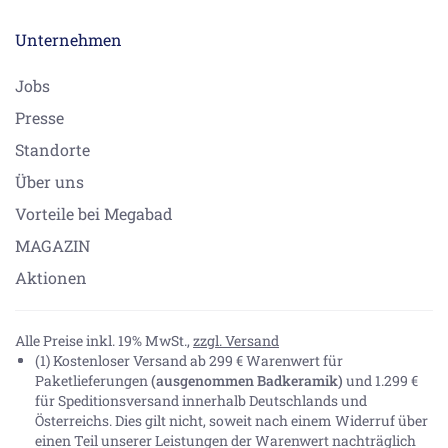
Unternehmen
Jobs
Presse
Standorte
Über uns
Vorteile bei Megabad
MAGAZIN
Aktionen
Alle Preise inkl. 19% MwSt.,
zzgl. Versand
(1) Kostenloser Versand ab 299 € Warenwert für
Paketlieferungen
(ausgenommen Badkeramik)
und 1.299 €
für Speditionsversand innerhalb Deutschlands und
Österreichs. Dies gilt nicht, soweit nach einem Widerruf über
einen Teil unserer Leistungen der Warenwert nachträglich