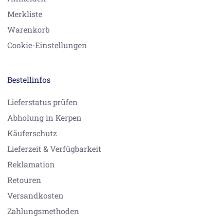
Merkliste
Warenkorb
Cookie-Einstellungen
Bestellinfos
Lieferstatus prüfen
Abholung in Kerpen
Käuferschutz
Lieferzeit & Verfügbarkeit
Reklamation
Retouren
Versandkosten
Zahlungsmethoden