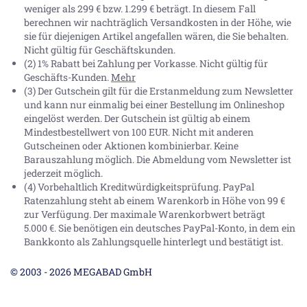
weniger als 299 € bzw. 1.299 € beträgt. In diesem Fall
berechnen wir nachträglich Versandkosten in der Höhe, wie
sie für diejenigen Artikel angefallen wären, die Sie behalten.
Nicht gültig für Geschäftskunden.
(2) 1% Rabatt bei Zahlung per Vorkasse. Nicht gültig für
Geschäfts-Kunden.
Mehr
(3) Der Gutschein gilt für die Erstanmeldung zum Newsletter
und kann nur einmalig bei einer Bestellung im Onlineshop
eingelöst werden. Der Gutschein ist gültig ab einem
Mindestbestellwert von 100 EUR. Nicht mit anderen
Gutscheinen oder Aktionen kombinierbar. Keine
Barauszahlung möglich. Die Abmeldung vom Newsletter ist
jederzeit möglich.
(4) Vorbehaltlich Kreditwürdigkeitsprüfung. PayPal
Ratenzahlung steht ab einem Warenkorb in Höhe von
99 €
zur Verfügung. Der maximale Warenkorbwert beträgt
5.000 €
. Sie benötigen ein deutsches PayPal-Konto, in dem ein
Bankkonto als Zahlungsquelle hinterlegt und bestätigt ist.
© 2003 - 2026 MEGABAD GmbH