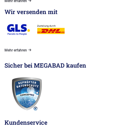
Mehr erfahren
Wir versenden mit
Mehr erfahren
Sicher bei MEGABAD kaufen
Kundenservice