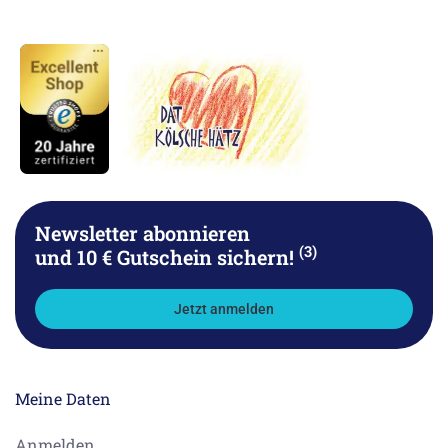
Newsletter abonnieren
(3)
und 10 € Gutschein sichern!
Jetzt anmelden
Meine Daten
Anmelden