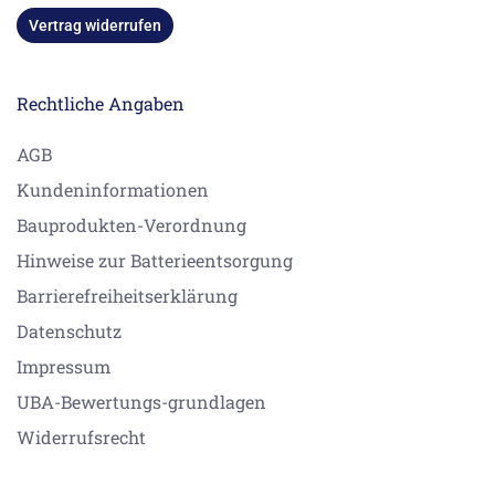
Vertrag widerrufen
Rechtliche Angaben
AGB
Kundeninformationen
Bauprodukten-Verordnung
Hinweise zur Batterieentsorgung
Barrierefreiheitserklärung
Datenschutz
Impressum
UBA-Bewertungs-grundlagen
Widerrufsrecht