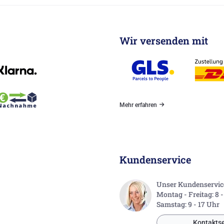
Wir versenden mit
Mehr erfahren
Kundenservice
Unser Kundenservice 
Montag - Freitag: 8 
Samstag: 9 - 17 Uhr
Kontaktse