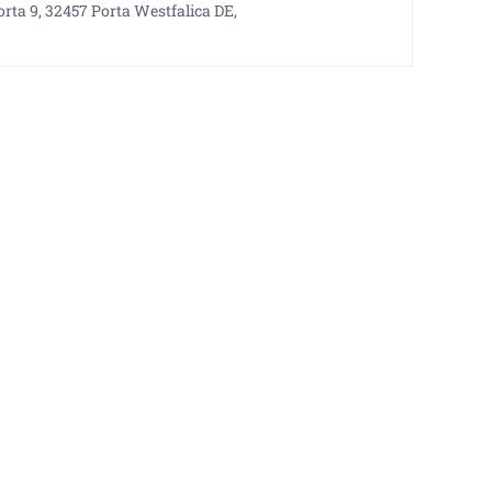
rta 9, 32457 Porta Westfalica DE,