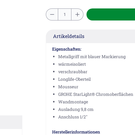
Artikeldetails
Eigenschaften:
Metallgriff mit blauer Markierung
wärmeisoliert
verschraubbar
Longlife-Oberteil
Mousseur
GROHE StarLight® Chromoberflächen
Wandmontage
Ausladung 9,8 cm
Anschluss 1/2"
Herstellerinformationen