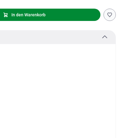
In den Warenkorb