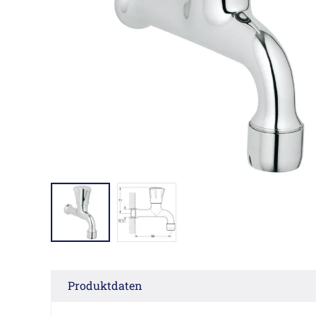
Produktdaten