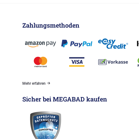
Zahlungsmethoden
Mehr erfahren
Sicher bei MEGABAD kaufen