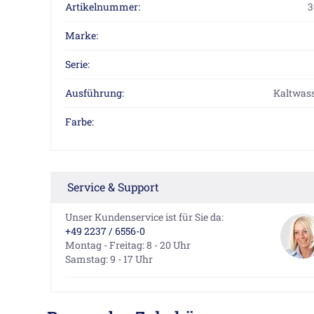
Artikelnummer:
3
Marke:
Serie:
Ausführung:
Kaltwass
Farbe:
Service & Support
Unser Kundenservice ist für Sie da:
+49 2237 / 6556-0
Montag - Freitag: 8 - 20 Uhr
Samstag: 9 - 17 Uhr