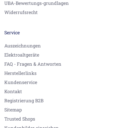
UBA-Bewertungs-grundlagen
Widerrufsrecht
Service
Auszeichnungen
Elektroaltgeräte
FAQ - Fragen & Antworten
Herstellerlinks
Kundenservice
Kontakt
Registrierung B2B
Sitemap
Trusted Shops
Kundenbilder einreichen