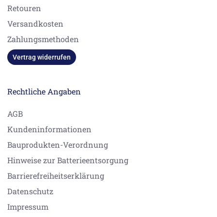
Retouren
Versandkosten
Zahlungsmethoden
Vertrag widerrufen
Rechtliche Angaben
AGB
Kundeninformationen
Bauprodukten-Verordnung
Hinweise zur Batterieentsorgung
Barrierefreiheitserklärung
Datenschutz
Impressum