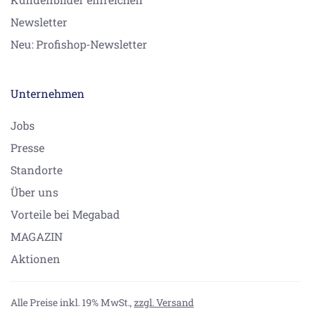
Newsletter
Neu: Profishop-Newsletter
Unternehmen
Jobs
Presse
Standorte
Über uns
Vorteile bei Megabad
MAGAZIN
Aktionen
Alle Preise inkl. 19% MwSt.,
zzgl. Versand