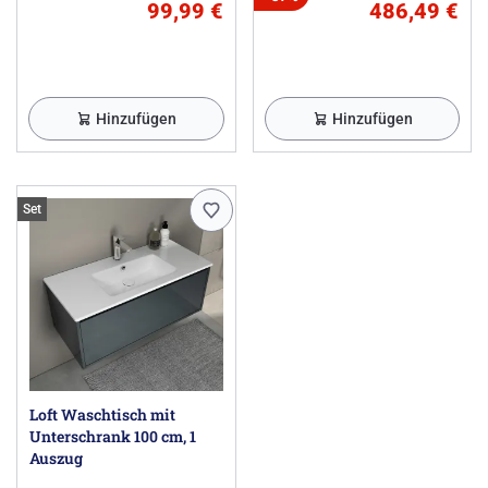
99,99 €
486,49 €
Hinzufügen
Hinzufügen
Set
Loft Waschtisch mit
Unterschrank 100 cm, 1
Auszug