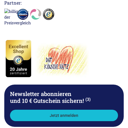
Partner:
Newsletter abonnieren
(3)
und 10 € Gutschein sichern!
Jetzt anmelden