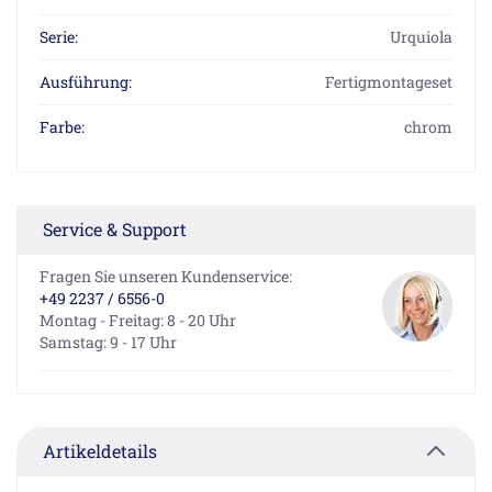
Serie:
Urquiola
Ausführung:
Fertigmontageset
Farbe:
chrom
Service & Support
Fragen Sie unseren Kundenservice:
+49 2237 / 6556-0
Montag - Freitag: 8 - 20 Uhr
Samstag: 9 - 17 Uhr
Artikeldetails