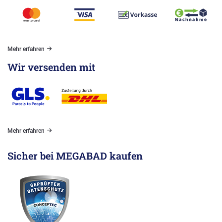
Mehr erfahren
Wir versenden mit
Mehr erfahren
Sicher bei MEGABAD kaufen