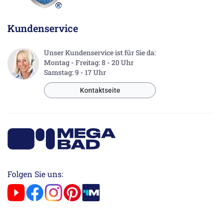
Kundenservice
Unser Kundenservice ist für Sie da:
Montag - Freitag: 8 - 20 Uhr
Samstag: 9 - 17 Uhr
Kontaktseite
Folgen Sie uns: