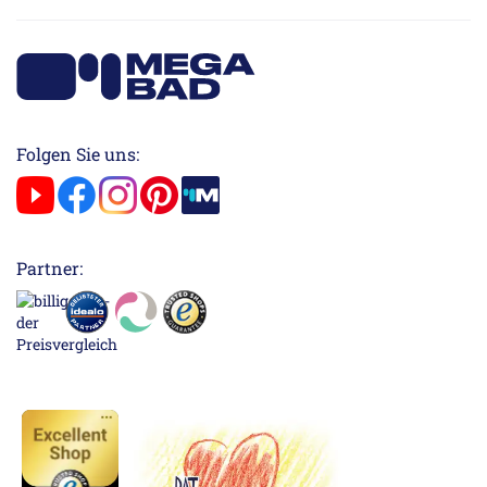
Folgen Sie uns:
Partner: