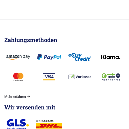
Zahlungsmethoden
Mehr erfahren
Wir versenden mit