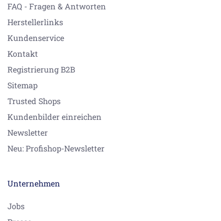
FAQ - Fragen & Antworten
Herstellerlinks
Kundenservice
Kontakt
Registrierung B2B
Sitemap
Trusted Shops
Kundenbilder einreichen
Newsletter
Neu: Profishop-Newsletter
Unternehmen
Jobs