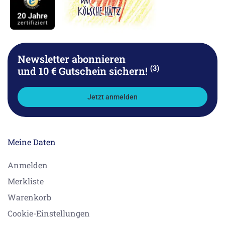
Newsletter abonnieren
(3)
und 10 € Gutschein sichern!
Jetzt anmelden
Meine Daten
Anmelden
Merkliste
Warenkorb
Cookie-Einstellungen