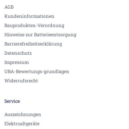
AGB
Kundeninformationen
Bauprodukten-Verordnung
Hinweise zur Batterieentsorgung
Barrierefreiheitserklärung
Datenschutz
Impressum
UBA-Bewertungs-grundlagen
Widerrufsrecht
Service
Auszeichnungen
Elektroaltgeräte