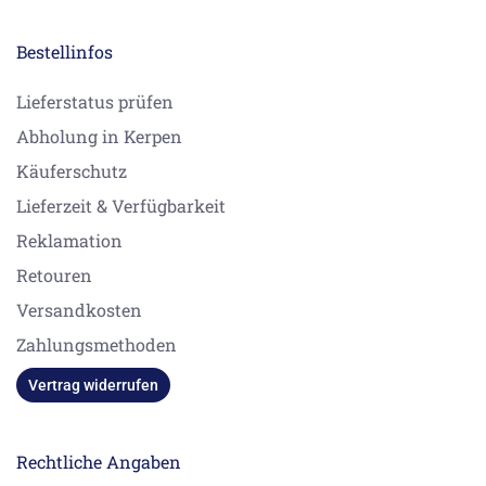
Bestellinfos
Lieferstatus prüfen
Abholung in Kerpen
Käuferschutz
Lieferzeit & Verfügbarkeit
Reklamation
Retouren
Versandkosten
Zahlungsmethoden
Vertrag widerrufen
Rechtliche Angaben