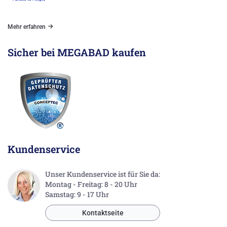
Mehr erfahren
Sicher bei MEGABAD kaufen
Kundenservice
Unser Kundenservice ist für Sie da:
Montag - Freitag: 8 - 20 Uhr
Samstag: 9 - 17 Uhr
Kontaktseite