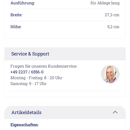
Ausführung:
für Ablage lang
Breite:
27,3 cm
Höhe:
5,2 cm
Service & Support
Fragen Sie unseren Kundenservice:
+49 2237 / 6556-0
Montag - Freitag: 8 - 20 Uhr
Samstag: 9 - 17 Uhr
Artikeldetails
Eigenschaften: