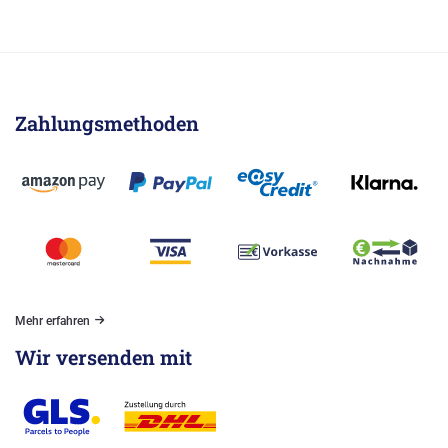
Zahlungsmethoden
Mehr erfahren
Wir versenden mit