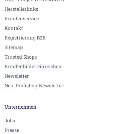
Herstellerlinks
Kundenservice
Kontakt
Registrierung B2B
Sitemap
Trusted Shops
Kundenbilder einreichen
Newsletter
Neu: Profishop-Newsletter
Unternehmen
Jobs
Presse