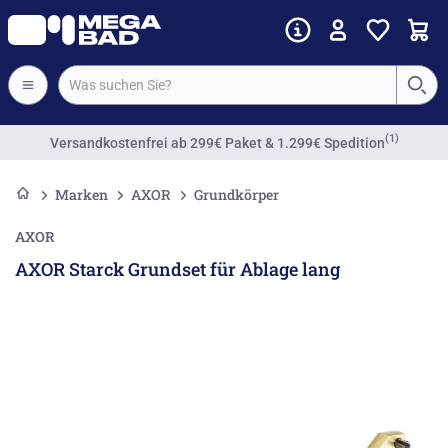
(1)
Versandkostenfrei
ab 299€ Paket & 1.299€ Spedition
Marken
AXOR
Grundkörper
AXOR
AXOR Starck Grundset für Ablage lang