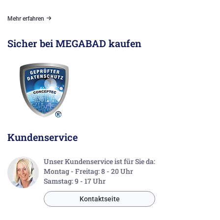
Mehr erfahren
Sicher bei MEGABAD kaufen
Kundenservice
Unser Kundenservice ist für Sie da:
Montag - Freitag: 8 - 20 Uhr
Samstag: 9 - 17 Uhr
Kontaktseite