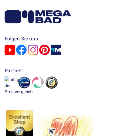
Folgen Sie uns:
Partner: