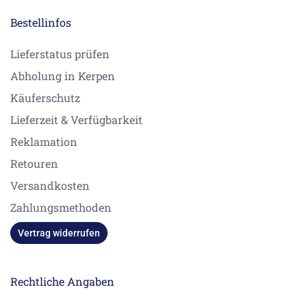
Bestellinfos
Lieferstatus prüfen
Abholung in Kerpen
Käuferschutz
Lieferzeit & Verfügbarkeit
Reklamation
Retouren
Versandkosten
Zahlungsmethoden
Vertrag widerrufen
Rechtliche Angaben