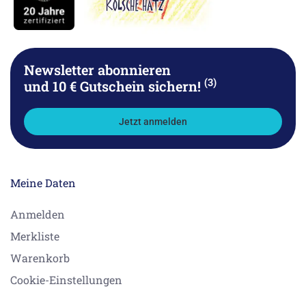
Newsletter abonnieren
(3)
und 10 € Gutschein sichern!
Jetzt anmelden
Meine Daten
Anmelden
Merkliste
Warenkorb
Cookie-Einstellungen