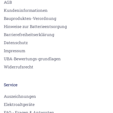
AGB
Kundeninformationen
Bauprodukten-Verordnung
Hinweise zur Batterieentsorgung
Barrierefreiheitserklärung
Datenschutz
Impressum
UBA-Bewertungs-grundlagen
Widerrufsrecht
Service
Auszeichnungen
Elektroaltgeräte
FAQ - Fragen & Antworten