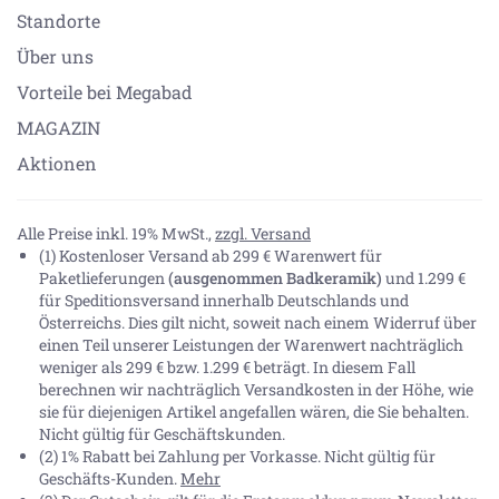
Standorte
Über uns
Vorteile bei Megabad
MAGAZIN
Aktionen
Alle Preise inkl. 19% MwSt.,
zzgl. Versand
(1) Kostenloser Versand ab 299 € Warenwert für
Paketlieferungen
(ausgenommen Badkeramik)
und 1.299 €
für Speditionsversand innerhalb Deutschlands und
Österreichs. Dies gilt nicht, soweit nach einem Widerruf über
einen Teil unserer Leistungen der Warenwert nachträglich
weniger als 299 € bzw. 1.299 € beträgt. In diesem Fall
berechnen wir nachträglich Versandkosten in der Höhe, wie
sie für diejenigen Artikel angefallen wären, die Sie behalten.
Nicht gültig für Geschäftskunden.
(2) 1% Rabatt bei Zahlung per Vorkasse. Nicht gültig für
Geschäfts-Kunden.
Mehr