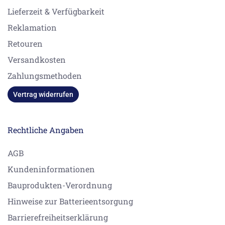
Lieferzeit & Verfügbarkeit
Reklamation
Retouren
Versandkosten
Zahlungsmethoden
Vertrag widerrufen
Rechtliche Angaben
AGB
Kundeninformationen
Bauprodukten-Verordnung
Hinweise zur Batterieentsorgung
Barrierefreiheitserklärung