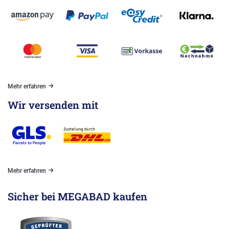
Mehr erfahren
Wir versenden mit
Mehr erfahren
Sicher bei MEGABAD kaufen