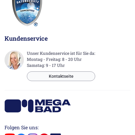
Kundenservice
Unser Kundenservice ist für Sie da:
Montag - Freitag: 8 - 20 Uhr
Samstag: 9 - 17 Uhr
Kontaktseite
Folgen Sie uns: