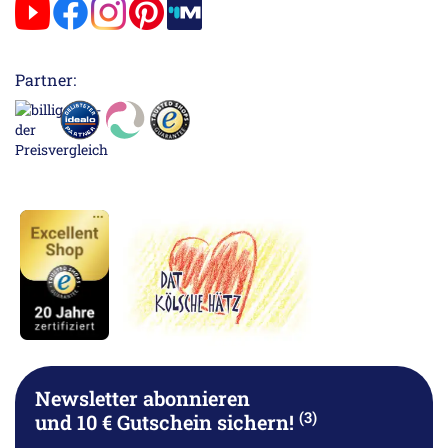
Partner:
Newsletter abonnieren
(3)
und 10 € Gutschein sichern!