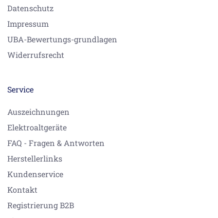
Datenschutz
Impressum
UBA-Bewertungs-grundlagen
Widerrufsrecht
Service
Auszeichnungen
Elektroaltgeräte
FAQ - Fragen & Antworten
Herstellerlinks
Kundenservice
Kontakt
Registrierung B2B