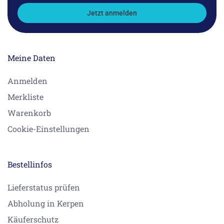
Jetzt anmelden
Meine Daten
Anmelden
Merkliste
Warenkorb
Cookie-Einstellungen
Bestellinfos
Lieferstatus prüfen
Abholung in Kerpen
Käuferschutz