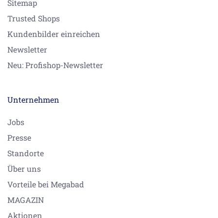
Sitemap
Trusted Shops
Kundenbilder einreichen
Newsletter
Neu: Profishop-Newsletter
Unternehmen
Jobs
Presse
Standorte
Über uns
Vorteile bei Megabad
MAGAZIN
Aktionen