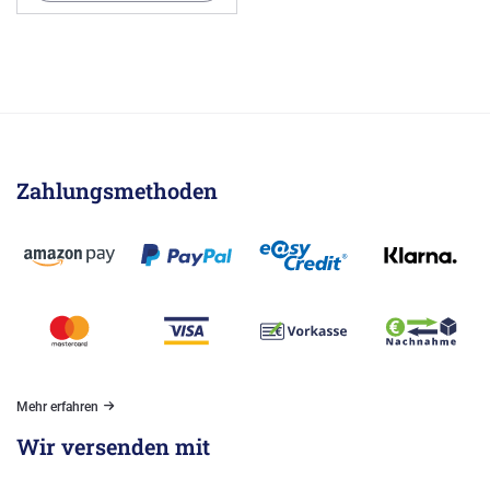
Zahlungsmethoden
Mehr erfahren
Wir versenden mit