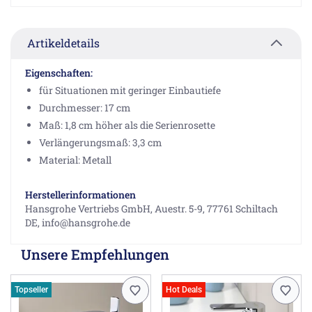
Artikeldetails
Eigenschaften:
für Situationen mit geringer Einbautiefe
Durchmesser: 17 cm
Maß: 1,8 cm höher als die Serienrosette
Verlängerungsmaß: 3,3 cm
Material: Metall
Herstellerinformationen
Hansgrohe Vertriebs GmbH, Auestr. 5-9, 77761 Schiltach
DE, info@hansgrohe.de
Unsere Empfehlungen
Topseller
Hot Deals