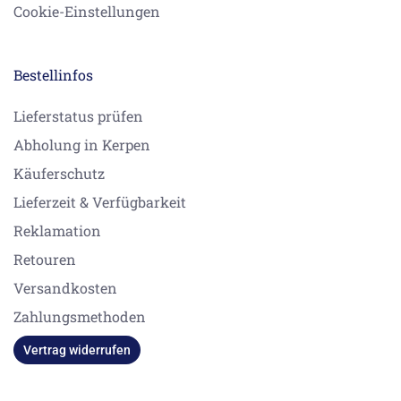
Cookie-Einstellungen
Bestellinfos
Lieferstatus prüfen
Abholung in Kerpen
Käuferschutz
Lieferzeit & Verfügbarkeit
Reklamation
Retouren
Versandkosten
Zahlungsmethoden
Vertrag widerrufen