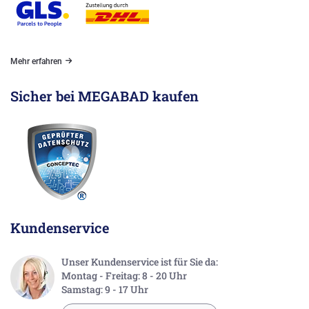
Mehr erfahren
Sicher bei MEGABAD kaufen
Kundenservice
Unser Kundenservice ist für Sie da:
Montag - Freitag: 8 - 20 Uhr
Samstag: 9 - 17 Uhr