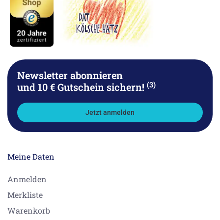
Newsletter abonnieren
(3)
und 10 € Gutschein sichern!
Jetzt anmelden
Meine Daten
Anmelden
Merkliste
Warenkorb