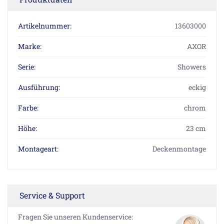
Artikelnummer:
13603000
Marke:
AXOR
Serie:
Showers
Ausführung:
eckig
Farbe:
chrom
Höhe:
23 cm
Montageart:
Deckenmontage
Service & Support
Fragen Sie unseren Kundenservice: