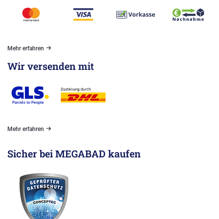
Mehr erfahren
Wir versenden mit
Mehr erfahren
Sicher bei MEGABAD kaufen