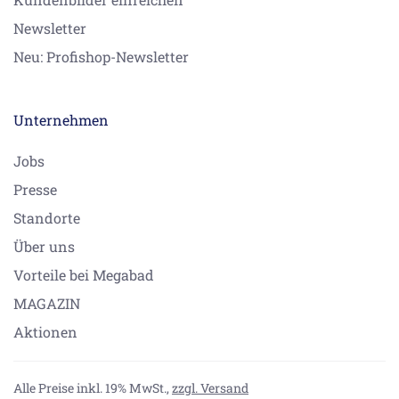
Newsletter
Neu: Profishop-Newsletter
Unternehmen
Jobs
Presse
Standorte
Über uns
Vorteile bei Megabad
MAGAZIN
Aktionen
Alle Preise inkl. 19% MwSt.,
zzgl. Versand