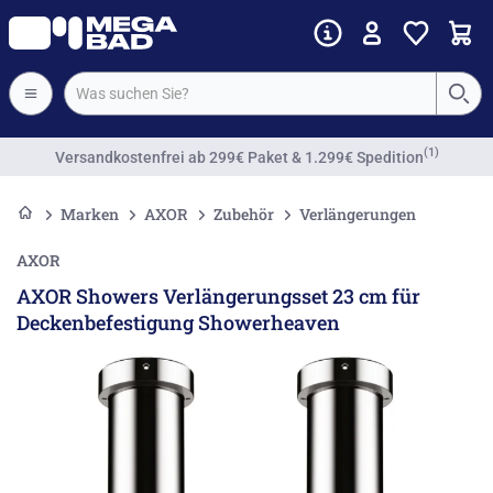
(1)
Versandkostenfrei
ab 299€ Paket & 1.299€ Spedition
Marken
AXOR
Zubehör
Verlängerungen
AXOR
AXOR Showers Verlängerungsset 23 cm für
Deckenbefestigung Showerheaven