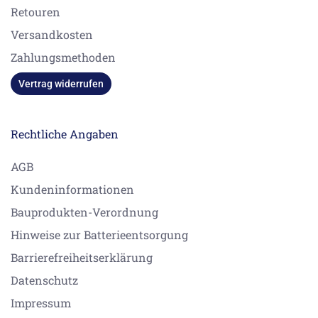
Retouren
Versandkosten
Zahlungsmethoden
Vertrag widerrufen
Rechtliche Angaben
AGB
Kundeninformationen
Bauprodukten-Verordnung
Hinweise zur Batterieentsorgung
Barrierefreiheitserklärung
Datenschutz
Impressum