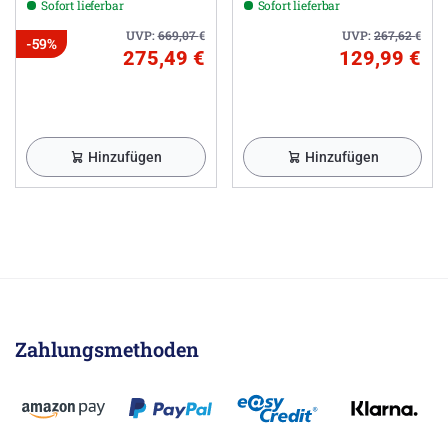
Sofort lieferbar
Sofort lieferbar
UVP:
669,07
€
UVP:
267,62
€
-59%
275,49 €
129,99 €
Hinzufügen
Hinzufügen
Zahlungsmethoden