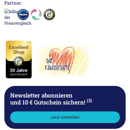
Partner:
Newsletter abonnieren
(3)
und 10 € Gutschein sichern!
Jetzt anmelden