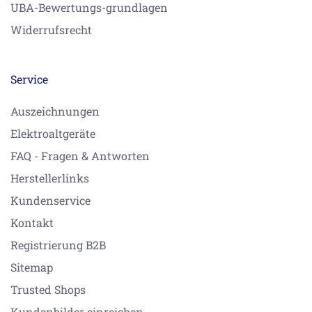
UBA-Bewertungs-grundlagen
Widerrufsrecht
Service
Auszeichnungen
Elektroaltgeräte
FAQ - Fragen & Antworten
Herstellerlinks
Kundenservice
Kontakt
Registrierung B2B
Sitemap
Trusted Shops
Kundenbilder einreichen