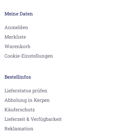
Meine Daten
Anmelden
Merkliste
Warenkorb
Cookie-Einstellungen
Bestellinfos
Lieferstatus prüfen
Abholung in Kerpen
Käuferschutz
Lieferzeit & Verfügbarkeit
Reklamation