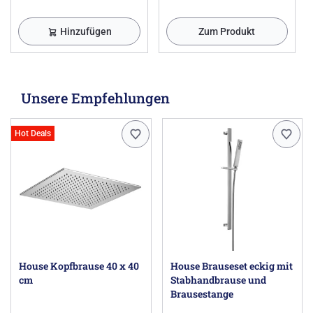
Hinzufügen
Zum Produkt
Unsere Empfehlungen
Hot Deals
House Kopfbrause 40 x 40
House Brauseset eckig mit
cm
Stabhandbrause und
Brausestange