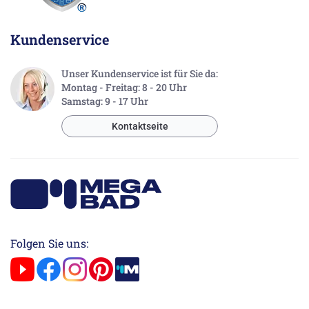
Kundenservice
Unser Kundenservice ist für Sie da:
Montag - Freitag: 8 - 20 Uhr
Samstag: 9 - 17 Uhr
Kontaktseite
Folgen Sie uns: