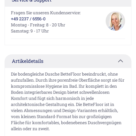
Fragen Sie unseren Kundenservice:
+49 2237 / 6556-0
Montag - Freitag: 8 - 20 Uhr
Samstag: 9 - 17 Uhr
Artikeldetails
Die bodengleiche Dusche BetteFloor beeindruckt, ohne
aufzufallen. Durch ihre porenfreie Oberfläche sorgt sie für
kompromisslose Hygiene im Bad. Ihr komplett in den
Boden integrierbares Design bietet schwellenlosen
Komfort und fügt sich harmonisch in jede
architektonische Gestaltung ein. Die BetteFloor ist in
vielen Abmessungen und Design-Varianten erhältlich,
vom kleinen Standard-Format bis zur großzügigen
Fläche für komfortables, bodenebenes Duschvergnügen
allein oder zu zweit.