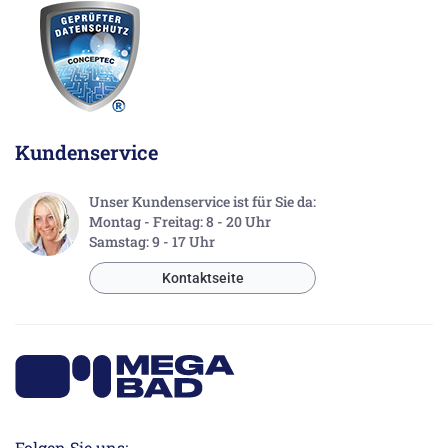
Kundenservice
Unser Kundenservice ist für Sie da:
Montag - Freitag: 8 - 20 Uhr
Samstag: 9 - 17 Uhr
Kontaktseite
Folgen Sie uns: