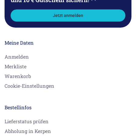
Jetzt anmelden
Meine Daten
Anmelden
Merkliste
Warenkorb
Cookie-Einstellungen
Bestellinfos
Lieferstatus prüfen
Abholung in Kerpen