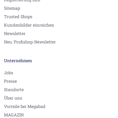
Sitemap
Trusted Shops
Kundenbilder einreichen
Newsletter
Neu: Profishop-Newsletter
Unternehmen
Jobs
Presse
Standorte
Über uns
Vorteile bei Megabad
MAGAZIN