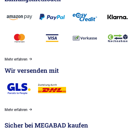
Mehr erfahren
Wir versenden mit
Mehr erfahren
Sicher bei MEGABAD kaufen