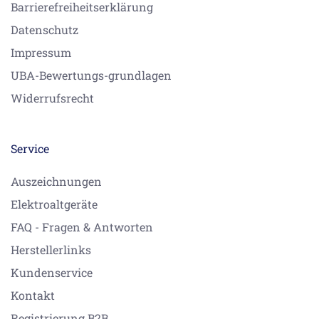
Barrierefreiheitserklärung
Datenschutz
Impressum
UBA-Bewertungs-grundlagen
Widerrufsrecht
Service
Auszeichnungen
Elektroaltgeräte
FAQ - Fragen & Antworten
Herstellerlinks
Kundenservice
Kontakt
Registrierung B2B