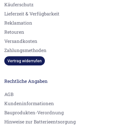
Käuferschutz
Lieferzeit & Verfügbarkeit
Reklamation
Retouren
Versandkosten
Zahlungsmethoden
Vertrag widerrufen
Rechtliche Angaben
AGB
Kundeninformationen
Bauprodukten-Verordnung
Hinweise zur Batterieentsorgung