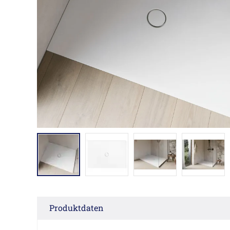
Produktdaten