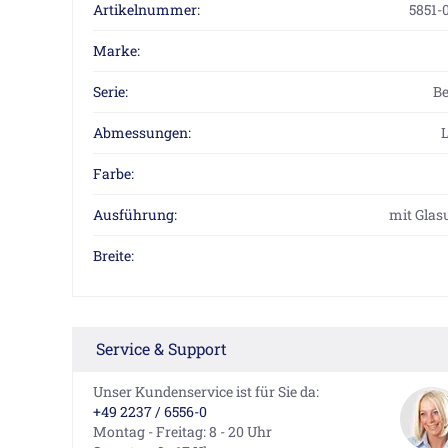
Artikelnummer:
5851-
Marke:
Serie:
Be
Abmessungen:
L
Farbe:
Ausführung:
mit Glas
Breite:
Service & Support
Unser Kundenservice ist für Sie da:
+49 2237 / 6556-0
Montag - Freitag: 8 - 20 Uhr