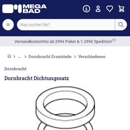
(1)
Versandkostenfrei
ab 299€ Paket & 1.299€ Spedition
Dornbracht Ersatzteile
Verschiedenes
Dornbracht
Dornbracht Dichtungssatz