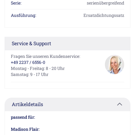
Serie:
serienübergreifend
Ausführung:
Ersatzdichtungssatz
Service & Support
Fragen Sie unseren Kundenservice:
+49 2237 / 6556-0
Montag - Freitag: 8 - 20 Uhr
Samstag: 9 - 17 Uhr
Artikeldetails
passend für:
Madison Flair: