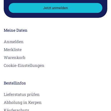
Jetzt anmelden
Meine Daten
Anmelden
Merkliste
Warenkorb
Cookie-Einstellungen
Bestellinfos
Lieferstatus prüfen
Abholung in Kerpen
Käuferschutz