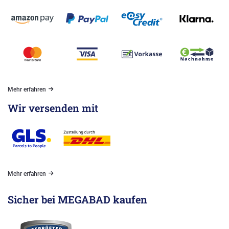
Mehr erfahren
Wir versenden mit
Mehr erfahren
Sicher bei MEGABAD kaufen