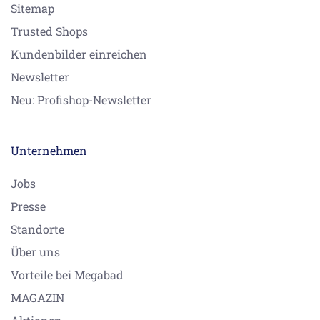
Sitemap
Trusted Shops
Kundenbilder einreichen
Newsletter
Neu: Profishop-Newsletter
Unternehmen
Jobs
Presse
Standorte
Über uns
Vorteile bei Megabad
MAGAZIN