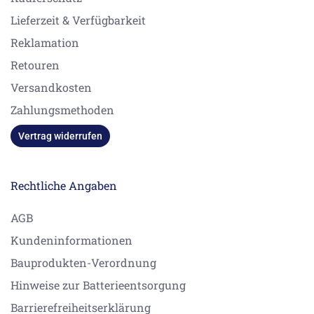
Lieferzeit & Verfügbarkeit
Reklamation
Retouren
Versandkosten
Zahlungsmethoden
Vertrag widerrufen
Rechtliche Angaben
AGB
Kundeninformationen
Bauprodukten-Verordnung
Hinweise zur Batterieentsorgung
Barrierefreiheitserklärung