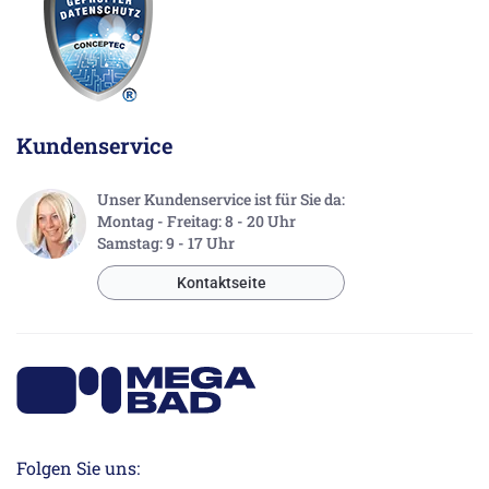
Kundenservice
Unser Kundenservice ist für Sie da:
Montag - Freitag: 8 - 20 Uhr
Samstag: 9 - 17 Uhr
Kontaktseite
Folgen Sie uns: