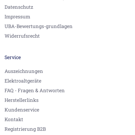
Datenschutz
Impressum
UBA-Bewertungs-grundlagen
Widerrufsrecht
Service
Auszeichnungen
Elektroaltgeräte
FAQ - Fragen & Antworten
Herstellerlinks
Kundenservice
Kontakt
Registrierung B2B