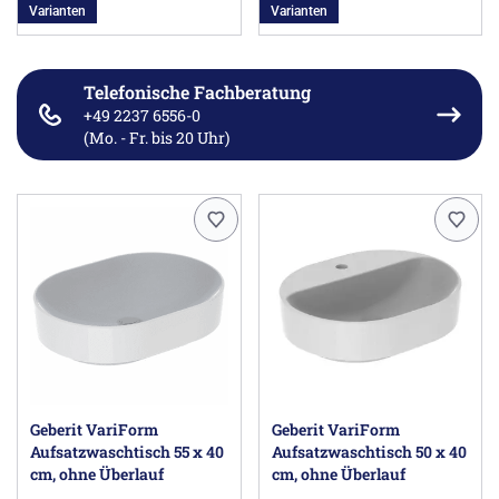
Varianten
Varianten
Telefonische Fachberatung
+49 2237 6556-0
(Mo. - Fr. bis 20 Uhr)
Geberit VariForm
Geberit VariForm
Aufsatzwaschtisch 55 x 40
Aufsatzwaschtisch 50 x 40
cm, ohne Überlauf
cm, ohne Überlauf