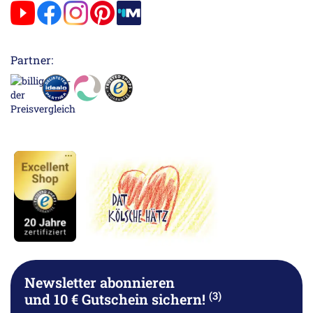
Partner:
Newsletter abonnieren
(3)
und 10 € Gutschein sichern!