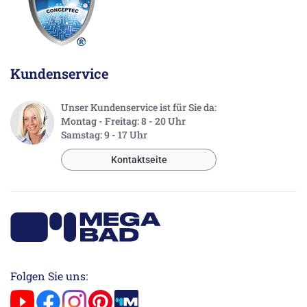
Kundenservice
Unser Kundenservice ist für Sie da:
Montag - Freitag: 8 - 20 Uhr
Samstag: 9 - 17 Uhr
Kontaktseite
Folgen Sie uns: