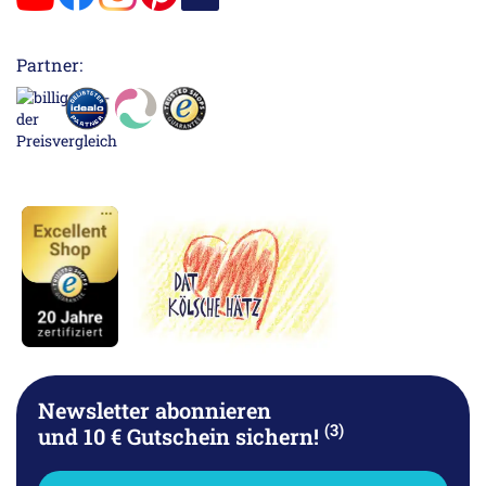
Partner:
Newsletter abonnieren
(3)
und 10 € Gutschein sichern!