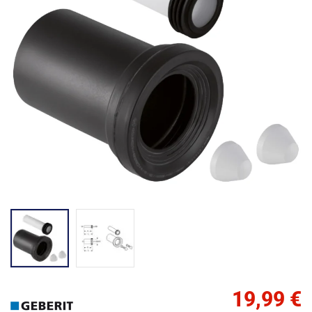
19,99 €