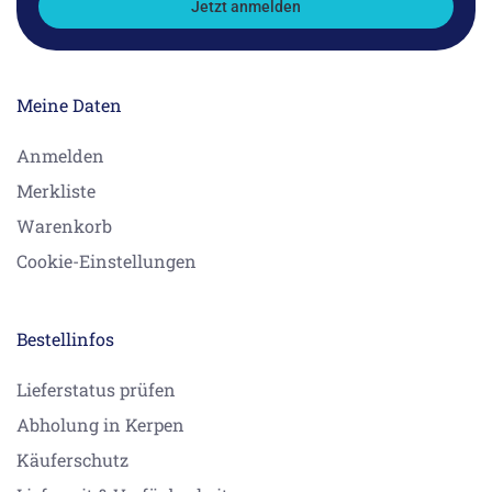
Jetzt anmelden
Meine Daten
Anmelden
Merkliste
Warenkorb
Cookie-Einstellungen
Bestellinfos
Lieferstatus prüfen
Abholung in Kerpen
Käuferschutz