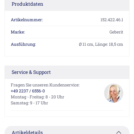
Produktdaten
Artikelnummer:
152.422.46.1
Marke:
Geberit
Ausführung:
Ø 11 cm, Länge: 18,5 cm
Service & Support
Fragen Sie unseren Kundenservice:
+49 2237 / 6556-0
Montag - Freitag: 8 - 20 Uhr
Samstag: 9 - 17 Uhr
Artikeldetails