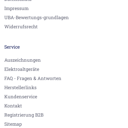
Impressum
UBA-Bewertungs-grundlagen
Widerrufsrecht
Service
Auszeichnungen
Elektroaltgeräte
FAQ - Fragen & Antworten
Herstellerlinks
Kundenservice
Kontakt
Registrierung B2B
Sitemap