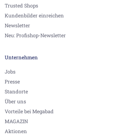
Trusted Shops
Kundenbilder einreichen
Newsletter
Neu: Profishop-Newsletter
Unternehmen
Jobs
Presse
Standorte
Über uns
Vorteile bei Megabad
MAGAZIN
Aktionen