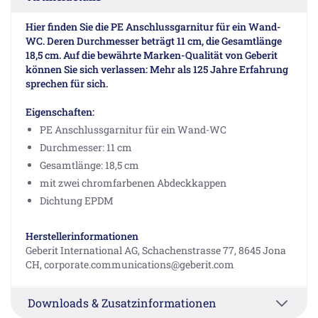
Hier finden Sie die PE Anschlussgarnitur für ein Wand-
WC. Deren Durchmesser beträgt 11 cm, die Gesamtlänge
18,5 cm. Auf die bewährte Marken-Qualität von Geberit
können Sie sich verlassen: Mehr als 125 Jahre Erfahrung
sprechen für sich.
Eigenschaften:
PE Anschlussgarnitur für ein Wand-WC
Durchmesser: 11 cm
Gesamtlänge: 18,5 cm
mit zwei chromfarbenen Abdeckkappen
Dichtung EPDM
Herstellerinformationen
Geberit International AG, Schachenstrasse 77, 8645 Jona
CH, corporate.communications@geberit.com
Downloads & Zusatzinformationen