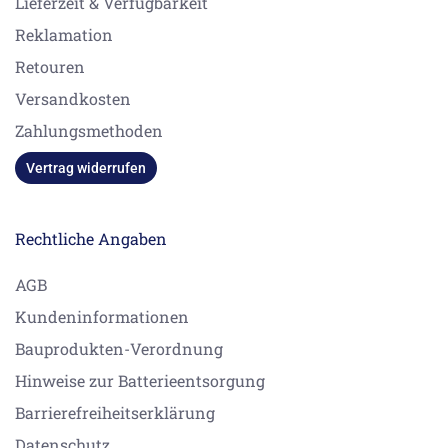
Lieferzeit & Verfügbarkeit
Reklamation
Retouren
Versandkosten
Zahlungsmethoden
Vertrag widerrufen
Rechtliche Angaben
AGB
Kundeninformationen
Bauprodukten-Verordnung
Hinweise zur Batterieentsorgung
Barrierefreiheitserklärung
Datenschutz