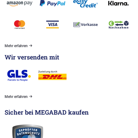
Mehr erfahren
Wir versenden mit
Mehr erfahren
Sicher bei MEGABAD kaufen