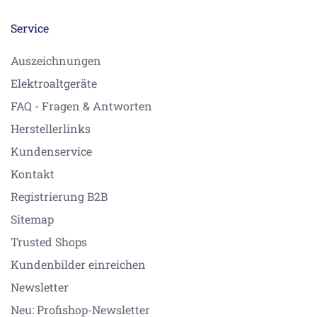
Service
Auszeichnungen
Elektroaltgeräte
FAQ - Fragen & Antworten
Herstellerlinks
Kundenservice
Kontakt
Registrierung B2B
Sitemap
Trusted Shops
Kundenbilder einreichen
Newsletter
Neu: Profishop-Newsletter