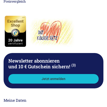
Newsletter abonnieren
(3)
und 10 € Gutschein sichern!
Jetzt anmelden
Meine Daten