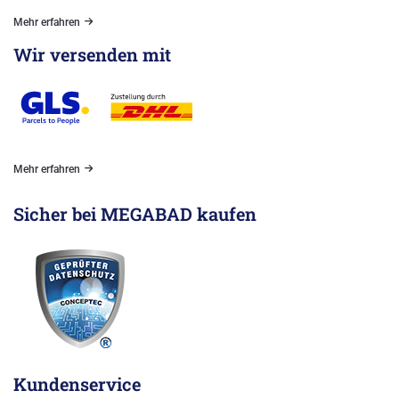
Mehr erfahren
Wir versenden mit
Mehr erfahren
Sicher bei MEGABAD kaufen
Kundenservice