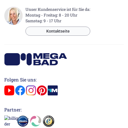
Unser Kundenservice ist für Sie da:
Montag - Freitag: 8 - 20 Uhr
Samstag: 9 - 17 Uhr
Kontaktseite
Folgen Sie uns:
Partner: