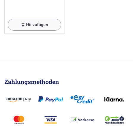
Hinzufügen
Zahlungsmethoden