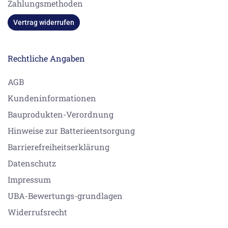
Zahlungsmethoden
Vertrag widerrufen
Rechtliche Angaben
AGB
Kundeninformationen
Bauprodukten-Verordnung
Hinweise zur Batterieentsorgung
Barrierefreiheitserklärung
Datenschutz
Impressum
UBA-Bewertungs-grundlagen
Widerrufsrecht