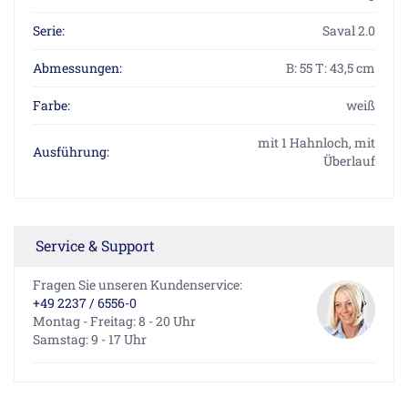
Serie:
Saval 2.0
Abmessungen:
B: 55 T: 43,5 cm
Farbe:
weiß
mit 1 Hahnloch, mit
Ausführung:
Überlauf
Service & Support
Fragen Sie unseren Kundenservice:
+49 2237 / 6556-0
Montag - Freitag: 8 - 20 Uhr
Samstag: 9 - 17 Uhr