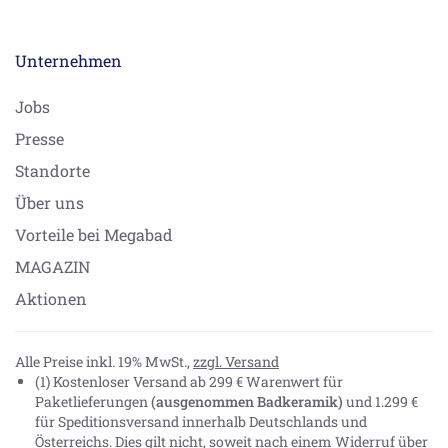
Unternehmen
Jobs
Presse
Standorte
Über uns
Vorteile bei Megabad
MAGAZIN
Aktionen
Alle Preise inkl. 19% MwSt.,
zzgl. Versand
(1) Kostenloser Versand ab 299 € Warenwert für
Paketlieferungen
(ausgenommen Badkeramik)
und 1.299 €
für Speditionsversand innerhalb Deutschlands und
Österreichs. Dies gilt nicht, soweit nach einem Widerruf über