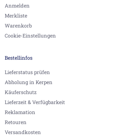
Anmelden
Merkliste
Warenkorb
Cookie-Einstellungen
Bestellinfos
Lieferstatus prüfen
Abholung in Kerpen
Käuferschutz
Lieferzeit & Verfügbarkeit
Reklamation
Retouren
Versandkosten