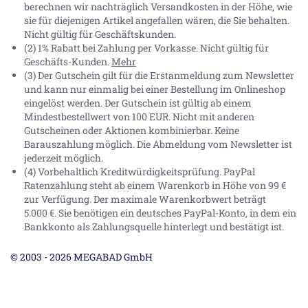
berechnen wir nachträglich Versandkosten in der Höhe, wie
sie für diejenigen Artikel angefallen wären, die Sie behalten.
Nicht gültig für Geschäftskunden.
(2) 1% Rabatt bei Zahlung per Vorkasse. Nicht gültig für
Geschäfts-Kunden.
Mehr
(3) Der Gutschein gilt für die Erstanmeldung zum Newsletter
und kann nur einmalig bei einer Bestellung im Onlineshop
eingelöst werden. Der Gutschein ist gültig ab einem
Mindestbestellwert von 100 EUR. Nicht mit anderen
Gutscheinen oder Aktionen kombinierbar. Keine
Barauszahlung möglich. Die Abmeldung vom Newsletter ist
jederzeit möglich.
(4) Vorbehaltlich Kreditwürdigkeitsprüfung. PayPal
Ratenzahlung steht ab einem Warenkorb in Höhe von
99 €
zur Verfügung. Der maximale Warenkorbwert beträgt
5.000 €
. Sie benötigen ein deutsches PayPal-Konto, in dem ein
Bankkonto als Zahlungsquelle hinterlegt und bestätigt ist.
© 2003 - 2026 MEGABAD GmbH