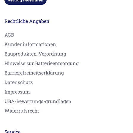
Rechtliche Angaben
AGB
Kundeninformationen
Bauprodukten-Verordnung
Hinweise zur Batterieentsorgung
Barrierefreiheitserklärung
Datenschutz
Impressum
UBA-Bewertungs-grundlagen
Widerrufsrecht
Service