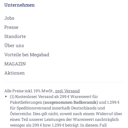
Unternehmen
Jobs
Presse
Standorte
Über uns
Vorteile bei Megabad
MAGAZIN
Aktionen
Alle Preise inkl. 19% MwSt.,
zzgl. Versand
(1) Kostenloser Versand ab 299 € Warenwert für
Paketlieferungen
(ausgenommen Badkeramik)
und 1.299 €
für Speditionsversand innerhalb Deutschlands und
Österreichs. Dies gilt nicht, soweit nach einem Widerruf über
einen Teil unserer Leistungen der Warenwert nachträglich
weniger als 299 € bzw. 1.299 € beträgt. In diesem Fall