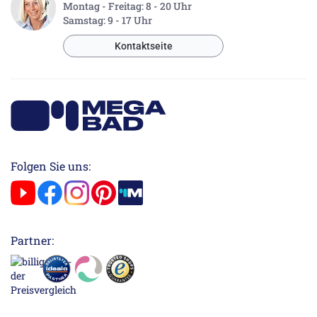
Montag - Freitag: 8 - 20 Uhr
Samstag: 9 - 17 Uhr
Kontaktseite
Folgen Sie uns:
Partner: