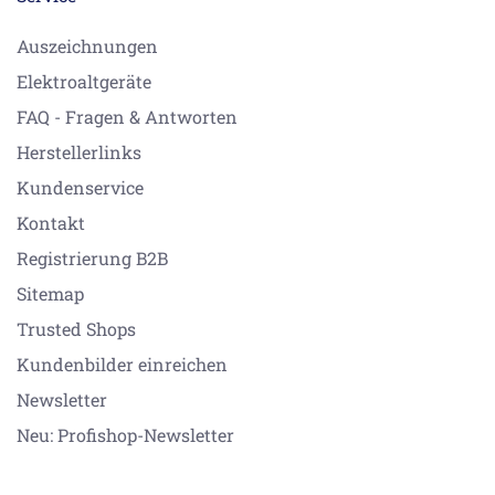
Auszeichnungen
Elektroaltgeräte
FAQ - Fragen & Antworten
Herstellerlinks
Kundenservice
Kontakt
Registrierung B2B
Sitemap
Trusted Shops
Kundenbilder einreichen
Newsletter
Neu: Profishop-Newsletter