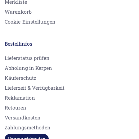
Merkliste
Warenkorb
Cookie-Einstellungen
Bestellinfos
Lieferstatus prüfen
Abholung in Kerpen
Käuferschutz
Lieferzeit & Verfügbarkeit
Reklamation
Retouren
Versandkosten
Zahlungsmethoden
Vertrag widerrufen