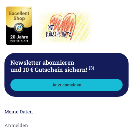
Newsletter abonnieren
(3)
und 10 € Gutschein sichern!
Jetzt anmelden
Meine Daten
Anmelden