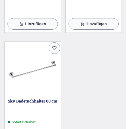
Hinzufügen
Hinzufügen
Sky Badetuchhalter 60 cm
Sofort lieferbar