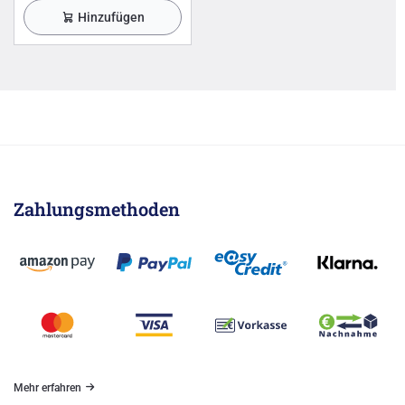
Hinzufügen
Zahlungsmethoden
Mehr erfahren