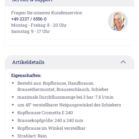
Fragen Sie unseren Kundenservice:
+49 2237 / 6556-0
Montag - Freitag: 8 - 20 Uhr
Samstag: 9 - 17 Uhr
Artikeldetails
Eigenschaften:
Besteht aus: Kopfbrause, Handbrause,
Brausethermostat, Brauseschlauch, Schieber
maximale Durchflussmenge bei 3 bar: 7,6 l/min
um 45° verstellbarer Neigungswinkel des Schiebers
Kopfbrause Crometta E 240
Brausekopfgröße: 240 x 240 mm
Kopfbrause im Winkel verstellbar
Strahlart: Rain