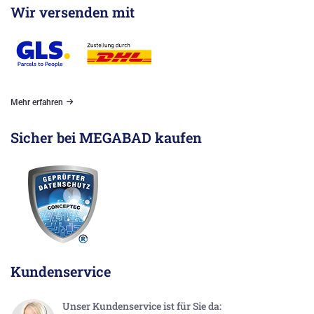
Wir versenden mit
Mehr erfahren
Sicher bei MEGABAD kaufen
Kundenservice
Unser Kundenservice ist für Sie da: