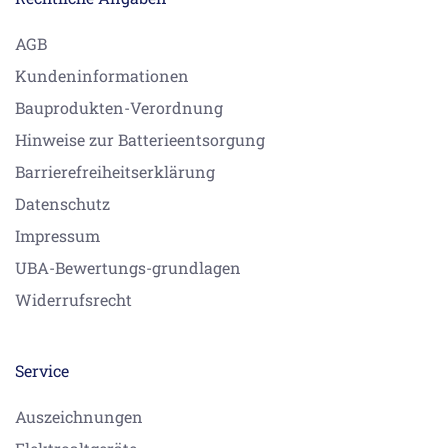
AGB
Kundeninformationen
Bauprodukten-Verordnung
Hinweise zur Batterieentsorgung
Barrierefreiheitserklärung
Datenschutz
Impressum
UBA-Bewertungs-grundlagen
Widerrufsrecht
Service
Auszeichnungen