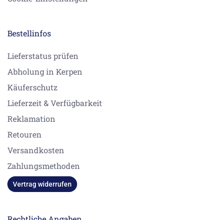
Bestellinfos
Lieferstatus prüfen
Abholung in Kerpen
Käuferschutz
Lieferzeit & Verfügbarkeit
Reklamation
Retouren
Versandkosten
Zahlungsmethoden
Vertrag widerrufen
Rechtliche Angaben