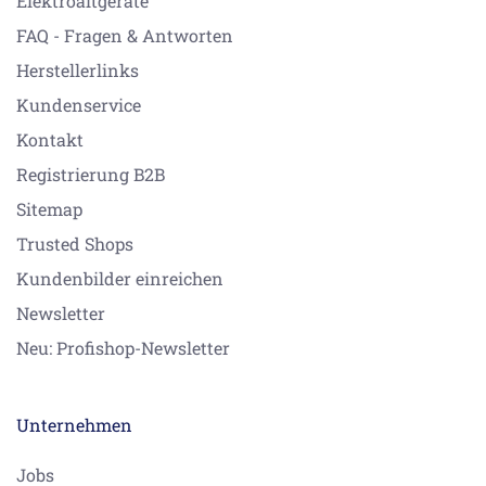
Elektroaltgeräte
FAQ - Fragen & Antworten
Herstellerlinks
Kundenservice
Kontakt
Registrierung B2B
Sitemap
Trusted Shops
Kundenbilder einreichen
Newsletter
Neu: Profishop-Newsletter
Unternehmen
Jobs