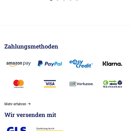
Zahlungsmethoden
Mehr erfahren
Wir versenden mit