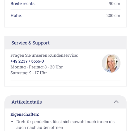
Breite rechts:
90 cm
Höhe:
200 cm
Service & Support
Fragen Sie unseren Kundenservice:
+49 2237 / 6556-0
Montag - Freitag: 8 - 20 Uhr
Samstag: 9 - 17 Uhr
Artikeldetails
Eigenschaften:
Drehtür pendelbar: lässt sich sowohl nach innen als
auch nach außen öffnen