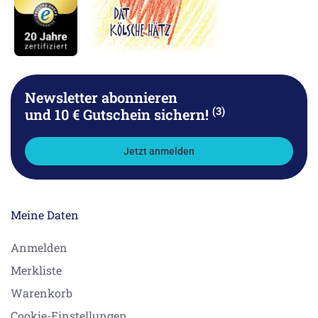
Newsletter abonnieren
(3)
und 10 € Gutschein sichern!
Jetzt anmelden
Meine Daten
Anmelden
Merkliste
Warenkorb
Cookie-Einstellungen