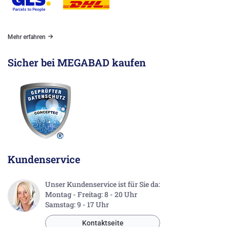
Mehr erfahren
Sicher bei MEGABAD kaufen
Kundenservice
Unser Kundenservice ist für Sie da:
Montag - Freitag: 8 - 20 Uhr
Samstag: 9 - 17 Uhr
Kontaktseite