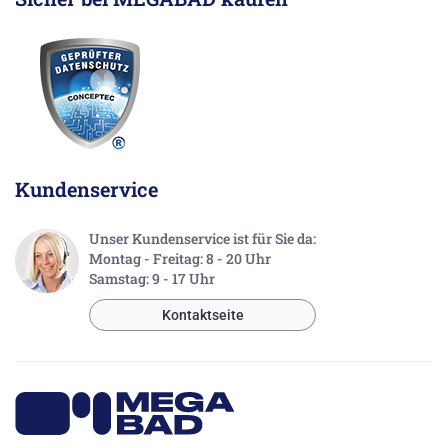
Kundenservice
Unser Kundenservice ist für Sie da:
Montag - Freitag: 8 - 20 Uhr
Samstag: 9 - 17 Uhr
Kontaktseite