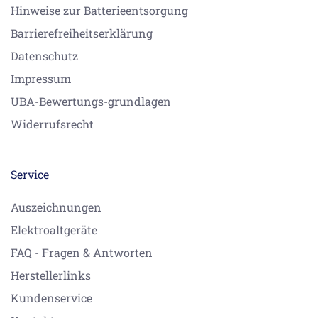
Hinweise zur Batterieentsorgung
Barrierefreiheitserklärung
Datenschutz
Impressum
UBA-Bewertungs-grundlagen
Widerrufsrecht
Service
Auszeichnungen
Elektroaltgeräte
FAQ - Fragen & Antworten
Herstellerlinks
Kundenservice