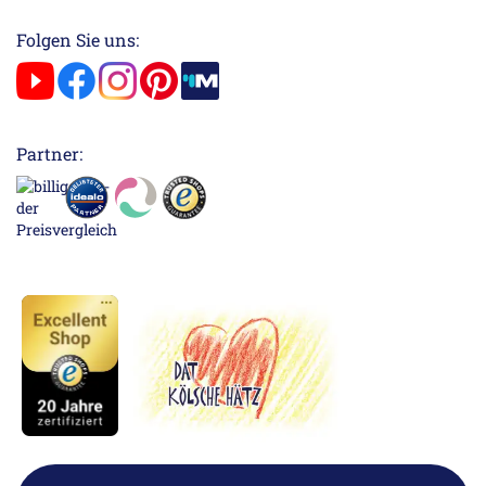
Folgen Sie uns:
Partner: