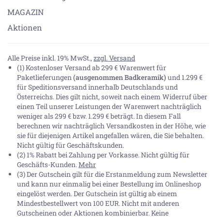
MAGAZIN
Aktionen
Alle Preise inkl. 19% MwSt.,
zzgl. Versand
(1) Kostenloser Versand ab 299 € Warenwert für
Paketlieferungen
(ausgenommen Badkeramik)
und 1.299 €
für Speditionsversand innerhalb Deutschlands und
Österreichs. Dies gilt nicht, soweit nach einem Widerruf über
einen Teil unserer Leistungen der Warenwert nachträglich
weniger als 299 € bzw. 1.299 € beträgt. In diesem Fall
berechnen wir nachträglich Versandkosten in der Höhe, wie
sie für diejenigen Artikel angefallen wären, die Sie behalten.
Nicht gültig für Geschäftskunden.
(2) 1% Rabatt bei Zahlung per Vorkasse. Nicht gültig für
Geschäfts-Kunden.
Mehr
(3) Der Gutschein gilt für die Erstanmeldung zum Newsletter
und kann nur einmalig bei einer Bestellung im Onlineshop
eingelöst werden. Der Gutschein ist gültig ab einem
Mindestbestellwert von 100 EUR. Nicht mit anderen
Gutscheinen oder Aktionen kombinierbar. Keine