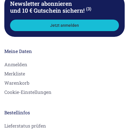
Newsletter abonnieren
(3)
und 10 € Gutschein sichern!
Jetzt anmelden
Meine Daten
Anmelden
Merkliste
Warenkorb
Cookie-Einstellungen
Bestellinfos
Lieferstatus prüfen