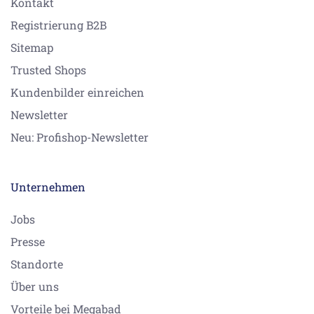
Kontakt
Registrierung B2B
Sitemap
Trusted Shops
Kundenbilder einreichen
Newsletter
Neu: Profishop-Newsletter
Unternehmen
Jobs
Presse
Standorte
Über uns
Vorteile bei Megabad