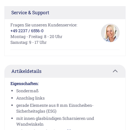
Service & Support
Fragen Sie unseren Kundenservice:
+49 2237 / 6556-0
Montag - Freitag: 8 - 20 Uhr
Samstag: 9 - 17 Uhr
Artikeldetails
Eigenschaften:
Sondermaß
Anschlag links
gerade Elemente aus 8 mm Einscheiben-
Sicherheitsglas (ESG)
mit innen glasbündigen Scharnieren und
Wandwinkeln