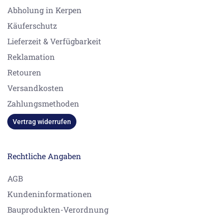
Abholung in Kerpen
Käuferschutz
Lieferzeit & Verfügbarkeit
Reklamation
Retouren
Versandkosten
Zahlungsmethoden
Vertrag widerrufen
Rechtliche Angaben
AGB
Kundeninformationen
Bauprodukten-Verordnung