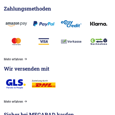
Zahlungsmethoden
Mehr erfahren
Wir versenden mit
Mehr erfahren
Sicher bei MEGABAD kaufen