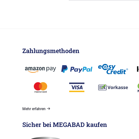
Zahlungsmethoden
Mehr erfahren
Sicher bei MEGABAD kaufen