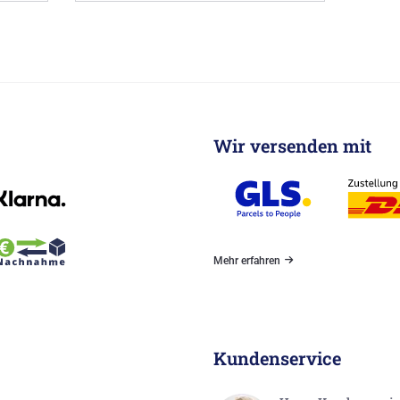
Wir versenden mit
Mehr erfahren
Kundenservice