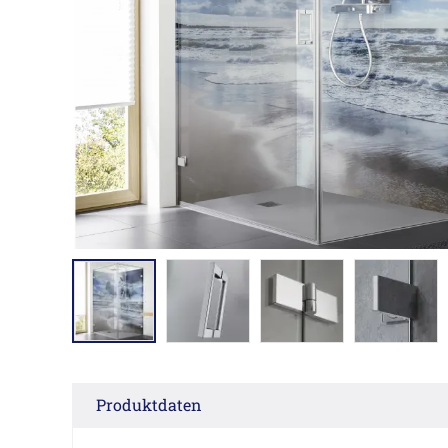
Produktdaten