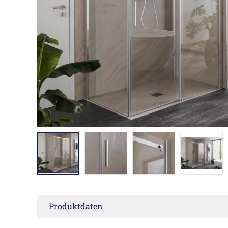
Produktdaten