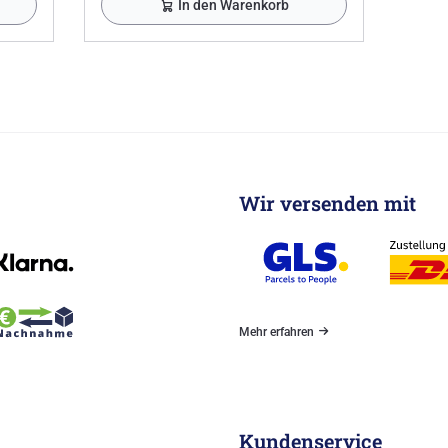
In den Warenkorb
Wir versenden mit
Mehr erfahren
Kundenservice