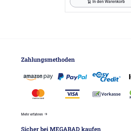
In den Warenkorb
Zahlungsmethoden
Mehr erfahren
Sicher bei MEGABAD kaufen