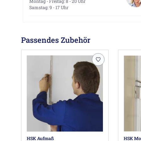
Montag - Freitag: 8 - 20 Uhr
Samstag: 9 - 17 Uhr
Passendes Zubehör
HSK Aufmaß
HSK Mon