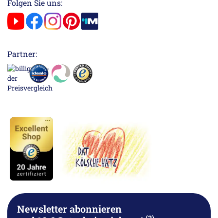
Folgen Sie uns:
Partner:
Newsletter abonnieren
(3)