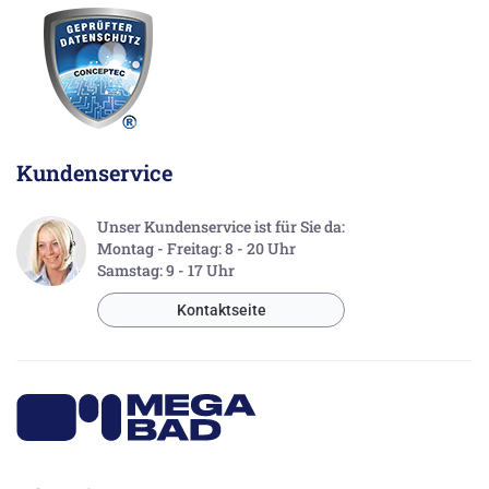
Kundenservice
Unser Kundenservice ist für Sie da:
Montag - Freitag: 8 - 20 Uhr
Samstag: 9 - 17 Uhr
Kontaktseite