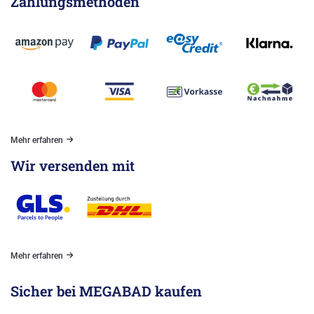
Zahlungsmethoden
Mehr erfahren
Wir versenden mit
Mehr erfahren
Sicher bei MEGABAD kaufen