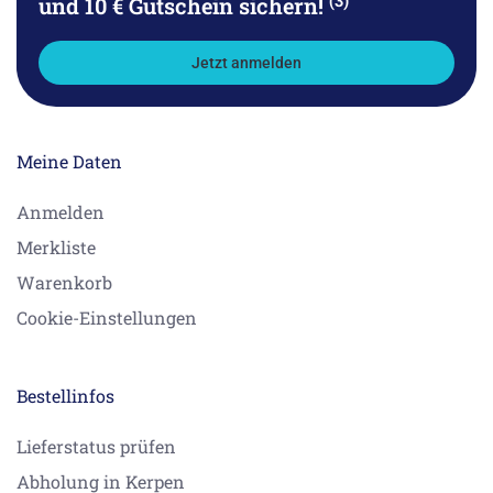
und 10 € Gutschein sichern!
Jetzt anmelden
Meine Daten
Anmelden
Merkliste
Warenkorb
Cookie-Einstellungen
Bestellinfos
Lieferstatus prüfen
Abholung in Kerpen