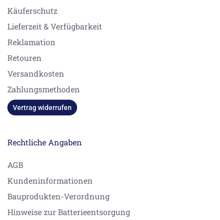
Käuferschutz
Lieferzeit & Verfügbarkeit
Reklamation
Retouren
Versandkosten
Zahlungsmethoden
Vertrag widerrufen
Rechtliche Angaben
AGB
Kundeninformationen
Bauprodukten-Verordnung
Hinweise zur Batterieentsorgung