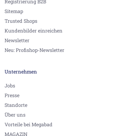
Registrierung B2B
Sitemap
Trusted Shops
Kundenbilder einreichen
Newsletter
Neu: Profishop-Newsletter
Unternehmen
Jobs
Presse
Standorte
Über uns
Vorteile bei Megabad
MAGAZIN