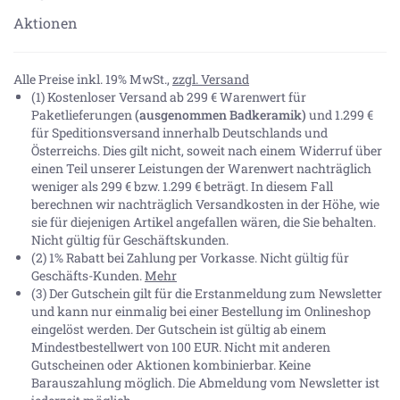
Aktionen
Alle Preise inkl. 19% MwSt.,
zzgl. Versand
(1) Kostenloser Versand ab 299 € Warenwert für
Paketlieferungen
(ausgenommen Badkeramik)
und 1.299 €
für Speditionsversand innerhalb Deutschlands und
Österreichs. Dies gilt nicht, soweit nach einem Widerruf über
einen Teil unserer Leistungen der Warenwert nachträglich
weniger als 299 € bzw. 1.299 € beträgt. In diesem Fall
berechnen wir nachträglich Versandkosten in der Höhe, wie
sie für diejenigen Artikel angefallen wären, die Sie behalten.
Nicht gültig für Geschäftskunden.
(2) 1% Rabatt bei Zahlung per Vorkasse. Nicht gültig für
Geschäfts-Kunden.
Mehr
(3) Der Gutschein gilt für die Erstanmeldung zum Newsletter
und kann nur einmalig bei einer Bestellung im Onlineshop
eingelöst werden. Der Gutschein ist gültig ab einem
Mindestbestellwert von 100 EUR. Nicht mit anderen
Gutscheinen oder Aktionen kombinierbar. Keine
Barauszahlung möglich. Die Abmeldung vom Newsletter ist