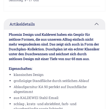
Artikeldetails
Phoenix Design und Kaldewei haben ein Gespür für
zeitlose Formen, die aus unserem Alltag einfach nicht
mehr wegzudenken sind. Das zeigt sich auch in Form der
Duschplan-Kollektion. Duschplan ist ein echter Klassiker
unter den Duschwannen und zeichnet sich durch
zeitloses Design mit einer Tiefe von nur 65 mm aus.
Eigenschaften:
klassisches Design
großzügige Standfläche durch seitlichen Ablauf
Ablaufgarnitur KA 90 perfekt auf Duschfläche
abgestimmt
aus KALDEWEI Stahl-Email:
schlag-, kratz- und abriebfest, farb- und
säurebeständig sowie lichtecht