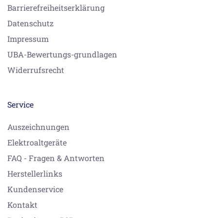
Barrierefreiheitserklärung
Datenschutz
Impressum
UBA-Bewertungs-grundlagen
Widerrufsrecht
Service
Auszeichnungen
Elektroaltgeräte
FAQ - Fragen & Antworten
Herstellerlinks
Kundenservice
Kontakt