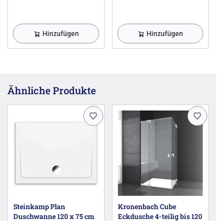
Hinzufügen
Hinzufügen
Ähnliche Produkte
Steinkamp Plan
Kronenbach Cube
Duschwanne 120 x 75 cm
Eckdusche 4-teilig bis 120